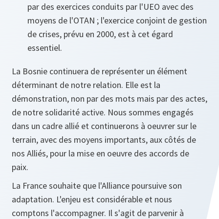
par des exercices conduits par l'UEO avec des
moyens de l'OTAN ; l'exercice conjoint de gestion
de crises, prévu en 2000, est à cet égard
essentiel.
La Bosnie continuera de représenter un élément
déterminant de notre relation. Elle est la
démonstration, non par des mots mais par des actes,
de notre solidarité active. Nous sommes engagés
dans un cadre allié et continuerons à oeuvrer sur le
terrain, avec des moyens importants, aux côtés de
nos Alliés, pour la mise en oeuvre des accords de
paix.
La France souhaite que l'Alliance poursuive son
adaptation. L'enjeu est considérable et nous
comptons l'accompagner. Il s'agit de parvenir à