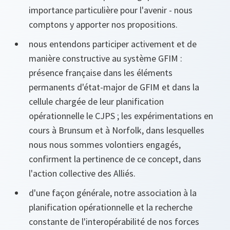
importance particulière pour l'avenir - nous
comptons y apporter nos propositions.
nous entendons participer activement et de
manière constructive au système GFIM :
présence française dans les éléments
permanents d'état-major de GFIM et dans la
cellule chargée de leur planification
opérationnelle le CJPS ; les expérimentations en
cours à Brunsum et à Norfolk, dans lesquelles
nous nous sommes volontiers engagés,
confirment la pertinence de ce concept, dans
l'action collective des Alliés.
d'une façon générale, notre association à la
planification opérationnelle et la recherche
constante de l'interopérabilité de nos forces