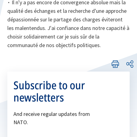
∙
Il n'y a pas encore de convergence absolue mais la
qualité des échanges et la recherche d'une approche
dépassionnée sur le partage des charges éviteront
les malentendus. J'ai confiance dans notre capacité à
choisir solidairement car je suis sûr de la
communauté de nos objectifs politiques.
Subscribe to our
newsletters
And receive regular updates from
NATO.