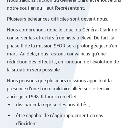
notre soutien au Haut Représentant.
Plusieurs échéances difficiles sont devant nous.
Nous comprenons donc le souci du Général Clark de
conserver les effectifs à un niveau élevé. De fait, la
phase II de la mission SFOR sera prolongée jusqu'en
mars. Au delà, nous restons convaincus qu'une
réduction des effectifs, en fonction de l'évolution de
la situation sera possible.
Nous pensons que plusieurs missions appellent la
présence d'une force militaire alliée sur le terrain
après juin 1998. Il faudra en effet :
dissuader la reprise des hostilités ;
être capable de réagir rapidement en cas
d'incident ;