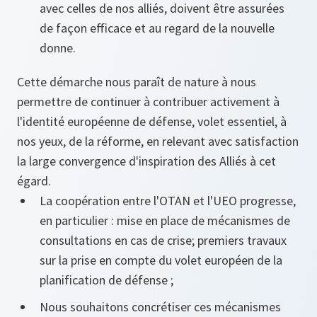
avec celles de nos alliés, doivent être assurées
de façon efficace et au regard de la nouvelle
donne.
Cette démarche nous paraît de nature à nous
permettre de continuer à contribuer activement à
l'identité européenne de défense, volet essentiel, à
nos yeux, de la réforme, en relevant avec satisfaction
la large convergence d'inspiration des Alliés à cet
égard.
La coopération entre l'OTAN et l'UEO progresse,
en particulier : mise en place de mécanismes de
consultations en cas de crise; premiers travaux
sur la prise en compte du volet européen de la
planification de défense ;
Nous souhaitons concrétiser ces mécanismes