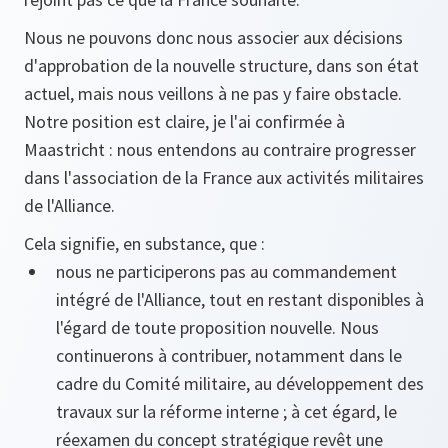
Nous ne pouvons donc nous associer aux décisions
d'approbation de la nouvelle structure, dans son état
actuel, mais nous veillons à ne pas y faire obstacle.
Notre position est claire, je l'ai confirmée à
Maastricht : nous entendons au contraire progresser
dans l'association de la France aux activités militaires
de l'Alliance.
Cela signifie, en substance, que :
nous ne participerons pas au commandement
intégré de l'Alliance, tout en restant disponibles à
l'égard de toute proposition nouvelle. Nous
continuerons à contribuer, notamment dans le
cadre du Comité militaire, au développement des
travaux sur la réforme interne ; à cet égard, le
réexamen du concept stratégique revêt une