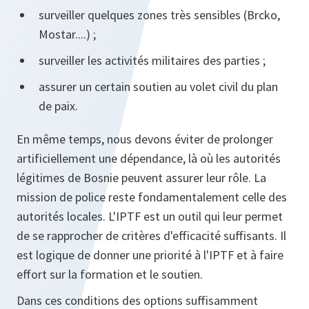
surveiller quelques zones très sensibles (Brcko,
Mostar....) ;
surveiller les activités militaires des parties ;
assurer un certain soutien au volet civil du plan
de paix.
En même temps, nous devons éviter de prolonger
artificiellement une dépendance, là où les autorités
légitimes de Bosnie peuvent assurer leur rôle. La
mission de police reste fondamentalement celle des
autorités locales. L'IPTF est un outil qui leur permet
de se rapprocher de critères d'efficacité suffisants. Il
est logique de donner une priorité à l'IPTF et à faire
effort sur la formation et le soutien.
Dans ces conditions des options suffisamment