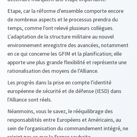
Etape, car la réforme d'ensemble comporte encore
de nombreux aspects et le processus prendra du
temps, comme l'ont relevé plusieurs collègues.
L'adaptation de la structure militaire au nouvel
environnement enregistre des avancées, notamment
en ce qui concerne les GFIM et la planification; elle
apporte une plus grande flexibilité et représente une
rationalisation des moyens de l'Alliance.
Les progrès dans la prise en compte l'identité
européenne de sécurité et de défense (IESD) dans
l'Alliance sont réels.
Néanmoins, vous le savez, le rééquilibrage des
responsabilités entre Européens et Américains, au
sein de l'organisation du commandement intégré, ne
rejoint pas ce que la France souhaite.