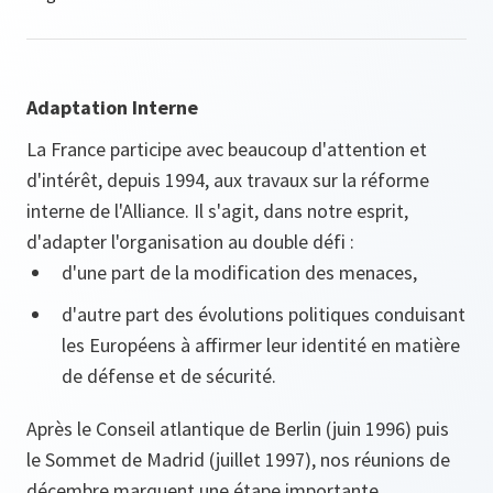
Adaptation Interne
La France participe avec beaucoup d'attention et
d'intérêt, depuis 1994, aux travaux sur la réforme
interne de l'Alliance. Il s'agit, dans notre esprit,
d'adapter l'organisation au double défi :
d'une part de la modification des menaces,
d'autre part des évolutions politiques conduisant
les Européens à affirmer leur identité en matière
de défense et de sécurité.
Après le Conseil atlantique de Berlin (juin 1996) puis
le Sommet de Madrid (juillet 1997), nos réunions de
décembre marquent une étape importante.