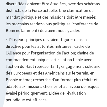
diversifiées doivent être étudiées, avec des schémas
distincts de la Force actuelle. Une clarification du
mandat politique et des missions doit être menée:
les prochains rendez-vous politiques (conférence de
Bonn notamment) devraient nous y aider.
∙
Plusieurs principes devraient figurer dans la
directive pour les autorités militaires : cadre de
l'Alliance pour l'organisation de l'action; chaîne de
commandement unique ; articulation fiable avec
l'action du Haut représentant ; engagement solidaire
des Européens et des Américains sur le terrain, en
Bosnie même ; recherche d'un format plus réduit et
adapté aux missions choisies et au niveau de risques
évalué périodiquement. L'idée de l'évaluation
périodique est efficace.