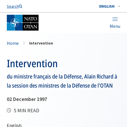
Search
ENGLISH
Menu
Home
Intervention
Intervention
du ministre français de la Défense, Alain Richard à
la session des ministres de la Défense de l'OTAN
02 December 1997
5 MIN READ