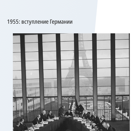
1955: вступление Германии