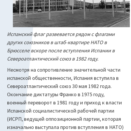
Испанский флаг развевается рядом с флагами
других союзников в штаб-квартире НАТО в
Брюсселе вскоре после вступления Испании в
Североатлантический союз в 1982 году.
Несмотря на сопротивление значительной части
испанской общественности, Испания вступила в
Североатлантический союз 30 мая 1982 года.
Окончание диктатуры Франко в 1975 году,
военный переворот в 1981 году и приход к власти
Испанской социалистической рабочей партии
(ИСРП, ведущей оппозиционной партии, которая
изначально выступала против вступления в НАТО)