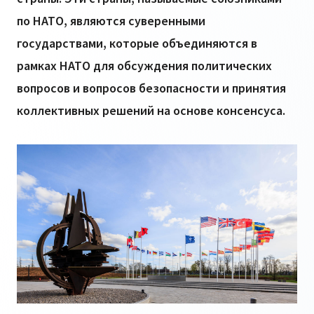
по НАТО, являются суверенными
государствами, которые объединяются в
рамках НАТО для обсуждения политических
вопросов и вопросов безопасности и принятия
коллективных решений на основе консенсуса.