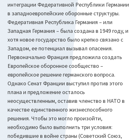
интеграции Федеративной Республики Германии
в западноевропейские оборонные структуры.
Федеративная Республика Германия – или
Западная Германия – была создана в 1949 году, и
хотя новое государство было крепко связано с
Западом, ее потенциал вызывал опасения.
Первоначально Франция предложила создать
Европейское оборонное сообщество –
европейское решение германского вопроса.
Однако Сенат Франции выступил против этого
плана и предложение осталось
неосуществленным, оставив членство в НАТО в
качестве единственного жизнеспособного
решения. Чтобы это могло произойти,
необходимо было выполнить три условия:
победившие в войне страны (Советский Союз,