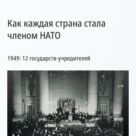
Как каждая страна стала
членом НАТО
1949: 12 государств-учредителей