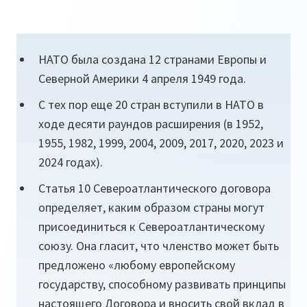
НАТО была создана 12 странами Европы и
Северной Америки 4 апреля 1949 года.
С тех пор еще 20 стран вступили в НАТО в
ходе деcяти раундов расширения (в 1952,
1955, 1982, 1999, 2004, 2009, 2017, 2020, 2023 и
2024 годах).
Статья 10 Североатлантического договора
определяет, каким образом страны могут
присоединиться к Североатлантическому
союзу. Она гласит, что членство может быть
предложено «любому европейскому
государству, способному развивать принципы
настоящего Договора и вносить свой вклад в