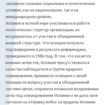
заложили сложные социальные и политические
условия, как на национальном, так и на
международном уровнях.
Испания в полной мере участвовала в работе
политических структур организации, но
воздержалась от участия в объединенной
военной структуре. Эта позиция получила
подтверждение в результате референдума,
проведенного в 1986 году. В том, что касается
военных аспектов, Испания присутствовала в
качестве наблюдателя в Группе ядерного
планирования; применила оговорки к своей
позиции по вопросу участия в объединенной
системе связи; сохранила испанские вооруженные
силы под командованием Испании и не дала свое
согласие на отправку войск за пределы Испании