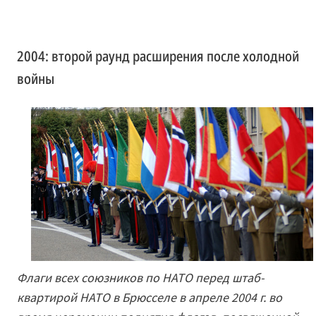
2004: второй раунд расширения после холодной
войны
Флаги всех союзников по НАТО перед штаб-
квартирой НАТО в Брюсселе в апреле 2004 г. во