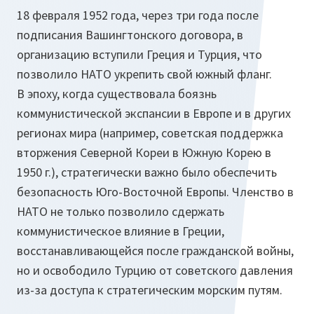
18 февраля 1952 года, через три года после
подписания Вашингтонского договора, в
организацию вступили Греция и Турция, что
позволило НАТО укрепить свой южный фланг.
В эпоху, когда существовала боязнь
коммунистической экспансии в Европе и в других
регионах мира (например, советская поддержка
вторжения Северной Кореи в Южную Корею в
1950 г.), стратегически важно было обеспечить
безопасность Юго-Восточной Европы. Членство в
НАТО не только позволило сдержать
коммунистическое влияние в Греции,
восстанавливающейся после гражданской войны,
но и освободило Турцию от советского давления
из-за доступа к стратегическим морским путям.