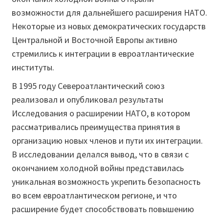
возможности для дальнейшего расширения НАТО.
Некоторые из новых демократических государств
Центральной и Восточной Европы активно
стремились к интеграции в евроатлантические
институты.
В 1995 году Североатлантический союз
реализовал и опубликовал результаты
Исследования о расширении НАТО, в котором
рассматривались преимущества принятия в
организацию новых членов и пути их интеграции.
В исследовании делался вывод, что в связи с
окончанием холодной войны представилась
уникальная возможность укрепить безопасность
во всем евроатлантическом регионе, и что
расширение будет способствовать повышению