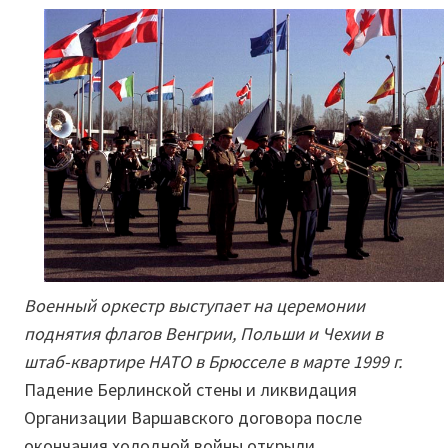
Военный оркестр выступает на церемонии
поднятия флагов Венгрии, Польши и Чехии в
штаб-квартире НАТО в Брюсселе в марте 1999 г.
Падение Берлинской стены и ликвидация
Организации Варшавского договора после
окончания холодной войны открыли