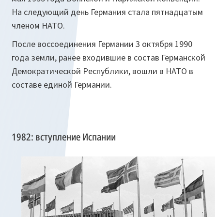
На следующий день Германия стала пятнадцатым
членом НАТО.
После воссоединения Германии 3 октября 1990
года земли, ранее входившие в состав Германской
Демократической Республики, вошли в НАТО в
составе единой Германии.
1982: вступление Испании