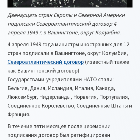
Двенадцать стран Европы и Северной Америки
подписали Североатлантический договор 4
апреля 1949 г. в Вашингтоне, округ Колумбия.
4 апреля 1949 года министры иностранных дел 12
стран подписали в Вашингтоне, округ Колумбия,
Североатлантический договор
(известный также
как Вашингтонский договор).
Государствами-учредителями НАТО стали:
Бельгия, Дания, Исландия, Италия, Канада,
Люксембург, Нидерланды, Норвегия, Португалия,
Соединенное Королевство, Соединенные Штаты и
Франция.
В течение пяти месяцев после церемонии
подписания договор был ратифицирован