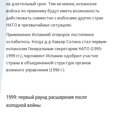
на длительный срок. Тем не менее, испанские
войска по-прежнему будут иметь возможность
действовать совместно с войсками других стран
НАТО в чрезвычайных ситуациях.
Применение Испанией оговорок постепенно
ослабилось. Когда д-р Хавьер Солана стал первым
испанским Генеральным секретарем НАТО (1995-
1999 гг.), парламент Испании одобрил участие
страны в объединенной структуре органов
военного управления (1996 г.).
1999: первый раунд расширения после
холодной войны