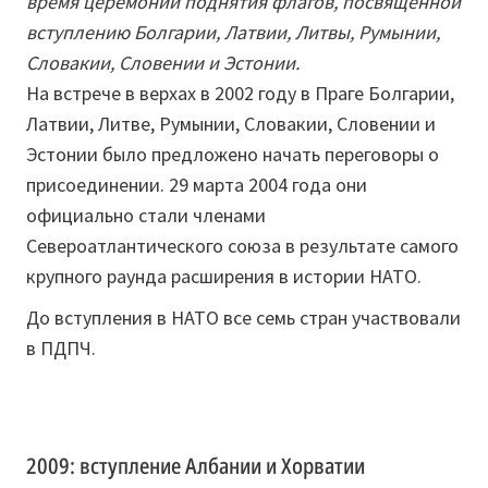
время церемонии поднятия флагов, посвященной
вступлению Болгарии, Латвии, Литвы, Румынии,
Словакии, Словении и Эстонии.
На встрече в верхах в 2002 году в Праге Болгарии,
Латвии, Литве, Румынии, Словакии, Словении и
Эстонии было предложено начать переговоры о
присоединении. 29 марта 2004 года они
официально стали членами
Североатлантического союза в результате самого
крупного раунда расширения в истории НАТО.
До вступления в НАТО все семь стран участвовали
в ПДПЧ.
2009: вступление Албании и Хорватии