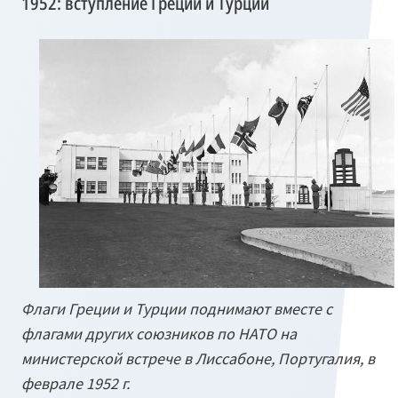
1952: вступление Греции и Турции
Флаги Греции и Турции поднимают вместе с
флагами других союзников по НАТО на
министерской встрече в Лиссабоне, Португалия, в
феврале 1952 г.