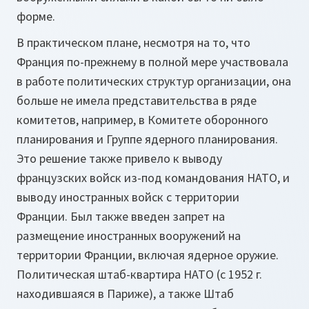
форме.
В практическом плане, несмотря на то, что
Франция по-прежнему в полной мере участвовала
в работе политических структур организации, она
больше не имела представительства в ряде
комитетов, например, в Комитете оборонного
планирования и Группе ядерного планирования.
Это решение также привело к выводу
французских войск из-под командования НАТО, и
выводу иностранных войск с территории
Франции. Был также введен запрет на
размещение иностранных вооружений на
территории Франции, включая ядерное оружие.
Политическая штаб-квартира НАТО (с 1952 г.
находившаяся в Париже), а также Штаб