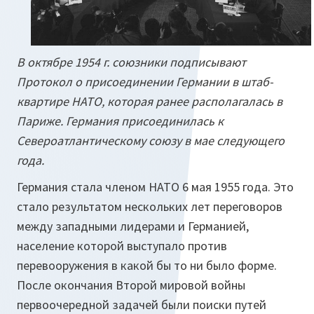
В октябре 1954 г. союзники подписывают
Протокол о присоединении Германии в штаб-
квартире НАТО, которая ранее располагалась в
Париже. Германия присоединилась к
Североатлантическому союзу в мае следующего
года.
Германия стала членом НАТО 6 мая 1955 года. Это
стало результатом нескольких лет переговоров
между западными лидерами и Германией,
население которой выступало против
перевооружения в какой бы то ни было форме.
После окончания Второй мировой войны
первоочередной задачей были поиски путей