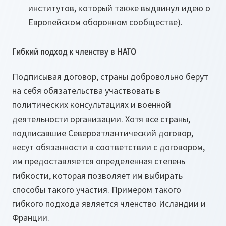
институтов, который также выдвинул идею о
Европейском оборонном сообществе).
Гибкий подход к членству в НАТО
Подписывая договор, страны добровольно берут
на себя обязательства участвовать в
политических консультациях и военной
деятельности организации. Хотя все страны,
подписавшие Североатлантический договор,
несут обязанности в соответствии с договором,
им предоставляется определенная степень
гибкости, которая позволяет им выбирать
способы такого участия. Примером такого
гибкого подхода является членство Исландии и
Франции.