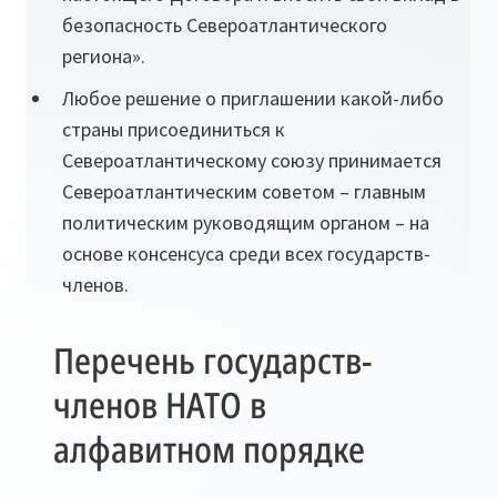
безопасность Североатлантического
региона».
Любое решение о приглашении какой-либо
страны присоединиться к
Североатлантическому союзу принимается
Североатлантическим советом – главным
политическим руководящим органом – на
основе консенсуса среди всех государств-
членов.
Перечень государств-
членов НАТО в
алфавитном порядке