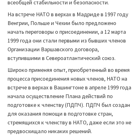
всеобщей стабильности и безопасности.
На встрече НАТО в верхах в Мадриде в 1997 году
Венгрии, Польше и Чехии было предложено
начать переговоры о присоединении, а 12 марта
1999 года они стали первыми из бывших членов
Организации Варшавского договора,
вступившими в Североатлантический союз.
Широко применяя опыт, приобретенный во время
процесса присоединения новых членов, НАТО на
встрече в верхах в Вашингтоне в апреле 1999 года
начала осуществление Плана действий по
подготовке к членству (ПДПЧ). ПДПЧ был создан
для оказания помощи в подготовке стран,
стремящихся к членству в НАТО, даже если это не
предвосхищало никаких решений.