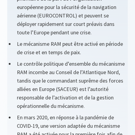
européenne pour la sécurité de la navigation
aérienne (EUROCONTROL) et peuvent se
déployer rapidement sur court préavis dans
toute l’Europe pendant une crise.
Le mécanisme RAM peut être activé en période
de crise et en temps de paix.
Le contrôle politique d’ensemble du mécanisme
RAM incombe au Conseil de l’Atlantique Nord,
tandis que le commandant suprême des forces
alliées en Europe (SACEUR) est l’autorité
responsable de l’activation et de la gestion
opérationnelle du mécanisme.
En mars 2020, en réponse à la pandémie de
COVID-19, une version adaptée du mécanisme
RAM a été activée pour la première fois afin de