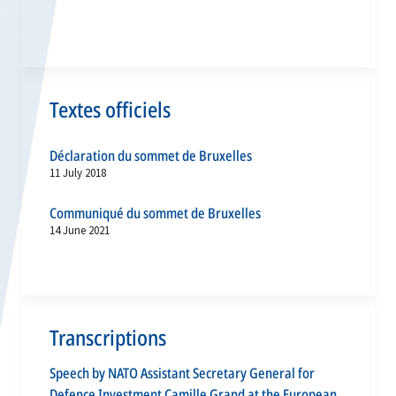
Textes officiels
Déclaration du sommet de Bruxelles
11 July 2018
Communiqué du sommet de Bruxelles
14 June 2021
Transcriptions
Speech by NATO Assistant Secretary General for
Defence Investment Camille Grand at the European