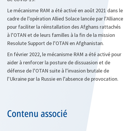
Le mécanisme RAM a été activé en août 2021 dans le
cadre de l’opération Allied Solace lancée par l’Alliance
pour faciliter la réinstallation des Afghans rattachés
à l’OTAN et de leurs familles à la fin de la mission
Resolute Support de l’OTAN en Afghanistan.
En février 2022, le mécanisme RAM a été activé pour
aider à renforcer la posture de dissuasion et de
défense de l’OTAN suite à l’invasion brutale de
l’Ukraine par la Russie en l’absence de provocation.
Contenu associé