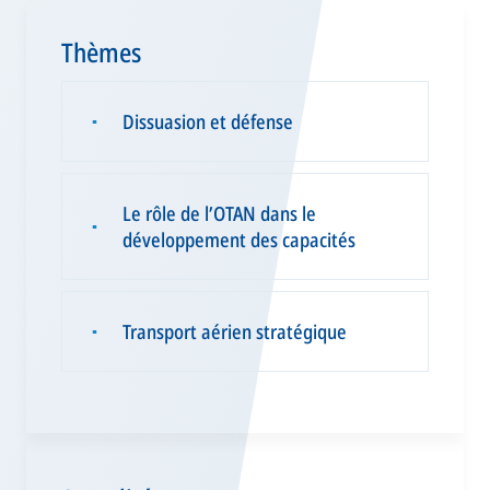
Thèmes
Dissuasion et défense
▪
Le rôle de l’OTAN dans le
▪
développement des capacités
Transport aérien stratégique
▪