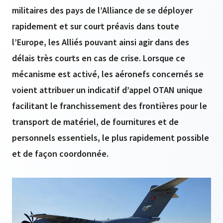
militaires des pays de l’Alliance de se déployer
rapidement et sur court préavis dans toute
l’Europe, les Alliés pouvant ainsi agir dans des
délais très courts en cas de crise. Lorsque ce
mécanisme est activé, les aéronefs concernés se
voient attribuer un indicatif d’appel OTAN unique
facilitant le franchissement des frontières pour le
transport de matériel, de fournitures et de
personnels essentiels, le plus rapidement possible
et de façon coordonnée.