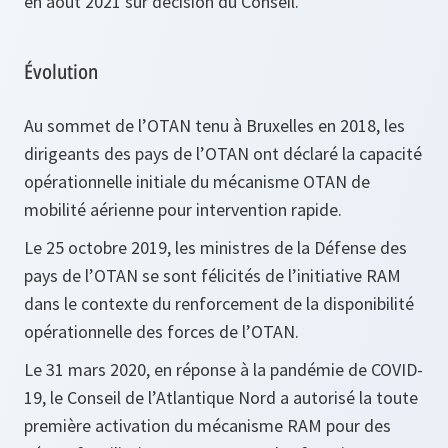
en août 2021 sur décision du Conseil.
Évolution
Au sommet de l’OTAN tenu à Bruxelles en 2018, les
dirigeants des pays de l’OTAN ont déclaré la capacité
opérationnelle initiale du mécanisme OTAN de
mobilité aérienne pour intervention rapide.
Le 25 octobre 2019, les ministres de la Défense des
pays de l’OTAN se sont félicités de l’initiative RAM
dans le contexte du renforcement de la disponibilité
opérationnelle des forces de l’OTAN.
Le 31 mars 2020, en réponse à la pandémie de COVID-
19, le Conseil de l’Atlantique Nord a autorisé la toute
première activation du mécanisme RAM pour des