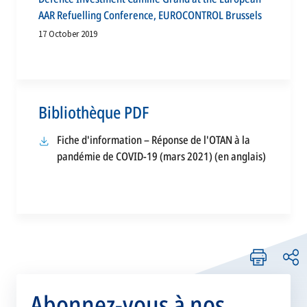
AAR Refuelling Conference, EUROCONTROL Brussels
17 October 2019
Bibliothèque PDF
Fiche d'information – Réponse de l'OTAN à la
pandémie de COVID-19 (mars 2021) (en anglais)
Abonnez-vous à nos