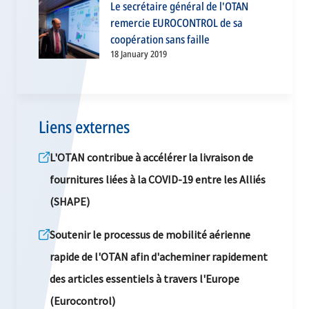
Le secrétaire général de l'OTAN
remercie EUROCONTROL de sa
coopération sans faille
18 January 2019
Liens externes
L'OTAN contribue à accélérer la livraison de
fournitures liées à la COVID-19 entre les Alliés
(SHAPE)
Soutenir le processus de mobilité aérienne
rapide de l'OTAN afin d'acheminer rapidement
des articles essentiels à travers l'Europe
(Eurocontrol)