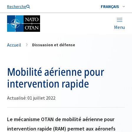
Nom de famille*
Recherche
FRANÇAIS
Menu
Accueil
Dissuasion et défense
Mobilité aérienne pour
intervention rapide
Actualisé: 01 juillet 2022
Le mécanisme OTAN de mobilité aérienne pour
intervention rapide (RAM) permet aux aéronefs