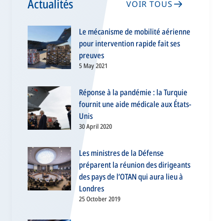
Actualités
VOIR TOUS
Le mécanisme de mobilité aérienne
pour intervention rapide fait ses
preuves
5 May 2021
Réponse à la pandémie : la Turquie
fournit une aide médicale aux États-
Unis
30 April 2020
Les ministres de la Défense
préparent la réunion des dirigeants
des pays de l’OTAN qui aura lieu à
Londres
25 October 2019