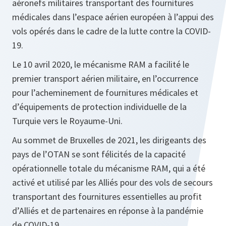
aéronefs militaires transportant des fournitures
médicales dans l’espace aérien européen à l’appui des
vols opérés dans le cadre de la lutte contre la COVID-
19.
Le 10 avril 2020, le mécanisme RAM a facilité le
premier transport aérien militaire, en l’occurrence
pour l’acheminement de fournitures médicales et
d’équipements de protection individuelle de la
Turquie vers le Royaume-Uni.
Au sommet de Bruxelles de 2021, les dirigeants des
pays de l’OTAN se sont félicités de la capacité
opérationnelle totale du mécanisme RAM, qui a été
activé et utilisé par les Alliés pour des vols de secours
transportant des fournitures essentielles au profit
d’Alliés et de partenaires en réponse à la pandémie
de COVID-19.