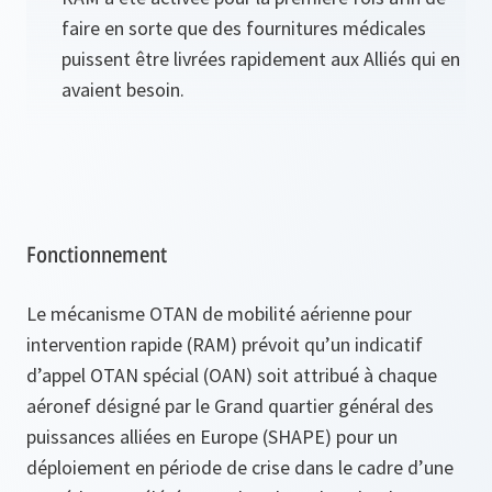
faire en sorte que des fournitures médicales
puissent être livrées rapidement aux Alliés qui en
avaient besoin.
Fonctionnement
Le mécanisme OTAN de mobilité aérienne pour
intervention rapide (RAM) prévoit qu’un indicatif
d’appel OTAN spécial (OAN) soit attribué à chaque
aéronef désigné par le Grand quartier général des
puissances alliées en Europe (SHAPE) pour un
déploiement en période de crise dans le cadre d’une