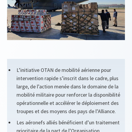
L’initiative OTAN de mobilité aérienne pour
intervention rapide s’inscrit dans le cadre, plus
large, de l’action menée dans le domaine de la
mobilité militaire pour renforcer la disponibilité
opérationnelle et accélérer le déploiement des
troupes et des moyens des pays de l’Alliance.
Les aéronefs alliés bénéficient d’un traitement
prioritaire de la part de l’Organisation