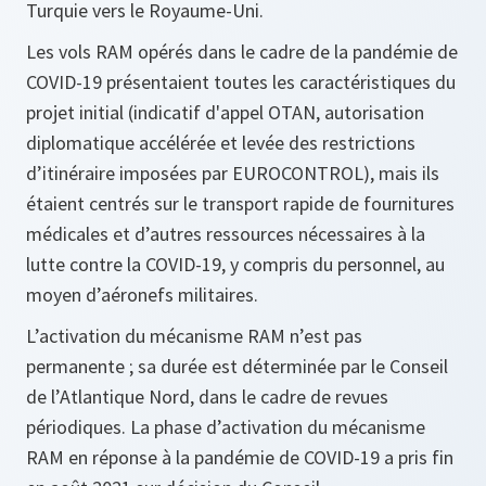
Turquie vers le Royaume-Uni.
Les vols RAM opérés dans le cadre de la pandémie de
COVID-19 présentaient toutes les caractéristiques du
projet initial (indicatif d'appel OTAN, autorisation
diplomatique accélérée et levée des restrictions
d’itinéraire imposées par EUROCONTROL), mais ils
étaient centrés sur le transport rapide de fournitures
médicales et d’autres ressources nécessaires à la
lutte contre la COVID-19, y compris du personnel, au
moyen d’aéronefs militaires.
L’activation du mécanisme RAM n’est pas
permanente ; sa durée est déterminée par le Conseil
de l’Atlantique Nord, dans le cadre de revues
périodiques. La phase d’activation du mécanisme
RAM en réponse à la pandémie de COVID-19 a pris fin