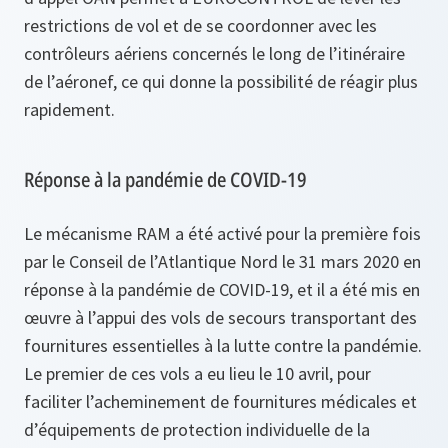
restrictions de vol et de se coordonner avec les
contrôleurs aériens concernés le long de l’itinéraire
de l’aéronef, ce qui donne la possibilité de réagir plus
rapidement.
Réponse à la pandémie de COVID-19
Le mécanisme RAM a été activé pour la première fois
par le Conseil de l’Atlantique Nord le 31 mars 2020 en
réponse à la pandémie de COVID-19, et il a été mis en
œuvre à l’appui des vols de secours transportant des
fournitures essentielles à la lutte contre la pandémie.
Le premier de ces vols a eu lieu le 10 avril, pour
faciliter l’acheminement de fournitures médicales et
d’équipements de protection individuelle de la