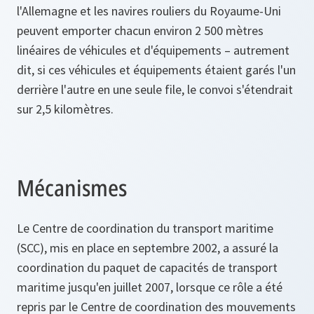
l'Allemagne et les navires rouliers du Royaume-Uni
peuvent emporter chacun environ 2 500 mètres
linéaires de véhicules et d'équipements – autrement
dit, si ces véhicules et équipements étaient garés l'un
derrière l'autre en une seule file, le convoi s'étendrait
sur 2,5 kilomètres.
Mécanismes
Le Centre de coordination du transport maritime
(SCC), mis en place en septembre 2002, a assuré la
coordination du paquet de capacités de transport
maritime jusqu'en juillet 2007, lorsque ce rôle a été
repris par le Centre de coordination des mouvements