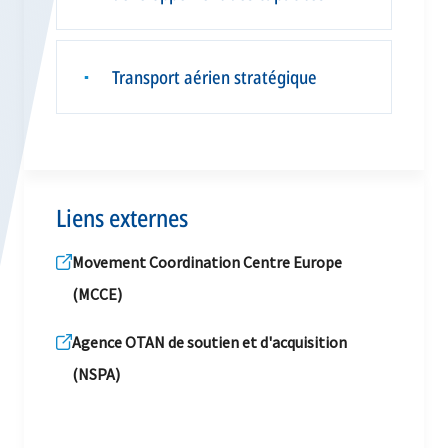
Transport aérien stratégique
▪
Liens externes
Movement Coordination Centre Europe
(MCCE)
Agence OTAN de soutien et d'acquisition
(NSPA)