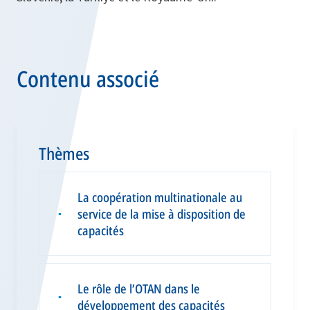
Contenu associé
Thèmes
La coopération multinationale au
service de la mise à disposition de
▪
capacités
Le rôle de l’OTAN dans le
▪
développement des capacités