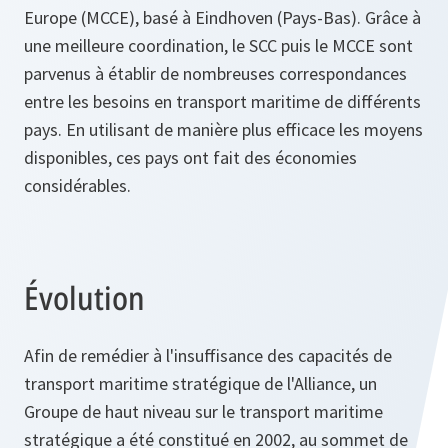
Europe (MCCE), basé à Eindhoven (Pays-Bas). Grâce à
une meilleure coordination, le SCC puis le MCCE sont
parvenus à établir de nombreuses correspondances
entre les besoins en transport maritime de différents
pays. En utilisant de manière plus efficace les moyens
disponibles, ces pays ont fait des économies
considérables.
Évolution
Afin de remédier à l'insuffisance des capacités de
transport maritime stratégique de l'Alliance, un
Groupe de haut niveau sur le transport maritime
stratégique a été constitué en 2002, au sommet de