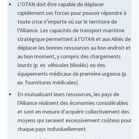
L’OTAN doit être capable de déplacer
rapidement ses forces pour pouvoir répondre à
toute crise n’importe où sur le territoire de
l’Alliance. Les capacités de transport maritime
stratégique permettent à l’OTAN et aux Alliés de
déplacer les bonnes ressources au bon endroit et
au bon moment, y compris des chargements
lourds (p. ex. véhicules blindés) ou des
équipements médicaux de première urgence (p.
ex. fournitures médicales).
En mutualisant leurs ressources, les pays de
l'Alliance réalisent des économies considérables
et sont en mesure d'acquérir collectivement des
moyens qui seraient excessivement coûteux pour
chaque pays individuellement.