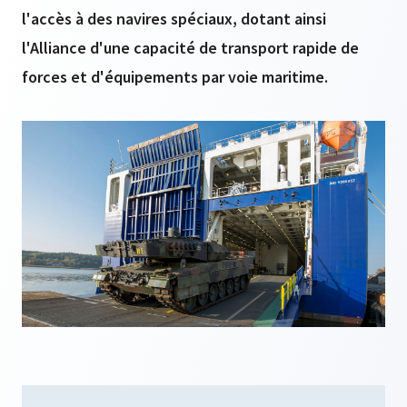
l'accès à des navires spéciaux, dotant ainsi
l'Alliance d'une capacité de transport rapide de
forces et d'équipements par voie maritime.