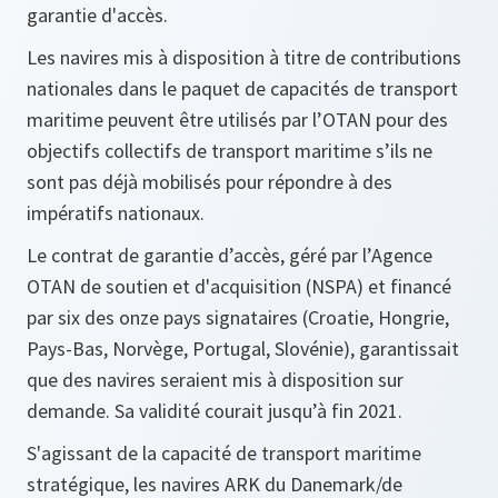
garantie d'accès.
Les navires mis à disposition à titre de contributions
nationales dans le paquet de capacités de transport
maritime peuvent être utilisés par l’OTAN pour des
objectifs collectifs de transport maritime s’ils ne
sont pas déjà mobilisés pour répondre à des
impératifs nationaux.
Le contrat de garantie d’accès, géré par l’Agence
OTAN de soutien et d'acquisition (NSPA) et financé
par six des onze pays signataires (Croatie, Hongrie,
Pays-Bas, Norvège, Portugal, Slovénie), garantissait
que des navires seraient mis à disposition sur
demande. Sa validité courait jusqu’à fin 2021.
S'agissant de la capacité de transport maritime
stratégique, les navires ARK du Danemark/de