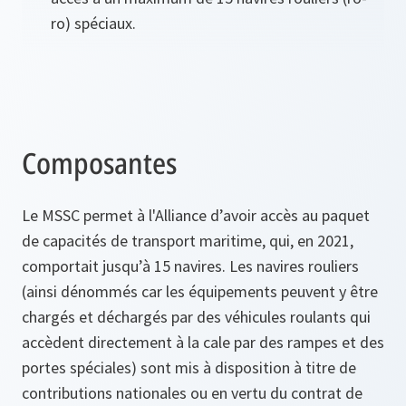
ro) spéciaux.
Composantes
Le MSSC permet à l'Alliance d’avoir accès au paquet
de capacités de transport maritime, qui, en 2021,
comportait jusqu’à 15 navires. Les navires rouliers
(ainsi dénommés car les équipements peuvent y être
chargés et déchargés par des véhicules roulants qui
accèdent directement à la cale par des rampes et des
portes spéciales) sont mis à disposition à titre de
contributions nationales ou en vertu du contrat de