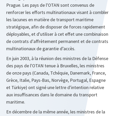
Prague. Les pays de l'OTAN sont convenus de
renforcer les efforts multinationaux visant à combler
les lacunes en matière de transport maritime
stratégique, afin de disposer de forces rapidement
déployables, et d'utiliser à cet effet une combinaison
de contrats d'affrètement permanent et de contrats
multinationaux de garantie d’accès.
En juin 2003, à la réunion des ministres de la Défense
des pays de l'OTAN tenue à Bruxelles, les ministres
de onze pays (Canada, Tchéquie, Danemark, France,
Grèce, Italie, Pays-Bas, Norvège, Portugal, Espagne
et Türkiye) ont signé une lettre d'intention relative
aux insuffisances dans le domaine du transport
maritime.
En décembre de la même année, les ministres de la