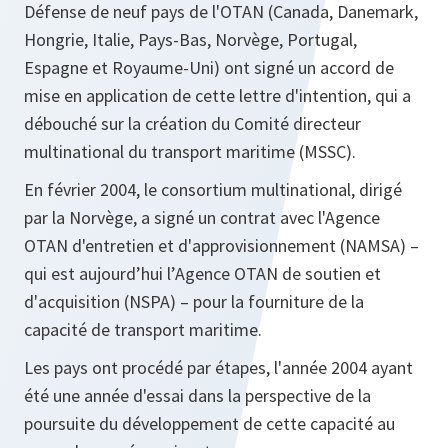
Défense de neuf pays de l'OTAN (Canada, Danemark,
Hongrie, Italie, Pays-Bas, Norvège, Portugal,
Espagne et Royaume-Uni) ont signé un accord de
mise en application de cette lettre d'intention, qui a
débouché sur la création du Comité directeur
multinational du transport maritime (MSSC).
En février 2004, le consortium multinational, dirigé
par la Norvège, a signé un contrat avec l'Agence
OTAN d'entretien et d'approvisionnement (NAMSA) –
qui est aujourd’hui l’Agence OTAN de soutien et
d'acquisition (NSPA) – pour la fourniture de la
capacité de transport maritime.
Les pays ont procédé par étapes, l'année 2004 ayant
été une année d'essai dans la perspective de la
poursuite du développement de cette capacité au