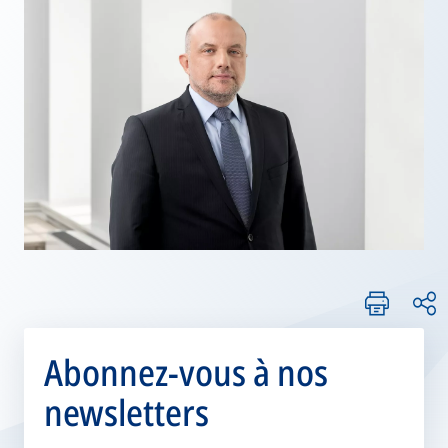
Abonnez-vous à nos
newsletters