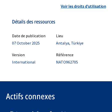
Voir les droits d'utilisation
Détails des ressources
Date de publication
Lieu
07 October 2025
Antalya, Türkiye
Version
Référence
International
NATO962705
Actifs connexes