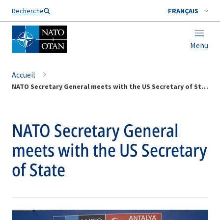
Nom de famille*
Recherche
FRANÇAIS
Menu
Accueil
NATO Secretary General meets with the US Secretary of State
NATO Secretary General
meets with the US Secretary
of State