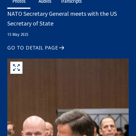
Photos
Audios
Transcripts
NATO Secretary General meets with the US
Secretary of State
15 May 2025
GO TO DETAIL PAGE