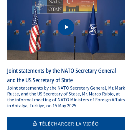
Joint statements by the NATO Secretary General
and the US Secretary of State
Joint statements by the NATO Secretary General, Mr. Mark
Rutte, and the US Secretary of State, Mr. Marco Rubio, at
the informal meeting of NATO Ministers of Foreign Affairs
in Antalya, Türkiye, on 15 May 2025.
TÉLÉCHARGER LA VIDÉO