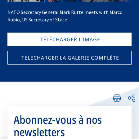
NATO Secretary General Mark Rutte meets with Marco
Rubio, US Secretary of State
TÉLÉCHARGER L'IMAGE
TÉLÉCHARGER LA GALERIE COMPLÈTE
Abonnez-vous à nos
newsletters