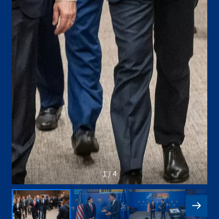
1 / 4