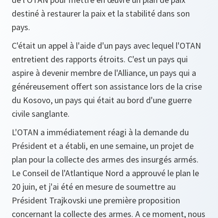
destiné à restaurer la paix et la stabilité dans son
pays.
C'était un appel à l'aide d'un pays avec lequel l'OTAN
entretient des rapports étroits. C'est un pays qui
aspire à devenir membre de l'Alliance, un pays qui a
généreusement offert son assistance lors de la crise
du Kosovo, un pays qui était au bord d'une guerre
civile sanglante.
L'OTAN a immédiatement réagi à la demande du
Président et a établi, en une semaine, un projet de
plan pour la collecte des armes des insurgés armés.
Le Conseil de l'Atlantique Nord a approuvé le plan le
20 juin, et j'ai été en mesure de soumettre au
Président Trajkovski une première proposition
concernant la collecte des armes. A ce moment, nous