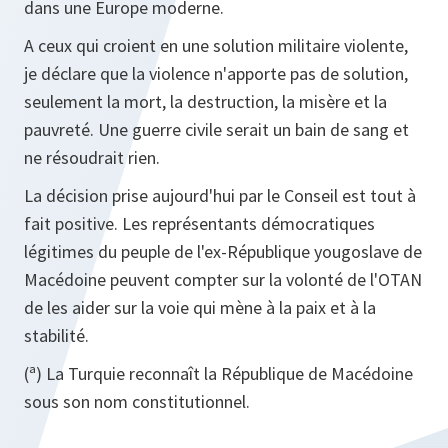
dans une Europe moderne.
A ceux qui croient en une solution militaire violente,
je déclare que la violence n'apporte pas de solution,
seulement la mort, la destruction, la misère et la
pauvreté. Une guerre civile serait un bain de sang et
ne résoudrait rien.
La décision prise aujourd'hui par le Conseil est tout à
fait positive. Les représentants démocratiques
légitimes du peuple de l'ex-République yougoslave de
Macédoine peuvent compter sur la volonté de l'OTAN
de les aider sur la voie qui mène à la paix et à la
stabilité.
(ª) La Turquie reconnaît la République de Macédoine
sous son nom constitutionnel.