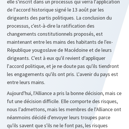
elle s'inscrit dans un processus qui verra l'application
de l'accord historique signé le 13 août par les
dirigeants des partis politiques. La conclusion du
processus, c'est-à-dire la ratification des
changements constitutionnels proposés, est
maintenant entre les mains des habitants de l'ex-
République yougoslave de Macédoine et de leurs
dirigeants. C'est à eux qu'il revient d'appliquer
l'accord politique, et je ne doute pas qu'ils tiendront
les engagements qu'ils ont pris. L'avenir du pays est
entre leurs mains.
Aujourd'hui, l'Alliance a pris la bonne décision, mais ce
fut une décision difficile. Elle comporte des risques,
nous l'admettons, mais les membres de l'Alliance ont
néanmoins décidé d'envoyer leurs troupes parce
qu'ils savent que s'ils ne le font pas, les risques