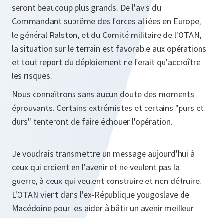
seront beaucoup plus grands. De l'avis du
Commandant suprême des forces alliées en Europe,
le général Ralston, et du Comité militaire de l'OTAN,
la situation sur le terrain est favorable aux opérations
et tout report du déploiement ne ferait qu'accroître
les risques.
Nous connaîtrons sans aucun doute des moments
éprouvants. Certains extrémistes et certains "purs et
durs" tenteront de faire échouer l'opération.
Je voudrais transmettre un message aujourd'hui à
ceux qui croient en l'avenir et ne veulent pas la
guerre, à ceux qui veulent construire et non détruire.
L'OTAN vient dans l'ex-République yougoslave de
Macédoine pour les aider à bâtir un avenir meilleur