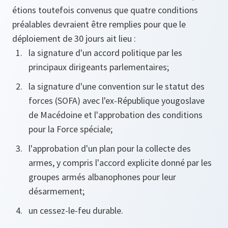
étions toutefois convenus que quatre conditions
préalables devraient être remplies pour que le
déploiement de 30 jours ait lieu :
la signature d'un accord politique par les
principaux dirigeants parlementaires;
la signature d'une convention sur le statut des
forces (SOFA) avec l'ex-République yougoslave
de Macédoine et l'approbation des conditions
pour la Force spéciale;
l'approbation d'un plan pour la collecte des
armes, y compris l'accord explicite donné par les
groupes armés albanophones pour leur
désarmement;
un cessez-le-feu durable.