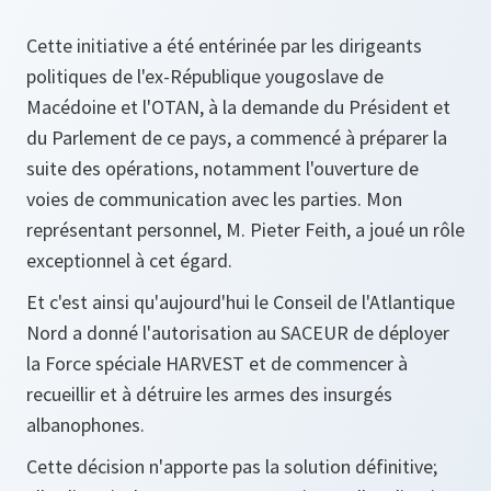
Cette initiative a été entérinée par les dirigeants
politiques de l'ex-République yougoslave de
Macédoine et l'OTAN, à la demande du Président et
du Parlement de ce pays, a commencé à préparer la
suite des opérations, notamment l'ouverture de
voies de communication avec les parties. Mon
représentant personnel, M. Pieter Feith, a joué un rôle
exceptionnel à cet égard.
Et c'est ainsi qu'aujourd'hui le Conseil de l'Atlantique
Nord a donné l'autorisation au SACEUR de déployer
la Force spéciale HARVEST et de commencer à
recueillir et à détruire les armes des insurgés
albanophones.
Cette décision n'apporte pas la solution définitive;