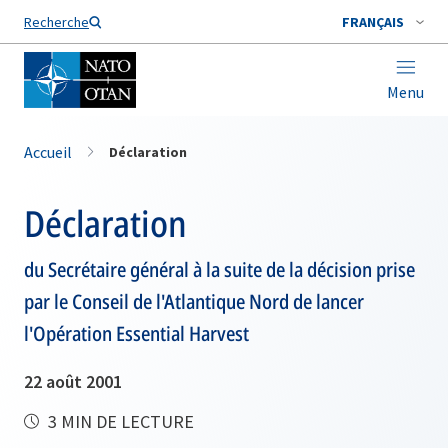
Nom de famille*
Recherche
FRANÇAIS
Menu
Accueil
Déclaration
Déclaration
du Secrétaire général à la suite de la décision prise
par le Conseil de l'Atlantique Nord de lancer
l'Opération Essential Harvest
22 août 2001
3 MIN DE LECTURE