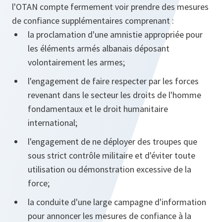
l'OTAN compte fermement voir prendre des mesures
de confiance supplémentaires comprenant :
la proclamation d'une amnistie appropriée pour
les éléments armés albanais déposant
volontairement les armes;
l'engagement de faire respecter par les forces
revenant dans le secteur les droits de l'homme
fondamentaux et le droit humanitaire
international;
l'engagement de ne déployer des troupes que
sous strict contrôle militaire et d'éviter toute
utilisation ou démonstration excessive de la
force;
la conduite d'une large campagne d'information
pour annoncer les mesures de confiance à la