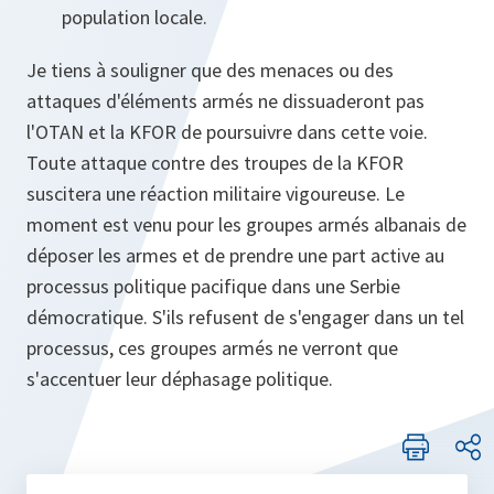
population locale.
Je tiens à souligner que des menaces ou des
attaques d'éléments armés ne dissuaderont pas
l'OTAN et la KFOR de poursuivre dans cette voie.
Toute attaque contre des troupes de la KFOR
suscitera une réaction militaire vigoureuse. Le
moment est venu pour les groupes armés albanais de
déposer les armes et de prendre une part active au
processus politique pacifique dans une Serbie
démocratique. S'ils refusent de s'engager dans un tel
processus, ces groupes armés ne verront que
s'accentuer leur déphasage politique.