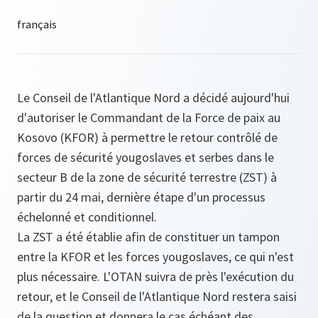
Le Conseil de l'Atlantique Nord a décidé aujourd'hui
d'autoriser le Commandant de la Force de paix au
Kosovo (KFOR) à permettre le retour contrôlé de
forces de sécurité yougoslaves et serbes dans le
secteur B de la zone de sécurité terrestre (ZST) à
partir du 24 mai, dernière étape d'un processus
échelonné et conditionnel.
La ZST a été établie afin de constituer un tampon
entre la KFOR et les forces yougoslaves, ce qui n'est
plus nécessaire. L'OTAN suivra de près l'exécution du
retour, et le Conseil de l'Atlantique Nord restera saisi
de la question et donnera le cas échéant des