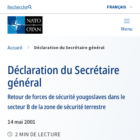
Nom de famille*
Recherche
FRANÇAIS
Menu
Accueil
Déclaration du Secrétaire général
Déclaration du Secrétaire
général
Retour de forces de sécurité yougoslaves dans le
secteur B de la zone de sécurité terrestre
14 mai 2001
2 MIN DE LECTURE