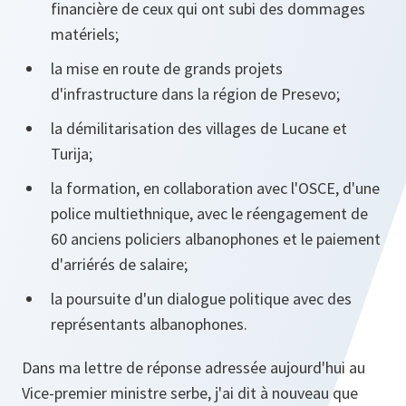
financière de ceux qui ont subi des dommages
matériels;
la mise en route de grands projets
d'infrastructure dans la région de Presevo;
la démilitarisation des villages de Lucane et
Turija;
la formation, en collaboration avec l'OSCE, d'une
police multiethnique, avec le réengagement de
60 anciens policiers albanophones et le paiement
d'arriérés de salaire;
la poursuite d'un dialogue politique avec des
représentants albanophones.
Dans ma lettre de réponse adressée aujourd'hui au
Vice-premier ministre serbe, j'ai dit à nouveau que