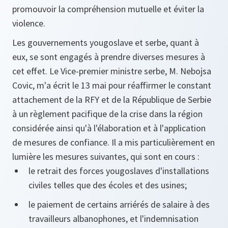
promouvoir la compréhension mutuelle et éviter la
violence.
Les gouvernements yougoslave et serbe, quant à
eux, se sont engagés à prendre diverses mesures à
cet effet. Le Vice-premier ministre serbe, M. Nebojsa
Covic, m'a écrit le 13 mai pour réaffirmer le constant
attachement de la RFY et de la République de Serbie
à un règlement pacifique de la crise dans la région
considérée ainsi qu'à l'élaboration et à l'application
de mesures de confiance. Il a mis particulièrement en
lumière les mesures suivantes, qui sont en cours :
le retrait des forces yougoslaves d'installations
civiles telles que des écoles et des usines;
le paiement de certains arriérés de salaire à des
travailleurs albanophones, et l'indemnisation