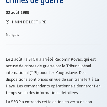
02 août 1999
1 MIN DE LECTURE
Le 2 août, la SFOR a arrêté Radomir Kovac, qui est
accusé de crimes de guerre par le Tribunal pénal
international (TPI) pour l'ex-Yougoslavie. Des
dispositions sont prises en vue de son transfert à La
Haye. Les commandants opérationnels donneront en
temps voulu des informations détaillées.
La SFOR a entrepris cette action en vertu de son