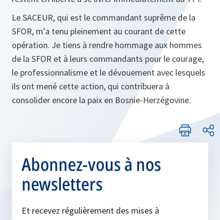
Le SACEUR, qui est le commandant suprême de la
SFOR, m'a tenu pleinement au courant de cette
opération. Je tiens à rendre hommage aux hommes
de la SFOR et à leurs commandants pour le courage,
le professionnalisme et le dévouement avec lesquels
ils ont mené cette action, qui contribuera à
consolider encore la paix en Bosnie-Herzégovine.
Abonnez-vous à nos
newsletters
Et recevez régulièrement des mises à