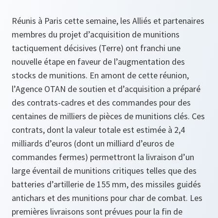
Réunis à Paris cette semaine, les Alliés et partenaires
membres du projet d’acquisition de munitions
tactiquement décisives (Terre) ont franchi une
nouvelle étape en faveur de l’augmentation des
stocks de munitions. En amont de cette réunion,
l’Agence OTAN de soutien et d’acquisition a préparé
des contrats-cadres et des commandes pour des
centaines de milliers de pièces de munitions clés. Ces
contrats, dont la valeur totale est estimée à 2,4
milliards d’euros (dont un milliard d’euros de
commandes fermes) permettront la livraison d’un
large éventail de munitions critiques telles que des
batteries d’artillerie de 155 mm, des missiles guidés
antichars et des munitions pour char de combat. Les
premières livraisons sont prévues pour la fin de