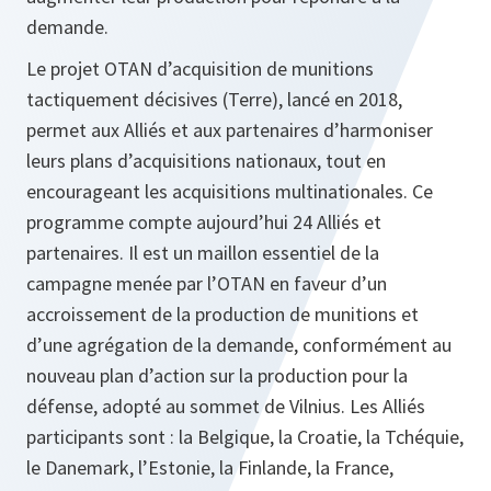
demande.
Le projet OTAN d’acquisition de munitions
tactiquement décisives (Terre), lancé en 2018,
permet aux Alliés et aux partenaires d’harmoniser
leurs plans d’acquisitions nationaux, tout en
encourageant les acquisitions multinationales. Ce
programme compte aujourd’hui 24 Alliés et
partenaires. Il est un maillon essentiel de la
campagne menée par l’OTAN en faveur d’un
accroissement de la production de munitions et
d’une agrégation de la demande, conformément au
nouveau plan d’action sur la production pour la
défense, adopté au sommet de Vilnius. Les Alliés
participants sont : la Belgique, la Croatie, la Tchéquie,
le Danemark, l’Estonie, la Finlande, la France,