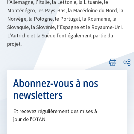
l’Allemagne, l’Italie, la Lettonie, la Lituanie, le
Monténégro, les Pays-Bas, la Macédoine du Nord, la
Norvège, la Pologne, le Portugal, la Roumanie, la
Slovaquie, la Slovénie, l’Espagne et le Royaume-Uni.
L’Autriche et la Suède font également partie du
projet.
Abonnez-vous à nos
newsletters
Et recevez régulièrement des mises à
jour de l'OTAN.