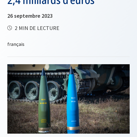
26 septembre 2023
2 MIN DE LECTURE