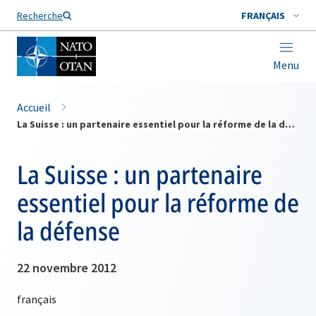
Nom de famille*
Recherche
FRANÇAIS
Menu
Accueil
La Suisse : un partenaire essentiel pour la réforme de la défense
La Suisse : un partenaire
essentiel pour la réforme de
la défense
22 novembre 2012