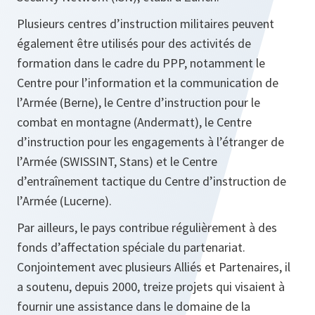
Plusieurs centres d’instruction militaires peuvent
également être utilisés pour des activités de
formation dans le cadre du PPP, notamment le
Centre pour l’information et la communication de
l’Armée (Berne), le Centre d’instruction pour le
combat en montagne (Andermatt), le Centre
d’instruction pour les engagements à l’étranger de
l’Armée (SWISSINT, Stans) et le Centre
d’entraînement tactique du Centre d’instruction de
l’Armée (Lucerne).
Par ailleurs, le pays contribue régulièrement à des
fonds d’affectation spéciale du partenariat.
Conjointement avec plusieurs Alliés et Partenaires, il
a soutenu, depuis 2000, treize projets qui visaient à
fournir une assistance dans le domaine de la