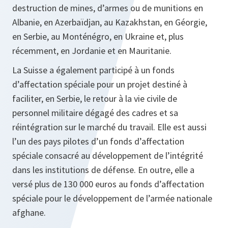
destruction de mines, d’armes ou de munitions en
Albanie, en Azerbaïdjan, au Kazakhstan, en Géorgie,
en Serbie, au Monténégro, en Ukraine et, plus
récemment, en Jordanie et en Mauritanie.
La Suisse a également participé à un fonds
d’affectation spéciale pour un projet destiné à
faciliter, en Serbie, le retour à la vie civile de
personnel militaire dégagé des cadres et sa
réintégration sur le marché du travail. Elle est aussi
l’un des pays pilotes d’un fonds d’affectation
spéciale consacré au développement de l’intégrité
dans les institutions de défense. En outre, elle a
versé plus de 130 000 euros au fonds d’affectation
spéciale pour le développement de l’armée nationale
afghane.