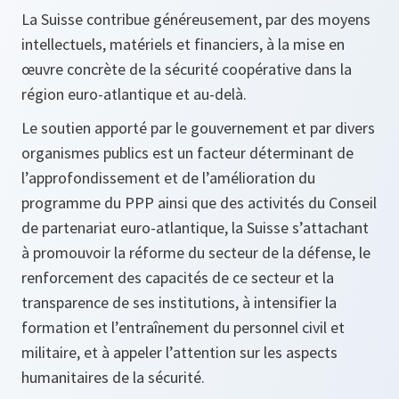
La Suisse contribue généreusement, par des moyens
intellectuels, matériels et financiers, à la mise en
œuvre concrète de la sécurité coopérative dans la
région euro-atlantique et au-delà.
Le soutien apporté par le gouvernement et par divers
organismes publics est un facteur déterminant de
l’approfondissement et de l’amélioration du
programme du PPP ainsi que des activités du Conseil
de partenariat euro-atlantique, la Suisse s’attachant
à promouvoir la réforme du secteur de la défense, le
renforcement des capacités de ce secteur et la
transparence de ses institutions, à intensifier la
formation et l’entraînement du personnel civil et
militaire, et à appeler l’attention sur les aspects
humanitaires de la sécurité.