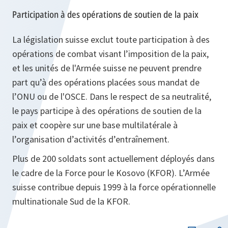
Participation à des opérations de soutien de la paix
La législation suisse exclut toute participation à des
opérations de combat visant l’imposition de la paix,
et les unités de l'Armée suisse ne peuvent prendre
part qu’à des opérations placées sous mandat de
l’ONU ou de l'OSCE. Dans le respect de sa neutralité,
le pays participe à des opérations de soutien de la
paix et coopère sur une base multilatérale à
l’organisation d’activités d’entraînement.
Plus de 200 soldats sont actuellement déployés dans
le cadre de la Force pour le Kosovo (KFOR). L’Armée
suisse contribue depuis 1999 à la force opérationnelle
multinationale Sud de la KFOR.