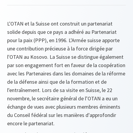
L'OTAN et la Suisse ont construit un partenariat
solide depuis que ce pays a adhéré au Partenariat
pour la paix (PPP), en 1996. L'Armée suisse apporte
une contribution précieuse à la force dirigée par
l'OTAN au Kosovo. La Suisse se distingue également
par son engagement fort en faveur de la coopération
avec les Partenaires dans les domaines de la réforme
de la défense ainsi que de la formation et de
l'entraînement. Lors de sa visite en Suisse, le 22
novembre, le secrétaire général de l’OTAN a eu un
échange de vues avec plusieurs membres éminents
du Conseil fédéral sur les manières d'approfondir
encore le partenariat.