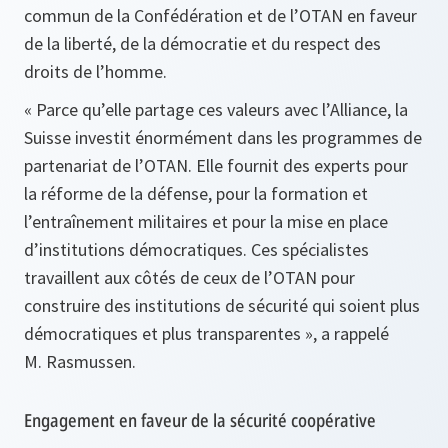
commun de la Confédération et de l’OTAN en faveur
de la liberté, de la démocratie et du respect des
droits de l’homme.
«
Parce qu’elle partage ces valeurs avec l’Alliance, la
Suisse investit énormément dans les programmes de
partenariat de l’OTAN. Elle fournit des experts pour
la réforme de la défense, pour la formation et
l’entraînement militaires et pour la mise en place
d’institutions démocratiques. Ces spécialistes
travaillent aux côtés de ceux de l’OTAN pour
construire des institutions de sécurité qui soient plus
démocratiques et plus transparentes
», a rappelé
M. Rasmussen.
Engagement en faveur de la sécurité coopérative