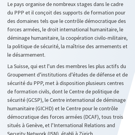
Le pays organise de nombreux stages dans le cadre
du PPP et il conçoit des supports de formation pour
des domaines tels que le contrôle démocratique des
forces armées, le droit international humanitaire, le
déminage humanitaire, la coopération civilo-militaire,
la politique de sécurité, la maîtrise des armements et
le désarmement.
La Suisse, qui est l’un des membres les plus actifs du
Groupement d’institutions d’études de défense et de
sécurité du PPP, met à disposition plusieurs centres
de formation civils, dont le Centre de politique de
sécurité (GCSP), le Centre international de déminage
humanitaire (GICHD) et le Centre pour le contrôle
démocratique des forces armées (DCAF), tous trois
situés à Genève, et l’International Relations and
Security Network (ISN), établi à Zürich.