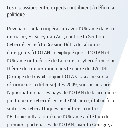
Les discussions entre experts contribuent à définir la
politique
Revenant sur la coopération avec l’Ukraine dans ce
domaine, M. Suleyman Anil, chef de la Section
Cyberdéfense à la Division Défis de sécurité
émergents à l’OTAN, a expliqué que
« L’OTAN et
l’Ukraine ont décidé de faire de la cyberdéfense un
thème de coopération dans le cadre du JWGDR
[Groupe de travail conjoint OTAN-Ukraine sur la
réforme de la défense] dès 2009, soit un an après
l’approbation par les pays de l’OTAN de la première
politique de cyberdéfense de l’Alliance, établie à la
suite des cyberattaques perpétrées contre
l’Estonie. »
Il a ajouté que l’Ukraine a été l’un des
premiers partenaires de l’OTAN, avec la Géorgie, à