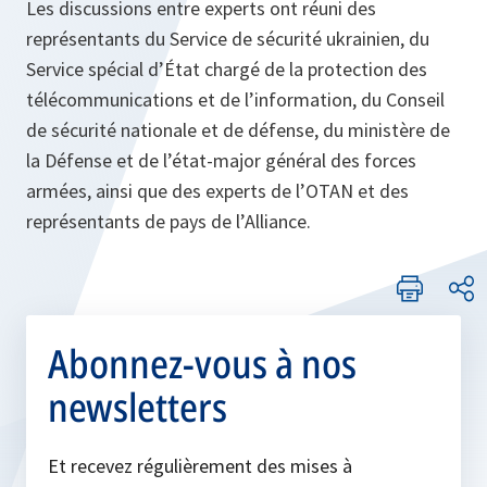
Les discussions entre experts ont réuni des
représentants du Service de sécurité ukrainien, du
Service spécial d’État chargé de la protection des
télécommunications et de l’information, du Conseil
de sécurité nationale et de défense, du ministère de
la Défense et de l’état-major général des forces
armées, ainsi que des experts de l’OTAN et des
représentants de pays de l’Alliance.
Abonnez-vous à nos
newsletters
Et recevez régulièrement des mises à