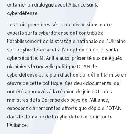
entamer un dialogue avec l’Alliance sur la
cyberdéfense.
Les trois premières séries de discussions entre
experts sur la cyberdéfense ont contribué à
l’établissement de la stratégie nationale de l’Ukraine
sur la cyberdéfense et à l’adoption d’une loi sur la
cybersécurité. M. Anil a aussi présenté aux délégués
ukrainiens la nouvelle politique OTAN de
cyberdéfense et le plan d’action qui définit la mise en
œuvre de cette politique. Ces deux documents, qui
ont été approuvés à la réunion de juin 2011 des
ministres de la Défense des pays de l’Alliance,
exposent clairement les efforts que déploie l’OTAN
dans le domaine de la cyberdéfense pour toute
l’Alliance.