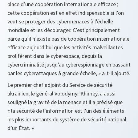
place d’une coopération internationale efficace ;
cette coopération est en effet indispensable si l’on
veut se protéger des cybermenaces à l’échelle
mondiale et les décourager. C’est principalement
parce qu’il n’existe pas de coopération internationale
efficace aujourd’hui que les activités malveillantes
prolifèrent dans le cyberespace, depuis la
cybercriminalité jusqu’au cyberespionnage en passant
par les cyberattaques à grande échelle, »
a-t-il ajouté.
Le premier chef adjoint du Service de sécurité
ukrainien, le général Volodymyr Khimey, a aussi
souligné la gravité de la menace et il a précisé que
« la sécurité de l’information est l’un des éléments
les plus importants du système de sécurité national
d’un État. »