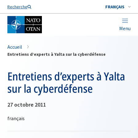
Nom de famille*
Recherche
FRANÇAIS
Menu
Accueil
Entretiens d’experts à Yalta sur la cyberdéfense
Entretiens d’experts à Yalta
sur la cyberdéfense
27 octobre 2011