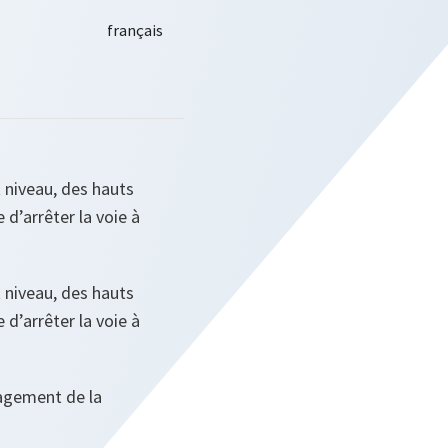
 niveau, des hauts
d’arrêter la voie à
 niveau, des hauts
d’arrêter la voie à
gagement de la