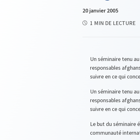
20 janvier 2005
1 MIN DE LECTURE
Un séminaire tenu au 
responsables afghans 
suivre en ce qui conce
Un séminaire tenu au 
responsables afghans 
suivre en ce qui conce
Le but du séminaire é
communauté internat