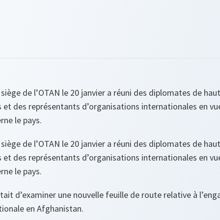
siège de l’OTAN le 20 janvier a réuni des diplomates de haut
et des représentants d’organisations internationales en vue 
rne le pays.
siège de l’OTAN le 20 janvier a réuni des diplomates de haut
et des représentants d’organisations internationales en vue 
rne le pays.
tait d’examiner une nouvelle feuille de route relative à l’en
ionale en Afghanistan.