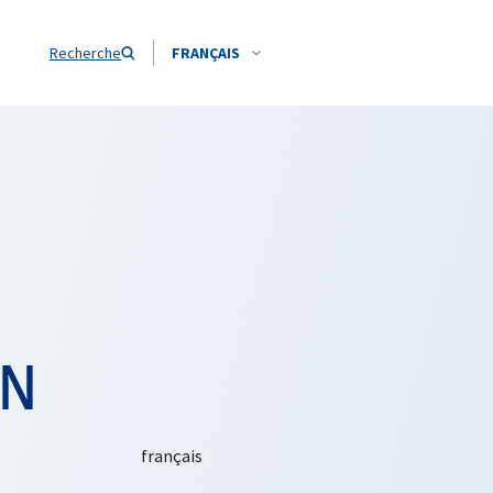
Recherche
FRANÇAIS
AN