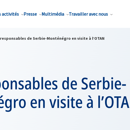
 activités
Presse
Multimédia
Travailler avec nous
 responsables de Serbie-Monténégro en visite à l’OTAN
onsables de Serbie-
ro en visite à l’OT