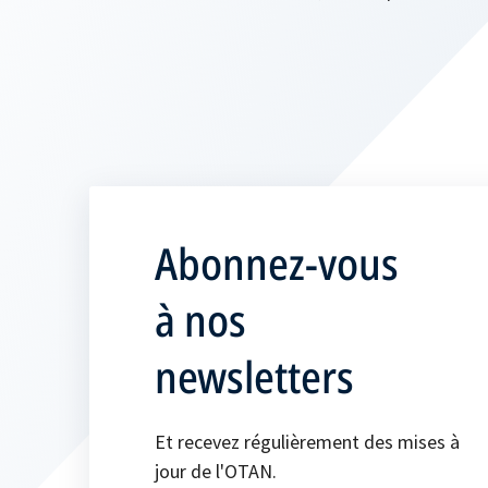
Abonnez-vous
à nos
newsletters
Et recevez régulièrement des mises à
jour de l'OTAN.