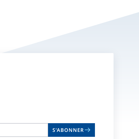
S'ABONNER