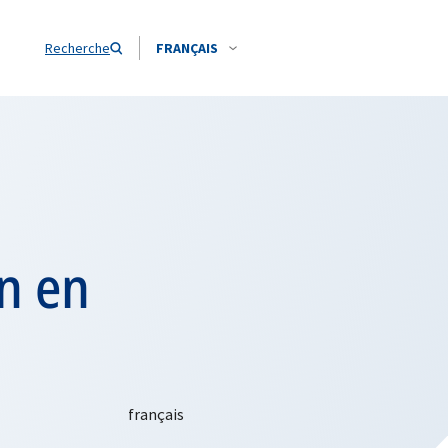
Recherche
FRANÇAIS
n en