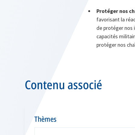
Protéger nos ch
favorisant la réac
de protéger nos i
capacités militair
protéger nos cha
Contenu associé
Thèmes