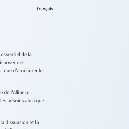
essentiel de la
disposer des
i que d’améliorer le
e de l’Alliance
 les besoins ainsi que
la dissuasion et la