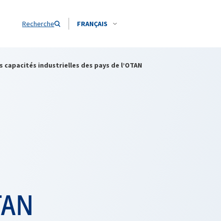
Recherche
FRANÇAIS
capacités industrielles des pays de l’OTAN
OTAN