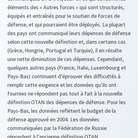
éléments des « Autres forces » qui sont structurés,
équipés et entraînés pour le soutien de forces de
défense, et qui pourraient être déployés. La plupart
des pays ont communiqué leurs dépenses de défense
selon cette nouvelle définition et, dans certains cas
(Grèce, Hongrie, Portugal et Turquie), il en résulte
une nette diminution de ces dépenses. Cependant,
quelques autres pays (France, Italie, Luxembourg et
Pays-Bas) continuent d’éprouver des difficultés à
remplir cette exigence et les données qu’ils ont
fournies ne répondent pas tout à fait à la nouvelle
définition OTAN des dépenses de défense. Pour les
Pays-Bas, les données reflètent le budget de la
défense approuvé en 2004. Les données
communiquées par la Fédération de Russie
répondent à l'ancienne définition OTAN.