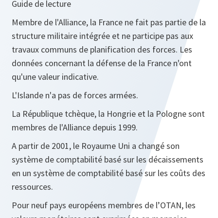
Guide de lecture
Membre de l'Alliance, la France ne fait pas partie de la
structure militaire intégrée et ne participe pas aux
travaux communs de planification des forces. Les
données concernant la défense de la France n'ont
qu'une valeur indicative.
L'Islande n'a pas de forces armées.
La République tchèque, la Hongrie et la Pologne sont
membres de l'Alliance depuis 1999.
A partir de 2001, le Royaume Uni a changé son
système de comptabilité basé sur les décaissements
en un système de comptabilité basé sur les coûts des
ressources.
Pour neuf pays européens membres de l’OTAN, les