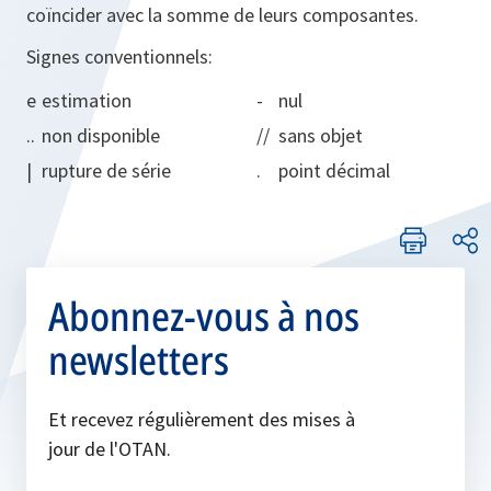
coïncider avec la somme de leurs composantes.
Signes conventionnels:
e
estimation
-
nul
..
non disponible
//
sans objet
|
rupture de série
.
point décimal
Abonnez-vous à nos
newsletters
Et recevez régulièrement des mises à
jour de l'OTAN.