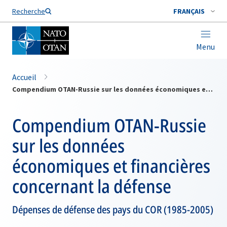
Nom de famille*
Recherche
FRANÇAIS
Menu
Accueil
Compendium OTAN-Russie sur les données économiques et financières concernant la défense
Compendium OTAN-Russie
sur les données
économiques et financières
concernant la défense
Dépenses de défense des pays du COR (1985-2005)