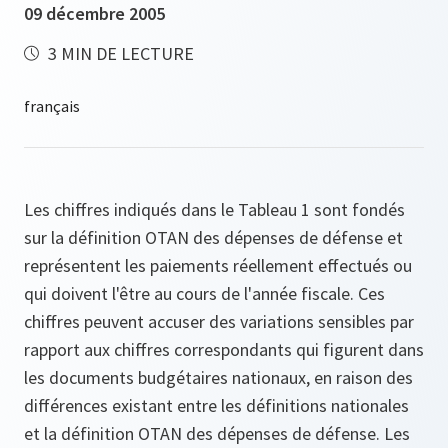
09 décembre 2005
3 MIN DE LECTURE
Les chiffres indiqués dans le Tableau 1 sont fondés
sur la définition OTAN des dépenses de défense et
représentent les paiements réellement effectués ou
qui doivent l'être au cours de l'année fiscale. Ces
chiffres peuvent accuser des variations sensibles par
rapport aux chiffres correspondants qui figurent dans
les documents budgétaires nationaux, en raison des
différences existant entre les définitions nationales
et la définition OTAN des dépenses de défense. Les