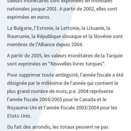
valeurs monétaires sont exprimées en monnaies
nationales jusque 2001. A partir de 2002, elles sont
exprimées en euros.
La Bulgarie, l’Estonie, la Lettonie, la Lituanie, la
Roumanie, la République slovaque et la Slovénie sont
membres de l’Alliance depuis 2004.
A partir de 2005, les valeurs monétaires de la Turquie
sont exprimées en "Nouvelles livres turques".
Pour supprimer toute ambiguïté, l'année fiscale a été
désignée par le millésime de l'année qui contient le
plus grand nombre de mois; p.e. 2004 représente
l'année fiscale 2004/2005 pour le Canada et le
Royaume-Uni et l'année fiscale 2003/2004 pour les
Etats-Unis.
Du fait des arrondis, les totaux peuvent ne pas