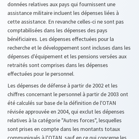
données relatives aux pays qui fournissent une
assistance militaire incluent les dépenses liées à
cette assistance. En revanche celles-ci ne sont pas
comptabilisées dans les dépenses des pays
bénéficiaires. Les dépenses effectuées pour la
recherche et le développement sont incluses dans les
dépenses d'équipement et les pensions versées aux
retraités sont comprises dans les dépenses
effectuées pour le personnel.
Les dépenses de défense à partir de 2002 et les
chiffres concernant le personnel à partir de 2003 ont
été calculés sur base de la définition de l'OTAN
révisée approuvée en 2004, qui exclut les dépenses
relatives à la catégorie "Autres forces", lesquelles
sont prises en compte dans les montants totaux
communiqués à l’OTAN, sauf en ce qui concerne les