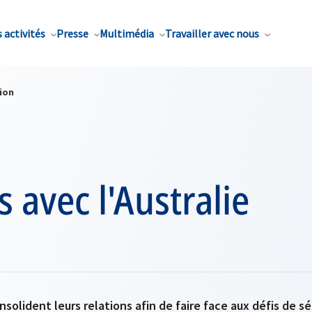
 activités
Presse
Multimédia
Travailler avec nous
ion
s avec l'Australie
onsolident leurs relations afin de faire face aux défis de 