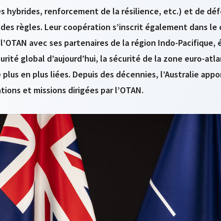
hybrides, renforcement de la résilience, etc.) et de déf
 des règles. Leur coopération s’inscrit également dans le 
 l’OTAN avec ses partenaires de la région Indo-Pacifique,
rité global d’aujourd’hui, la sécurité de la zone euro-atla
 plus en plus liées. Depuis des décennies, l’Australie app
tions et missions dirigées par l’OTAN.