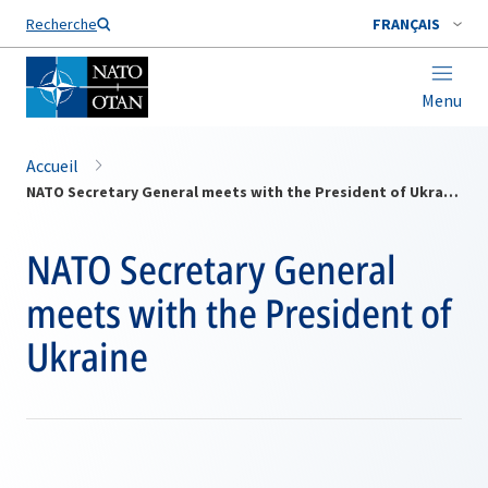
Nom de famille*
Recherche
FRANÇAIS
Menu
Accueil
NATO Secretary General meets with the President of Ukraine
NATO Secretary General
meets with the President of
Ukraine