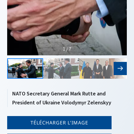
1 / 7
NATO Secretary General Mark Rutte and
President of Ukraine Volodymyr Zelenskyy
TÉLÉCHARGER L'IMAGE