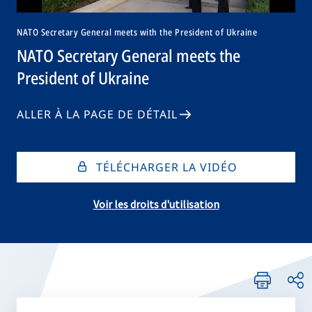
NATO Secretary General meets with the President of Ukraine
NATO Secretary General meets the
President of Ukraine
ALLER À LA PAGE DE DÉTAIL
TÉLÉCHARGER LA VIDÉO
Voir les droits d'utilisation