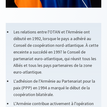
Les relations entre l'OTAN et l’Arménie ont
débuté en 1992, lorsque le pays a adhéré au
Conseil de coopération nord-atlantique. À cette
enceinte a succédé en 1997 le Conseil de
partenariat euro-atlantique, qui réunit tous les
Alliés et tous les pays partenaires de la zone
euro-atlantique.
L'adhésion de l’Arménie au Partenariat pour la
paix (PPP) en 1994 a marqué le début de la
coopération bilatérale.
L’Arménie contribue activement à l’opération