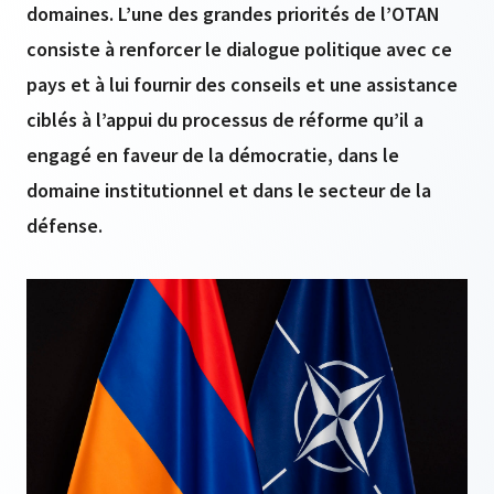
domaines. L’une des grandes priorités de l’OTAN
consiste à renforcer le dialogue politique avec ce
pays et à lui fournir des conseils et une assistance
ciblés à l’appui du processus de réforme qu’il a
engagé en faveur de la démocratie, dans le
domaine institutionnel et dans le secteur de la
défense.