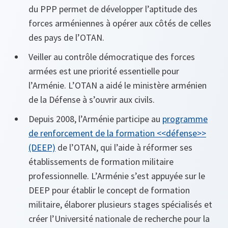
du PPP permet de développer l’aptitude des
forces arméniennes à opérer aux côtés de celles
des pays de l’OTAN.
Veiller au contrôle démocratique des forces
armées est une priorité essentielle pour
l’Arménie. L’OTAN a aidé le ministère arménien
de la Défense à s’ouvrir aux civils.
Depuis 2008, l’Arménie participe au
programme
de renforcement de la formation <<défense>>
(DEEP)
de l’OTAN, qui l’aide à réformer ses
établissements de formation militaire
professionnelle. L’Arménie s’est appuyée sur le
DEEP pour établir le concept de formation
militaire, élaborer plusieurs stages spécialisés et
créer l’Université nationale de recherche pour la