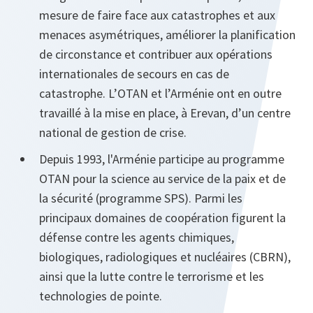
mesure de faire face aux catastrophes et aux
menaces asymétriques, améliorer la planification
de circonstance et contribuer aux opérations
internationales de secours en cas de
catastrophe. L’OTAN et l’Arménie ont en outre
travaillé à la mise en place, à Erevan, d’un centre
national de gestion de crise.
Depuis 1993, l'Arménie participe au programme
OTAN pour la science au service de la paix et de
la sécurité (programme SPS). Parmi les
principaux domaines de coopération figurent la
défense contre les agents chimiques,
biologiques, radiologiques et nucléaires (CBRN),
ainsi que la lutte contre le terrorisme et les
technologies de pointe.