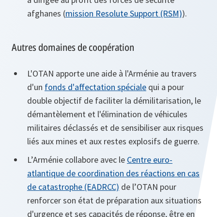
afghanes (
mission Resolute Support (RSM)
).
Autres domaines de coopération
L'OTAN apporte une aide à l'Arménie au travers
d'un
fonds d'affectation spéciale
qui a pour
double objectif de faciliter la démilitarisation, le
démantèlement et l'élimination de véhicules
militaires déclassés et de sensibiliser aux risques
liés aux mines et aux restes explosifs de guerre.
L’Arménie collabore avec le
Centre euro-
atlantique de coordination des réactions en cas
de catastrophe (EADRCC)
de l’OTAN pour
renforcer son état de préparation aux situations
d'urgence et ses capacités de réponse, être en