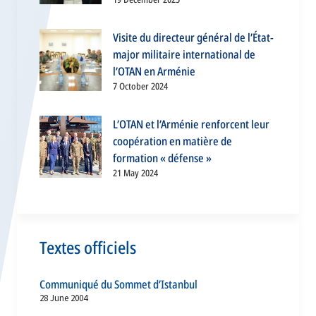
Visite du directeur général de l’État-
major militaire international de
l’OTAN en Arménie
7 October 2024
L’OTAN et l’Arménie renforcent leur
coopération en matière de
formation « défense »
21 May 2024
Textes officiels
Communiqué du Sommet d’Istanbul
28 June 2004