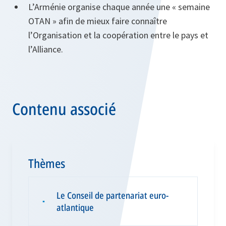
L’Arménie organise chaque année une « semaine
OTAN » afin de mieux faire connaître
l’Organisation et la coopération entre le pays et
l’Alliance.
Contenu associé
Thèmes
Le Conseil de partenariat euro-
▪
atlantique