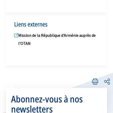
Liens externes
Mission de la République d'Arménie auprès de
l'OTAN
Abonnez-vous à nos
newsletters