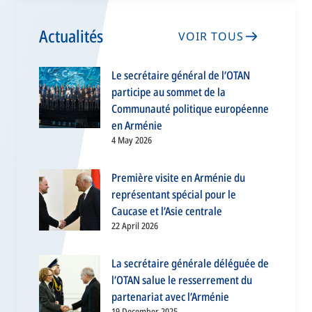
Actualités
VOIR TOUS
Le secrétaire général de l’OTAN
participe au sommet de la
Communauté politique européenne
en Arménie
4 May 2026
Première visite en Arménie du
représentant spécial pour le
Caucase et l’Asie centrale
22 April 2026
La secrétaire générale déléguée de
l’OTAN salue le resserrement du
partenariat avec l’Arménie
19 December 2025