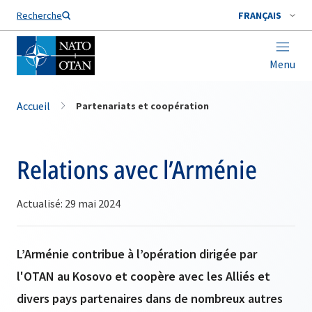
Nom de famille*
Recherche
FRANÇAIS
Menu
Accueil
Partenariats et coopération
Relations avec l’Arménie
Actualisé: 29 mai 2024
L’Arménie contribue à l’opération dirigée par
l'OTAN au Kosovo et coopère avec les Alliés et
divers pays partenaires dans de nombreux autres