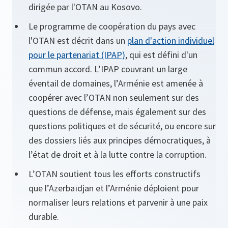
dirigée par l'OTAN au Kosovo.
Le programme de coopération du pays avec
l'OTAN est décrit dans un
plan d'action individuel
pour le partenariat (IPAP)
, qui est défini d'un
commun accord. L’IPAP couvrant un large
éventail de domaines, l’Arménie est amenée à
coopérer avec l’OTAN non seulement sur des
questions de défense, mais également sur des
questions politiques et de sécurité, ou encore sur
des dossiers liés aux principes démocratiques, à
l’état de droit et à la lutte contre la corruption.
L’OTAN soutient tous les efforts constructifs
que l’Azerbaïdjan et l’Arménie déploient pour
normaliser leurs relations et parvenir à une paix
durable.