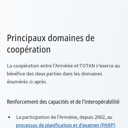
Principaux domaines de
coopération
La coopération entre l’Arménie et l’OTAN s’exerce au
bénéfice des deux parties dans les domaines
énumérés ci-après.
Renforcement des capacités et de l'interopérabilité
La participation de l’Arménie, depuis 2002, au
processus de planification et d'examen (PARP)