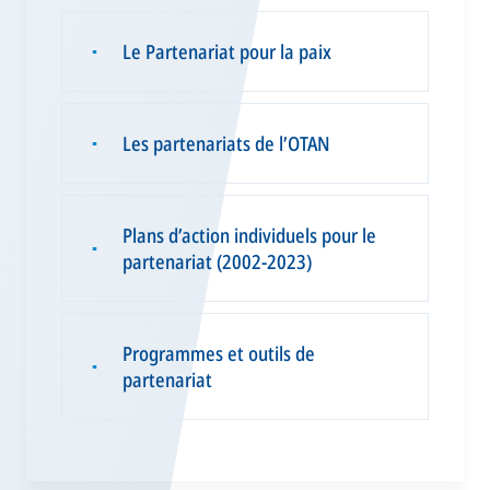
Le Partenariat pour la paix
▪
Les partenariats de l’OTAN
▪
Plans d’action individuels pour le
▪
partenariat (2002-2023)
Programmes et outils de
▪
partenariat