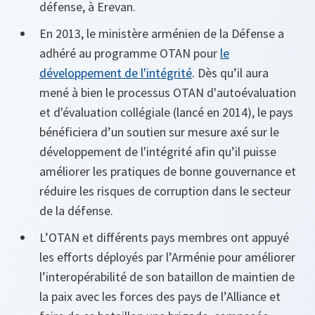
défense, à Erevan.
En 2013, le ministère arménien de la Défense a
adhéré au programme OTAN pour
le
développement de l'intégrité
. Dès qu’il aura
mené à bien le processus OTAN d'autoévaluation
et d'évaluation collégiale (lancé en 2014), le pays
bénéficiera d’un soutien sur mesure axé sur le
développement de l'intégrité afin qu’il puisse
améliorer les pratiques de bonne gouvernance et
réduire les risques de corruption dans le secteur
de la défense.
L’OTAN et différents pays membres ont appuyé
les efforts déployés par l’Arménie pour améliorer
l’interopérabilité de son bataillon de maintien de
la paix avec les forces des pays de l’Alliance et