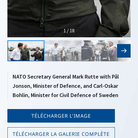
1 / 18
NATO Secretary General Mark Rutte with Pål
Jonson, Minister of Defence, and Carl-Oskar
Bohlin, Minister for Civil Defence of Sweden
TÉLÉCHARGER L'IMAGE
TÉLÉCHARGER LA GALERIE COMPLÈTE