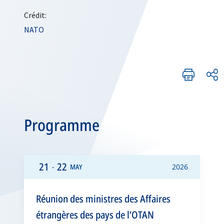
Crédit:
NATO
Programme
21
22
-
MAY
2026
Réunion des ministres des Affaires
étrangères des pays de l’OTAN