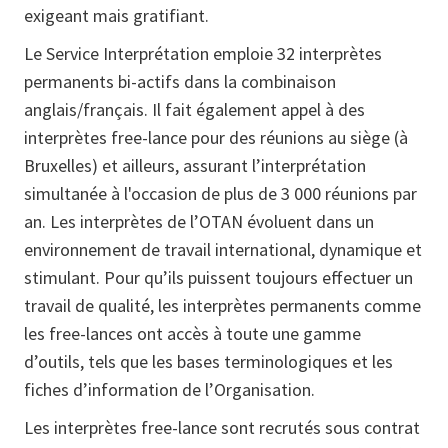
exigeant mais gratifiant.
Le Service Interprétation emploie 32 interprètes
permanents bi-actifs dans la combinaison
anglais/français. Il fait également appel à des
interprètes free-lance pour des réunions au siège (à
Bruxelles) et ailleurs, assurant l’interprétation
simultanée à l'occasion de plus de 3 000 réunions par
an. Les interprètes de l’OTAN évoluent dans un
environnement de travail international, dynamique et
stimulant. Pour qu’ils puissent toujours effectuer un
travail de qualité, les interprètes permanents comme
les free-lances ont accès à toute une gamme
d’outils, tels que les bases terminologiques et les
fiches d’information de l’Organisation.
Les interprètes free-lance sont recrutés sous contrat