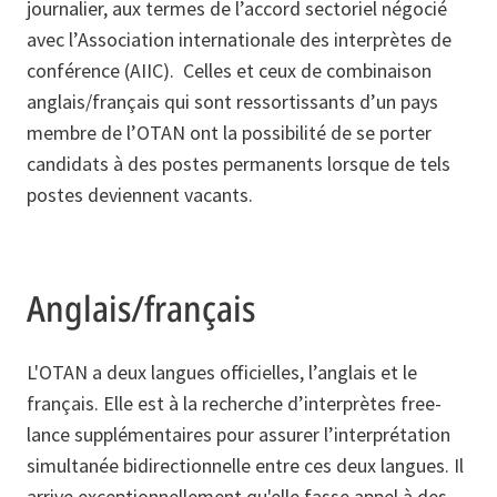
journalier, aux termes de l’accord sectoriel négocié
avec l’Association internationale des interprètes de
conférence (AIIC). Celles et ceux de combinaison
anglais/français qui sont ressortissants d’un pays
membre de l’OTAN ont la possibilité de se porter
candidats à des postes permanents lorsque de tels
postes deviennent vacants.
Anglais/français
L'OTAN a deux langues officielles, l’anglais et le
français. Elle est à la recherche d’interprètes free-
lance supplémentaires pour assurer l’interprétation
simultanée bidirectionnelle entre ces deux langues. Il
arrive exceptionnellement qu'elle fasse appel à des