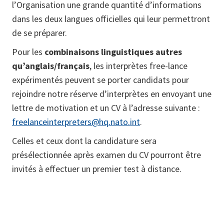
l’Organisation une grande quantité d’informations
dans les deux langues officielles qui leur permettront
de se préparer.
Pour les
combinaisons linguistiques autres
qu’anglais/français
, les interprètes free-lance
expérimentés peuvent se porter candidats pour
rejoindre notre réserve d’interprètes en envoyant une
lettre de motivation et un CV à l’adresse suivante :
freelanceinterpreters@hq.nato.int
.
Celles et ceux dont la candidature sera
présélectionnée après examen du CV pourront être
invités à effectuer un premier test à distance.