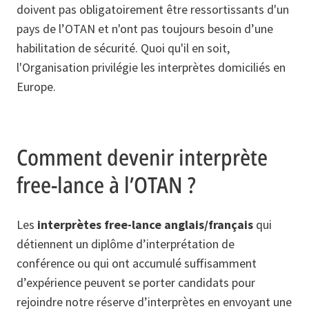
doivent pas obligatoirement être ressortissants d'un
pays de l’OTAN et n'ont pas toujours besoin d’une
habilitation de sécurité. Quoi qu'il en soit,
l'Organisation privilégie les interprètes domiciliés en
Europe.
Comment devenir interprète
free-lance à l’OTAN ?
Les
interprètes free-lance anglais/français
qui
détiennent un diplôme d’interprétation de
conférence ou qui ont accumulé suffisamment
d’expérience peuvent se porter candidats pour
rejoindre notre réserve d’interprètes en envoyant une