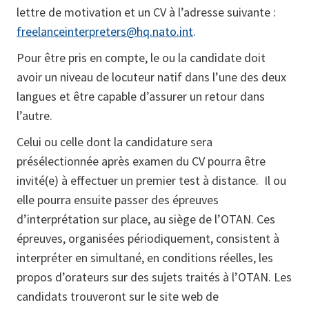
lettre de motivation et un CV à l’adresse suivante :
freelanceinterpreters@hq.nato.int
.
Pour être pris en compte, le ou la candidate doit
avoir un niveau de locuteur natif dans l’une des deux
langues et être capable d’assurer un retour dans
l’autre.
Celui ou celle dont la candidature sera
présélectionnée après examen du CV pourra être
invité(e) à effectuer un premier test à distance. Il ou
elle pourra ensuite passer des épreuves
d’interprétation sur place, au siège de l’OTAN. Ces
épreuves, organisées périodiquement, consistent à
interpréter en simultané, en conditions réelles, les
propos d’orateurs sur des sujets traités à l’OTAN. Les
candidats trouveront sur le site web de