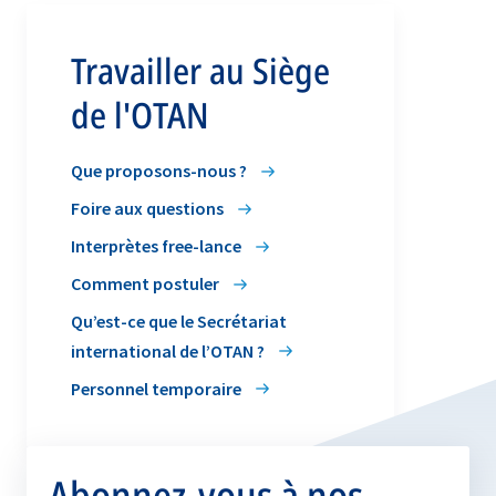
Travailler au Siège
de l'OTAN
Que proposons-nous ?
Foire aux questions
Interprètes free-lance
Comment postuler
Qu’est-ce que le Secrétariat
international de l’OTAN ?
Personnel temporaire
Abonnez-vous à nos