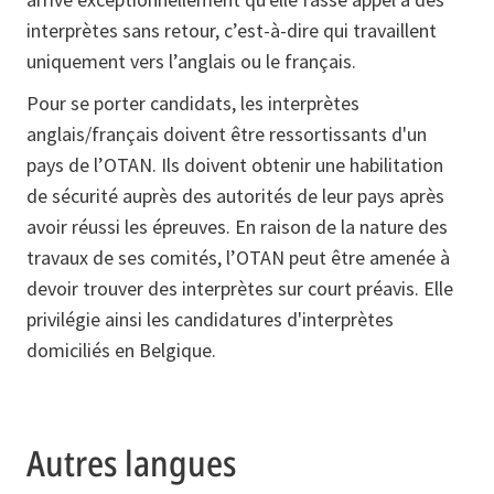
interprètes sans retour, c’est-à-dire qui travaillent
uniquement vers l’anglais ou le français.
Pour se porter candidats, les interprètes
anglais/français doivent être ressortissants d'un
pays de l’OTAN. Ils doivent obtenir une habilitation
de sécurité auprès des autorités de leur pays après
avoir réussi les épreuves. En raison de la nature des
travaux de ses comités, l’OTAN peut être amenée à
devoir trouver des interprètes sur court préavis. Elle
privilégie ainsi les candidatures d'interprètes
domiciliés en Belgique.
Autres langues