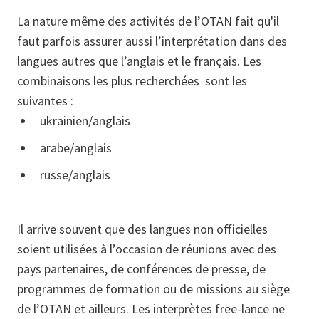
La nature même des activités de l’OTAN fait qu'il
faut parfois assurer aussi l’interprétation dans des
langues autres que l’anglais et le français. Les
combinaisons les plus recherchées sont les
suivantes :
ukrainien/anglais
arabe/anglais
russe/anglais
Il arrive souvent que des langues non officielles
soient utilisées à l’occasion de réunions avec des
pays partenaires, de conférences de presse, de
programmes de formation ou de missions au siège
de l’OTAN et ailleurs. Les interprètes free-lance ne