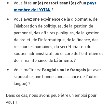
Vous êtes
un(e) ressortissant(e) d’un
pays
membre de l’OTAN
?
Vous avez une expérience de la diplomatie, de
l’élaboration de politiques, de la gestion de
personnel, des affaires publiques, de la gestion
de projet, de l’informatique, de la finance, des
ressources humaines, du secrétariat ou du
soutien administratif, ou encore de l’entretien et
de la maintenance de bâtiments ?
Vous maîtrisez
l’anglais ou le français
(et avez,
si possible, une bonne connaissance de l’autre
langue) ?
Dans ce cas, nous avons peut-être un emploi pour
vous !