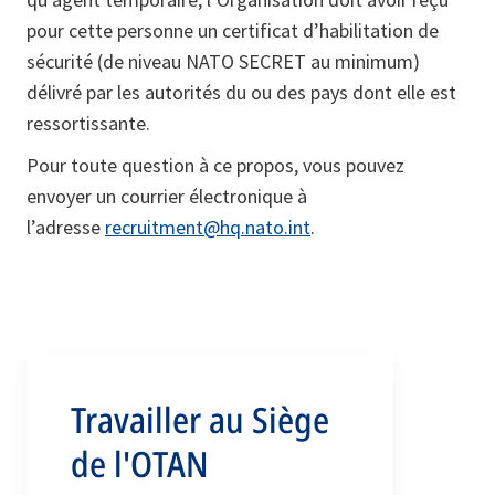
pour cette personne un certificat d’habilitation de
sécurité (de niveau NATO SECRET au minimum)
délivré par les autorités du ou des pays dont elle est
ressortissante.
Pour toute question à ce propos, vous pouvez
envoyer un courrier électronique à
l’adresse
recruitment@hq.nato.int
.
Travailler au Siège
de l'OTAN