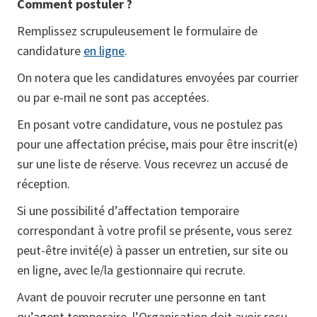
Comment postuler ?
Remplissez scrupuleusement le formulaire de
candidature
en ligne
.
On notera que les candidatures envoyées par courrier
ou par e-mail ne sont pas acceptées.
En posant votre candidature, vous ne postulez pas
pour une affectation précise, mais pour être inscrit(e)
sur une liste de réserve. Vous recevrez un accusé de
réception.
Si une possibilité d’affectation temporaire
correspondant à votre profil se présente, vous serez
peut-être invité(e) à passer un entretien, sur site ou
en ligne, avec le/la gestionnaire qui recrute.
Avant de pouvoir recruter une personne en tant
qu’agent temporaire, l’Organisation doit avoir reçu