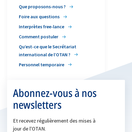
Que proposons-nous ?
Foire aux questions
Interprètes free-lance
Comment postuler
Qu’est-ce que le Secrétariat
international de l’OTAN ?
Personnel temporaire
Abonnez-vous à nos
newsletters
Et recevez régulièrement des mises à
jour de l'OTAN.