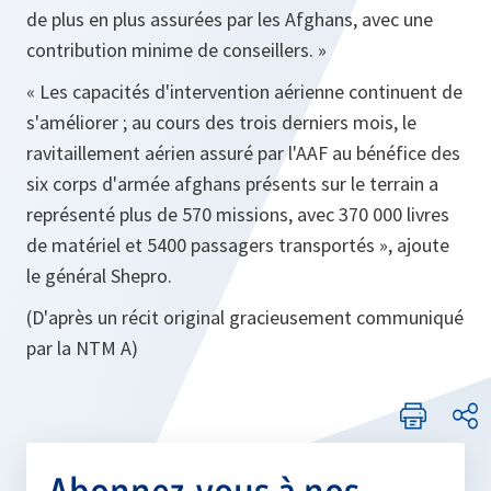
de plus en plus assurées par les Afghans, avec une
contribution minime de conseillers. »
« Les capacités d'intervention aérienne continuent de
s'améliorer ; au cours des trois derniers mois, le
ravitaillement aérien assuré par l'AAF au bénéfice des
six corps d'armée afghans présents sur le terrain a
représenté plus de 570 missions, avec 370 000 livres
de matériel et 5400 passagers transportés »,
ajoute
le général Shepro.
(D'après un récit original gracieusement communiqué
par la NTM A)