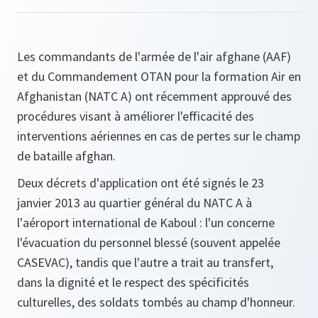
Les commandants de l'armée de l'air afghane (AAF)
et du Commandement OTAN pour la formation Air en
Afghanistan (NATC A) ont récemment approuvé des
procédures visant à améliorer l'efficacité des
interventions aériennes en cas de pertes sur le champ
de bataille afghan.
Deux décrets d'application ont été signés le 23
janvier 2013 au quartier général du NATC A à
l'aéroport international de Kaboul : l'un concerne
l'évacuation du personnel blessé (souvent appelée
CASEVAC), tandis que l'autre a trait au transfert,
dans la dignité et le respect des spécificités
culturelles, des soldats tombés au champ d'honneur.