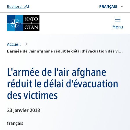
Nom de famille*
Recherche
FRANÇAIS
Menu
Accueil
L'armée de l'air afghane réduit le délai d'évacuation des victimes
L'armée de l'air afghane
réduit le délai d'évacuation
des victimes
23 janvier 2013