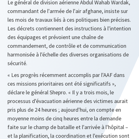
Le général de division aérienne Abdul Wahab Wardak,
commandant de l'armée de l'air afghane, insiste sur
les mois de travaux liés à ces politiques bien précises.
Les décrets contiennent des instructions à l'intention
des équipages et prévoient une chaîne de
commandement, de contrôle et de communication
harmonisée à l'échelle des diverses organisations de
sécurité.
« Les progrès récemment accomplis par l'AAF dans
ces missions prioritaires ont été significatifs »,
déclare le général Shepro.
« Il y a trois mois, le
processus d'évacuation aérienne des victimes aurait
pris plus de 24 heures ; aujourd'hui, on compte en
moyenne moins de cinq heures entre la demande
faite sur le champ de bataille et l'arrivée à l'hôpital –
et la planification, la coordination et l'exécution sont