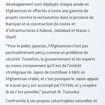
développement sont déployés chaque année en
Afghanistan et affectés à toute une gamme de
projets comme la restauration dans la province de
Bamiyan et la construction de routes et
d’infrastructures à Kaboul, Jalalabad et Mazar-i-
Sharif.
“Pour le public japonais, l’Afghanistan n’est pas
particulièrement perçu comme un problème de
sécurité. Toutefois, le gouvernement et les experts
au moins comprennent qu’il est de l’intérêt
stratégique du Japon de contribuer à bâtir un
Afghanistan stable, et c’est pourquoi le Japon appuie
le travail qui y est accompli par l’OTAN, et y coopère
là où c’est possible,”
poursuit M. Tsuruoka.
Confrontée à ses propres catastrophes naturelles et