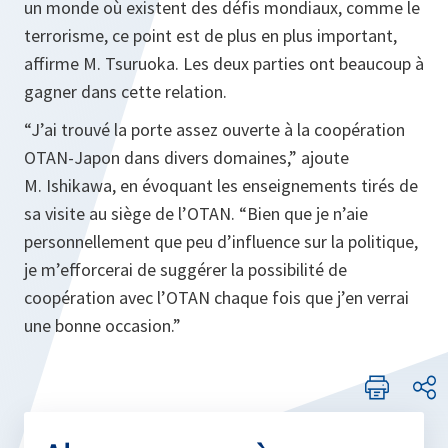
un monde où existent des défis mondiaux, comme le
terrorisme, ce point est de plus en plus important,
affirme M. Tsuruoka. Les deux parties ont beaucoup à
gagner dans cette relation.
“J’ai trouvé la porte assez ouverte à la coopération
OTAN-Japon dans divers domaines,”
ajoute
M. Ishikawa, en évoquant les enseignements tirés de
sa visite au siège de l’OTAN.
“Bien que je n’aie
personnellement que peu d’influence sur la politique,
je m’efforcerai de suggérer la possibilité de
coopération avec l’OTAN chaque fois que j’en verrai
une bonne occasion
.
”