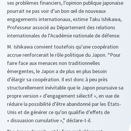
ses problèmes financiers, l’opinion publique japonaise
pourrait ne pas voir d’un bon œil de nouveaux
engagements internationaux, estime Taku Ishikawa,
Professeur associé au Département des relations
internationales de l’Académie nationale de défense.
M. Ishikawa convient toutefois qu’une coopération
accrue renforcerait le rôle politique du Japon.
“Pour
faire face aux menaces non traditionnelles
émergentes, le Japon a de plus en plus besoin
d’élargir sa coopération. Il est donc à peu près
structurellement inévitable que le Japon poursuive sa
propre version « d’engagement sélectif », en vue de
réduire la possibilité d’être abandonné par les États-
Unis et de générer ce qu’on qualifie d’effets de
« dissuasion cumulative »,”
déclare-t-il.