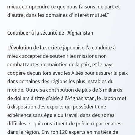
mieux comprendre ce que nous faisons, de part et
d’autre, dans les domaines d’intérêt mutuel.”
Contribuer à la sécurité de l’Afghanistan
L’évolution de la société japonaise l’a conduite à
mieux accepter de soutenir les missions non
combattantes de maintien de la paix, et le pays
coopère depuis lors avec les Alliés pour assurer la paix
dans certaines des régions les plus instables du
monde. Outre sa contribution de plus de 3 milliards
de dollars à titre d’aide à l’Afghanistan, le Japon met
à disposition des experts qui possèdent une
expérience sans égale du travail dans des zones
difficiles et qui constituent de précieux partenaires
dans la région. Environ 120 experts en matière de