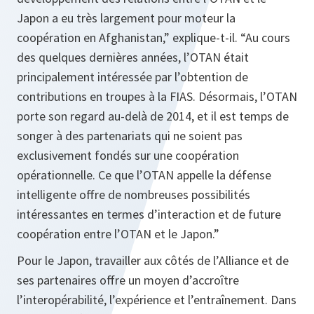
Japon a eu très largement pour moteur la
coopération en Afghanistan,”
explique-t-il.
“Au cours
des quelques dernières années, l’OTAN était
principalement intéressée par l’obtention de
contributions en troupes à la FIAS. Désormais, l’OTAN
porte son regard au-delà de 2014, et il est temps de
songer à des partenariats qui ne soient pas
exclusivement fondés sur une coopération
opérationnelle. Ce que l’OTAN appelle la défense
intelligente offre de nombreuses possibilités
intéressantes en termes d’interaction et de future
coopération entre l’OTAN et le Japon.”
Pour le Japon, travailler aux côtés de l’Alliance et de
ses partenaires offre un moyen d’accroître
l’interopérabilité, l’expérience et l’entraînement. Dans