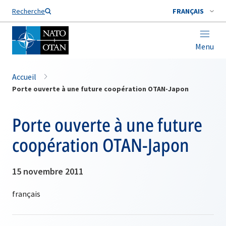
Nom de famille*
Recherche
FRANÇAIS
Menu
Accueil
Porte ouverte à une future coopération OTAN-Japon
Porte ouverte à une future
coopération OTAN-Japon
15 novembre 2011