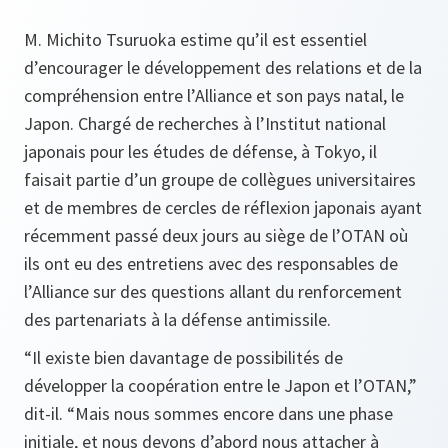
M. Michito Tsuruoka estime qu’il est essentiel
d’encourager le développement des relations et de la
compréhension entre l’Alliance et son pays natal, le
Japon. Chargé de recherches à l’Institut national
japonais pour les études de défense, à Tokyo, il
faisait partie d’un groupe de collègues universitaires
et de membres de cercles de réflexion japonais ayant
récemment passé deux jours au siège de l’OTAN où
ils ont eu des entretiens avec des responsables de
l’Alliance sur des questions allant du renforcement
des partenariats à la défense antimissile.
“Il existe bien davantage de possibilités de
développer la coopération entre le Japon et l’OTAN,”
dit-il.
“Mais nous sommes encore dans une phase
initiale, et nous devons d’abord nous attacher à