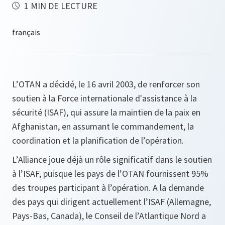
1 MIN DE LECTURE
L’OTAN a décidé, le 16 avril 2003, de renforcer son
soutien à la Force internationale d'assistance à la
sécurité (ISAF), qui assure la maintien de la paix en
Afghanistan, en assumant le commandement, la
coordination et la planification de l’opération.
L’Alliance joue déjà un rôle significatif dans le soutien
à l’ISAF, puisque les pays de l’OTAN fournissent 95%
des troupes participant à l’opération. A la demande
des pays qui dirigent actuellement l’ISAF (Allemagne,
Pays-Bas, Canada), le Conseil de l’Atlantique Nord a