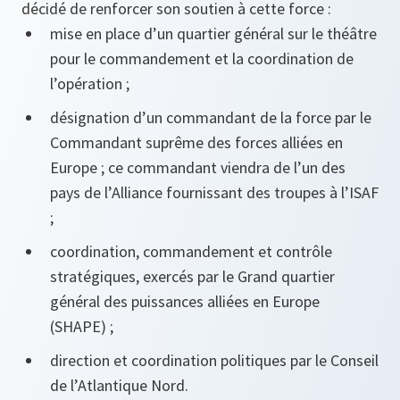
décidé de renforcer son soutien à cette force :
mise en place d’un quartier général sur le théâtre
pour le commandement et la coordination de
l’opération ;
désignation d’un commandant de la force par le
Commandant suprême des forces alliées en
Europe ; ce commandant viendra de l’un des
pays de l’Alliance fournissant des troupes à l’ISAF
;
coordination, commandement et contrôle
stratégiques, exercés par le Grand quartier
général des puissances alliées en Europe
(SHAPE) ;
direction et coordination politiques par le Conseil
de l’Atlantique Nord.