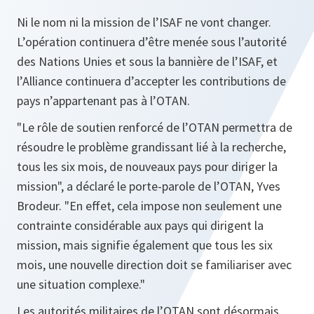
Ni le nom ni la mission de l’ISAF ne vont changer.
L’opération continuera d’être menée sous l’autorité
des Nations Unies et sous la bannière de l’ISAF, et
l’Alliance continuera d’accepter les contributions de
pays n’appartenant pas à l’OTAN.
"Le rôle de soutien renforcé de l’OTAN permettra de
résoudre le problème grandissant lié à la recherche,
tous les six mois, de nouveaux pays pour diriger la
mission", a déclaré le porte-parole de l’OTAN, Yves
Brodeur. "En effet, cela impose non seulement une
contrainte considérable aux pays qui dirigent la
mission, mais signifie également que tous les six
mois, une nouvelle direction doit se familiariser avec
une situation complexe."
Les autorités militaires de l’OTAN sont désormais