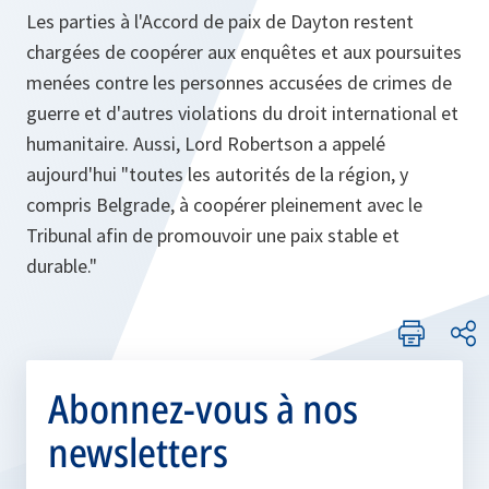
Les parties à l'Accord de paix de Dayton restent
chargées de coopérer aux enquêtes et aux poursuites
menées contre les personnes accusées de crimes de
guerre et d'autres violations du droit international et
humanitaire. Aussi, Lord Robertson a appelé
aujourd'hui
"toutes les autorités de la région, y
compris Belgrade, à coopérer pleinement avec le
Tribunal afin de promouvoir une paix stable et
durable."
Abonnez-vous à nos
newsletters