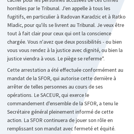
horribles par le Tribunal. J'en appelle à tous les
fugitifs, en particulier à Radovan Karadzic et à Ratko
Mladic, pour qu'ils se livrent au Tribunal. Je veux être
tout à fait clair pour ceux qui ont la conscience
chargée. Vous n'avez que deux possibilités - ou bien
vous vous rendez à la justice avec dignité, ou bien la
justice viendra à vous. Le piège se referme".
Cette arrestation a été effectuée conformément au
mandat de la SFOR, qui autorise cette dernière à
arrêter de telles personnes au cours de ses
opérations. Le SACEUR, qui exerce le
commandement d'ensemble de la SFOR, a tenu le
Secrétaire général pleinement informé de cette
action. La SFOR continuera de jouer son rôle en
remplissant son mandat avec fermeté et équité.