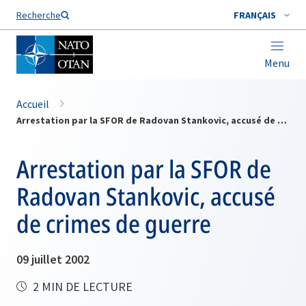
Nom de famille*
Recherche
FRANÇAIS
Menu
Accueil
Arrestation par la SFOR de Radovan Stankovic, accusé de crimes de guerre
Arrestation par la SFOR de
Radovan Stankovic, accusé
de crimes de guerre
09 juillet 2002
2 MIN DE LECTURE