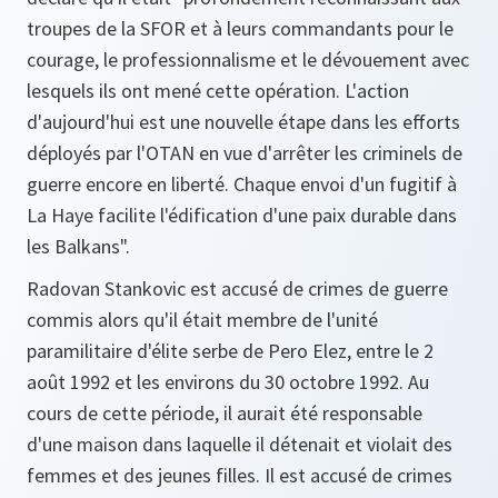
troupes de la SFOR et à leurs commandants pour le
courage, le professionnalisme et le dévouement avec
lesquels ils ont mené cette opération. L'action
d'aujourd'hui est une nouvelle étape dans les efforts
déployés par l'OTAN en vue d'arrêter les criminels de
guerre encore en liberté. Chaque envoi d'un fugitif à
La Haye facilite l'édification d'une paix durable dans
les Balkans"
.
Radovan Stankovic est accusé de crimes de guerre
commis alors qu'il était membre de l'unité
paramilitaire d'élite serbe de Pero Elez, entre le 2
août 1992 et les environs du 30 octobre 1992. Au
cours de cette période, il aurait été responsable
d'une maison dans laquelle il détenait et violait des
femmes et des jeunes filles. Il est accusé de crimes