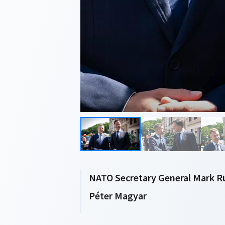
NATO Secretary General Mark Ru
Péter Magyar