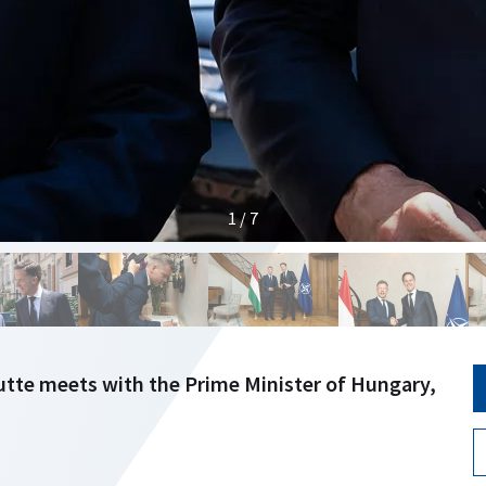
1 / 7
tte meets with the Prime Minister of Hungary,