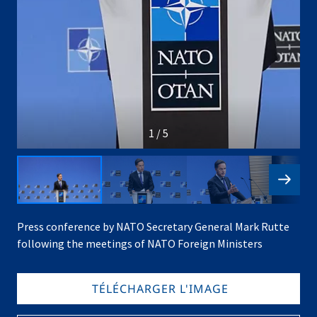
1 / 5
Press conference by NATO Secretary General Mark Rutte
following the meetings of NATO Foreign Ministers
TÉLÉCHARGER L'IMAGE