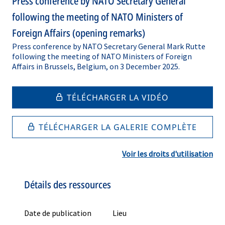
Press conference by NATO Secretary General
following the meeting of NATO Ministers of
Foreign Affairs (opening remarks)
Press conference by NATO Secretary General Mark Rutte
following the meeting of NATO Ministers of Foreign
Affairs in Brussels, Belgium, on 3 December 2025.
TÉLÉCHARGER LA VIDÉO
TÉLÉCHARGER LA GALERIE COMPLÈTE
Voir les droits d'utilisation
Détails des ressources
Date de publication
Lieu