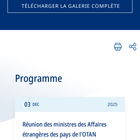
TÉLÉCHARGER LA GALERIE COMPLÈTE
Programme
03
DEC
2025
Réunion des ministres des Affaires
étrangères des pays de l’OTAN