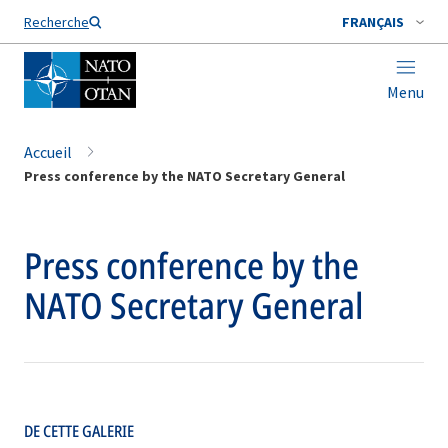
Nom de famille*
Recherche
FRANÇAIS
Menu
Accueil
Press conference by the NATO Secretary General
Press conference by the
NATO Secretary General
DE CETTE GALERIE