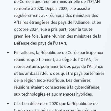
de Corée à une réunion ministérielle de l’OTAN
remonte à 2020. Depuis 2022, elle assiste
régulièrement aux réunions des ministres des
Affaires étrangères des pays de l’Alliance. Et en
octobre 2024, elle a pris part, pour la toute
première fois, à une réunion des ministres de la
Défense des pays de l’OTAN.
Par ailleurs, la République de Corée participe aux
réunions que tiennent, au siège de l’OTAN, les
représentants permanents des pays de l’Alliance
et les ambassadeurs des quatre pays partenaires
de la région Indo-Pacifique. Les dernières
réunions étaient consacrées à la cyberdéfense,
aux technologies et aux menaces hybrides.
C’est en décembre 2020 que la République de
Corée a participé à sa toute première réunion