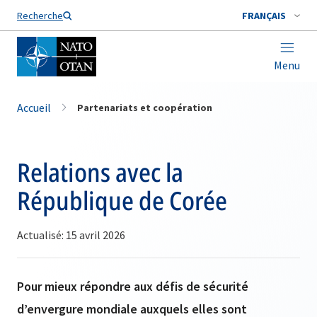
Nom de famille*
Recherche
FRANÇAIS
Menu
Accueil
Partenariats et coopération
Relations avec la
République de Corée
Actualisé: 15 avril 2026
Pour mieux répondre aux défis de sécurité
d’envergure mondiale auxquels elles sont