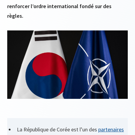
renforcer l’ordre international fondé sur des
règles.
La République de Corée est l’un des
partenaires