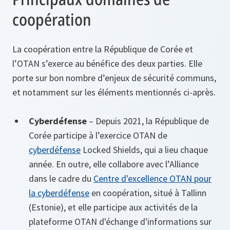
coopération
La coopération entre la République de Corée et
l’OTAN s’exerce au bénéfice des deux parties. Elle
porte sur bon nombre d’enjeux de sécurité communs,
et notamment sur les éléments mentionnés ci-après.
Cyberdéfense
– Depuis 2021, la République de
Corée participe à l’exercice OTAN de
cyberdéfense
Locked Shields, qui a lieu chaque
année. En outre, elle collabore avec l’Alliance
dans le cadre du
Centre d'excellence OTAN pour
la cyberdéfense
en coopération, situé à Tallinn
(Estonie), et elle participe aux activités de la
plateforme OTAN d'échange d'informations sur