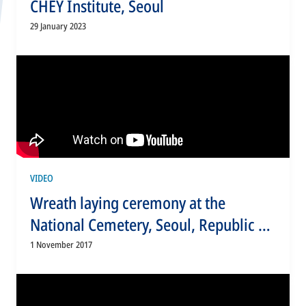
CHEY Institute, Seoul
29 January 2023
VIDEO
Wreath laying ceremony at the
National Cemetery, Seoul, Republic of
Korea
1 November 2017