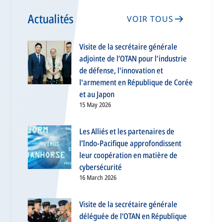
Actualités
VOIR TOUS
Visite de la secrétaire générale
adjointe de l’OTAN pour l'industrie
de défense, l'innovation et
l'armement en République de Corée
et au Japon
15 May 2026
Les Alliés et les partenaires de
l’Indo-Pacifique approfondissent
leur coopération en matière de
cybersécurité
16 March 2026
Visite de la secrétaire générale
déléguée de l’OTAN en République