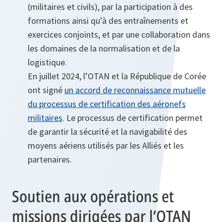
(militaires et civils), par la participation à des
formations ainsi qu’à des entraînements et
exercices conjoints, et par une collaboration dans
les domaines de la normalisation et de la
logistique.
En juillet 2024, l’OTAN et la République de Corée
ont signé
un accord de reconnaissance mutuelle
du processus de certification des aéronefs
militaires
. Le processus de certification permet
de garantir la sécurité et la navigabilité des
moyens aériens utilisés par les Alliés et les
partenaires.
Soutien aux opérations et
missions dirigées par l’OTAN