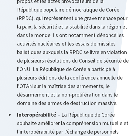
propos et les actes provocateurs de la
République populaire démocratique de Corée
(RPDC), qui représentent une grave menace pour
la paix, la sécurité et la stabilité dans la région et
dans le monde. Ils ont notamment dénoncé les
activités nucléaires et les essais de missiles
balistiques auxquels la RPDC se livre en violation
de plusieurs résolutions du Conseil de sécurité de
l'ONU. La République de Corée a participé à
plusieurs éditions de la conférence annuelle de
l'OTAN sur la maîtrise des armements, le
désarmement et la non-prolifération dans le
domaine des armes de destruction massive.
Interopérabilité
– La République de Corée
souhaite améliorer la compréhension mutuelle et
l’interopérabilité par l’échange de personnels