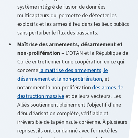
système intégré de fusion de données
multicapteurs qui permette de détecter les
explosifs et les armes à feu dans les lieux publics
sans perturber le flux des passants.
Maîtrise des armements, désarmement et
non-prolifération
– L’OTAN et la République de
Corée entretiennent une coopération en ce qui
concerne
la maîtrise des armements, le
désarmement et la non-prolifération
, et
notamment la non-prolifération
des armes de
destruction massive
et de leurs vecteurs. Les
Alliés soutiennent pleinement l’objectif d’une
dénucléarisation complète, vérifiable et
irréversible de la péninsule coréenne. À plusieurs
reprises, ils ont condamné avec fermeté les