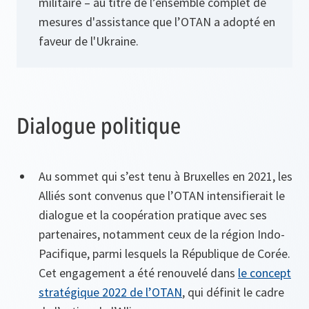
militaire – au titre de l’ensemble complet de
mesures d'assistance que l’OTAN a adopté en
faveur de l'Ukraine.
Dialogue politique
Au sommet qui s’est tenu à Bruxelles en 2021, les
Alliés sont convenus que l’OTAN intensifierait le
dialogue et la coopération pratique avec ses
partenaires, notamment ceux de la région Indo-
Pacifique, parmi lesquels la République de Corée.
Cet engagement a été renouvelé dans
le concept
stratégique 2022 de l’OTAN
, qui définit le cadre