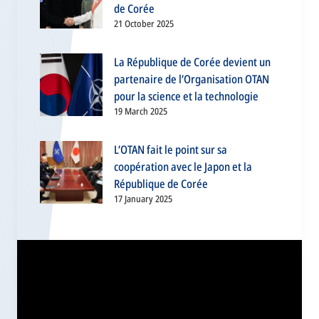
de Corée
21 October 2025
La République de Corée devient un
partenaire de l’Organisation OTAN
pour la science et la technologie
19 March 2025
L’OTAN fait le point sur sa
coopération avec le Japon et la
République de Corée
17 January 2025