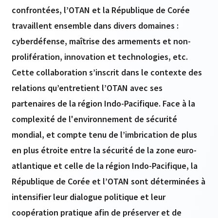
confrontées, l’OTAN et la République de Corée
travaillent ensemble dans divers domaines :
cyberdéfense, maîtrise des armements et non-
prolifération, innovation et technologies, etc.
Cette collaboration s’inscrit dans le contexte des
relations qu’entretient l’OTAN avec ses
partenaires de la région Indo-Pacifique. Face à la
complexité de l'environnement de sécurité
mondial, et compte tenu de l’imbrication de plus
en plus étroite entre la sécurité de la zone euro-
atlantique et celle de la région Indo-Pacifique, la
République de Corée et l’OTAN sont déterminées à
intensifier leur dialogue politique et leur
coopération pratique afin de préserver et de