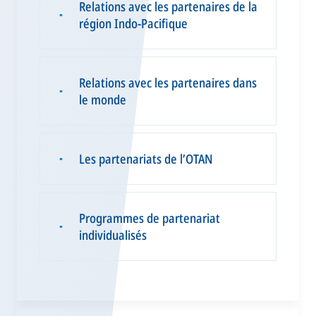
Relations avec les partenaires de la
▪
région Indo-Pacifique
Relations avec les partenaires dans
▪
le monde
Les partenariats de l’OTAN
▪
Programmes de partenariat
▪
individualisés