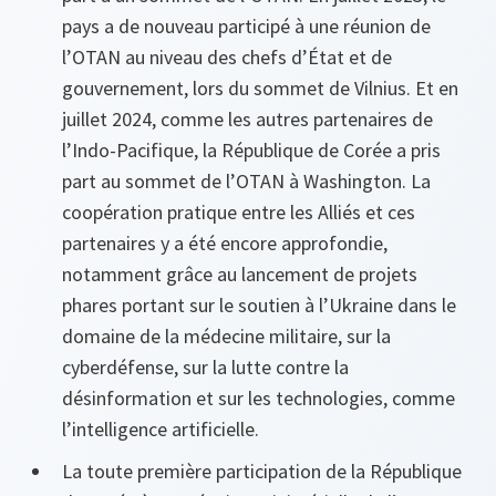
pays a de nouveau participé à une réunion de
l’OTAN au niveau des chefs d’État et de
gouvernement, lors du sommet de Vilnius. Et en
juillet 2024, comme les autres partenaires de
l’Indo-Pacifique, la République de Corée a pris
part au sommet de l’OTAN à Washington. La
coopération pratique entre les Alliés et ces
partenaires y a été encore approfondie,
notamment grâce au lancement de projets
phares portant sur le soutien à l’Ukraine dans le
domaine de la médecine militaire, sur la
cyberdéfense, sur la lutte contre la
désinformation et sur les technologies, comme
l’intelligence artificielle.
La toute première participation de la République