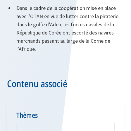
Dans le cadre de la coopération mise en place
avec l’OTAN en vue de lutter contre la piraterie
dans le golfe d’Aden, les forces navales de la
République de Corée ont escorté des navires
marchands passant au large de la Corne de
l’Afrique.
Contenu associé
Thèmes