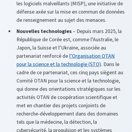
les logiciels malveillants (MISP), une initiative de
défense axée sur la mise en commun de données
de renseignement au sujet des menaces.
Nouvelles technologies
– Depuis mars 2025, la
République de Corée est, comme l’Australie, le
Japon, la Suisse et l’Ukraine, associée au
partenariat renforcé de
l’Organisation OTAN
pour la science et la technologie (STO)
. Dans le
cadre de ce partenariat, ces cinq pays siègent au
Comité OTAN pour la science et la technologie,
qui donne des orientations stratégiques sur les
activités OTAN de coopération scientifique et
met en chantier des projets conjoints de
recherche-développement dans des domaines
tels que la médecine, la détection, la
cybersécurité, la propulsion et les systèmes