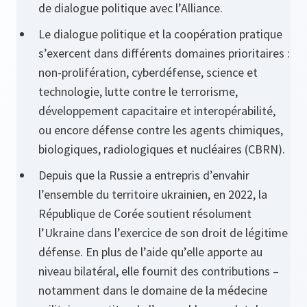
de dialogue politique avec l’Alliance.
Le dialogue politique et la coopération pratique
s’exercent dans différents domaines prioritaires :
non-prolifération, cyberdéfense, science et
technologie, lutte contre le terrorisme,
développement capacitaire et interopérabilité,
ou encore défense contre les agents chimiques,
biologiques, radiologiques et nucléaires (CBRN).
Depuis que la Russie a entrepris d’envahir
l’ensemble du territoire ukrainien, en 2022, la
République de Corée soutient résolument
l’Ukraine dans l’exercice de son droit de légitime
défense. En plus de l’aide qu’elle apporte au
niveau bilatéral, elle fournit des contributions –
notamment dans le domaine de la médecine