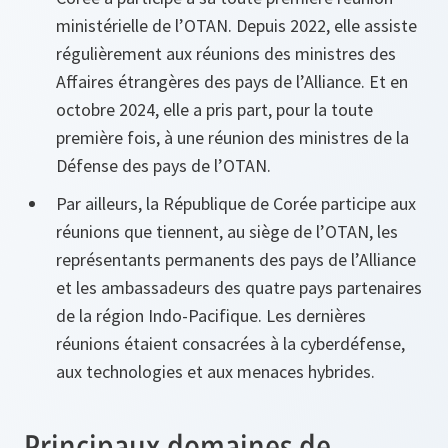
ministérielle de l’OTAN. Depuis 2022, elle assiste
régulièrement aux réunions des ministres des
Affaires étrangères des pays de l’Alliance. Et en
octobre 2024, elle a pris part, pour la toute
première fois, à une réunion des ministres de la
Défense des pays de l’OTAN.
Par ailleurs, la République de Corée participe aux
réunions que tiennent, au siège de l’OTAN, les
représentants permanents des pays de l’Alliance
et les ambassadeurs des quatre pays partenaires
de la région Indo-Pacifique. Les dernières
réunions étaient consacrées à la cyberdéfense,
aux technologies et aux menaces hybrides.
Principaux domaines de