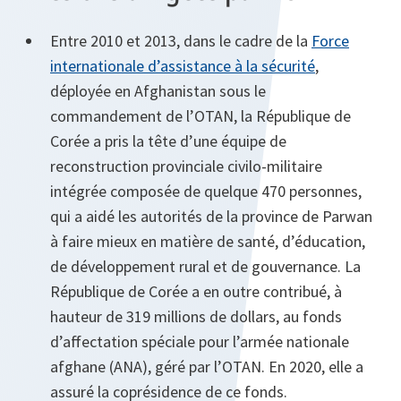
Entre 2010 et 2013, dans le cadre de la
Force
internationale d’assistance à la sécurité
,
déployée en Afghanistan sous le
commandement de l’OTAN, la République de
Corée a pris la tête d’une équipe de
reconstruction provinciale civilo-militaire
intégrée composée de quelque 470 personnes,
qui a aidé les autorités de la province de Parwan
à faire mieux en matière de santé, d’éducation,
de développement rural et de gouvernance. La
République de Corée a en outre contribué, à
hauteur de 319 millions de dollars, au fonds
d’affectation spéciale pour l’armée nationale
afghane (ANA), géré par l’OTAN. En 2020, elle a
assuré la coprésidence de ce fonds.