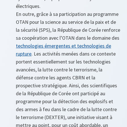
électriques.
En outre, grâce à sa participation au programme
OTAN pour la science au service de la paix et de
la sécurité (SPS), la République de Corée renforce
sa coopération avec l’OTAN dans le domaine des
technologies émergentes et technologies de
rupture
. Les activités menées dans ce contexte
portent essentiellement sur les technologies
avancées, la lutte contre le terrorisme, la
défense contre les agents CBRN et la
prospective stratégique. Ainsi, des scientifiques
de la République de Corée ont participé au
programme pour la détection des explosifs et
des armes à feu dans le cadre de la lutte contre
le terrorisme (DEXTER), une initiative visant à
mettre au point, pour un coût abordable, un