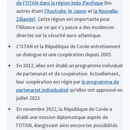
de l’OTAN dans la région Indo-Pacifique
(les
autres étant
l’Australie
,
le Japon
et
la Nouvelle-
Zélande
). Cette région est importante pour
l’Alliance car ce qui s’y passe a des incidences
directes sur la sécurité euro-atlantique.
L’OTAN et la République de Corée entretiennent
un dialogue et une coopération depuis 2005.
En 2012, elles ont établi un programme individuel
de partenariat et de coopération. Actuellement,
leur coopération est régie par
le programme de
partenariat individualisé
qu’elles ont approuvé en
juillet 2023.
En novembre 2022, la République de Corée a
établi une mission diplomatique auprès de
l’OTAN, élargissant ainsi encore les possibilités