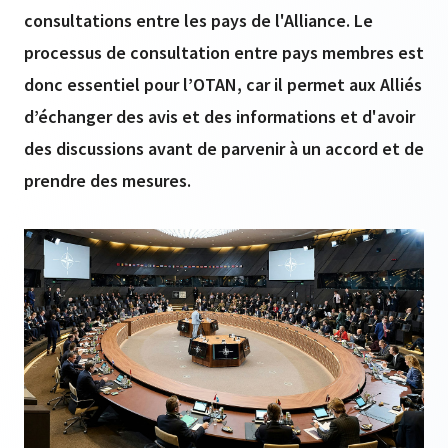
consultations entre les pays de l'Alliance. Le
processus de consultation entre pays membres est
donc essentiel pour l’OTAN, car il permet aux Alliés
d’échanger des avis et des informations et d'avoir
des discussions avant de parvenir à un accord et de
prendre des mesures.