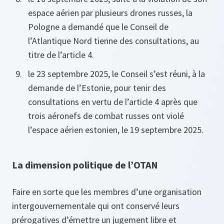
espace aérien par plusieurs drones russes, la
Pologne a demandé que le Conseil de
l’Atlantique Nord tienne des consultations, au
titre de l’article 4.
le 23 septembre 2025, le Conseil s’est réuni, à la
demande de l’Estonie, pour tenir des
consultations en vertu de l’article 4 après que
trois aéronefs de combat russes ont violé
l’espace aérien estonien, le 19 septembre 2025.
La dimension politique de l’OTAN
Faire en sorte que les membres d’une organisation
intergouvernementale qui ont conservé leurs
prérogatives d’émettre un jugement libre et