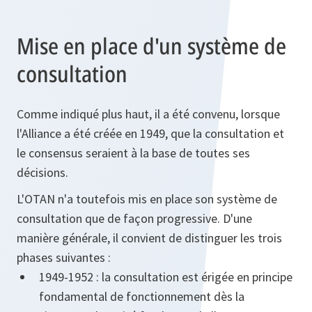
Mise en place d'un système de
consultation
Comme indiqué plus haut, il a été convenu, lorsque
l'Alliance a été créée en 1949, que la consultation et
le consensus seraient à la base de toutes ses
décisions.
L'OTAN n'a toutefois mis en place son système de
consultation que de façon progressive. D'une
manière générale, il convient de distinguer les trois
phases suivantes :
1949‑1952 : la consultation est érigée en principe
fondamental de fonctionnement dès la