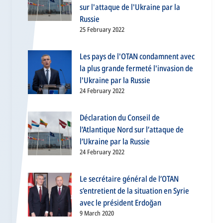
sur l'attaque de l'Ukraine par la
Russie
25 February 2022
Les pays de l'OTAN condamnent avec
la plus grande fermeté l'invasion de
l'Ukraine par la Russie
24 February 2022
Déclaration du Conseil de
l’Atlantique Nord sur l’attaque de
l’Ukraine par la Russie
24 February 2022
Le secrétaire général de l’OTAN
s’entretient de la situation en Syrie
avec le président Erdoğan
9 March 2020