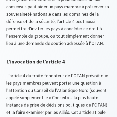
consensus peut aider un pays membre à préserver sa
souveraineté nationale dans les domaines de la
défense et de la sécurité, l’article 4 peut aussi
permettre d'inviter les pays à concéder ce droit à
l’ensemble du groupe, ou tout simplement donner
lieu à une demande de soutien adressée à l’OTAN.
L’invocation de l’article 4
L’article 4 du traité fondateur de l’OTAN prévoit que
les pays membres peuvent porter une question à
l’attention du Conseil de l’Atlantique Nord (souvent
appelé simplement le « Conseil » – la plus haute
instance de prise de décisions politiques de l’OTAN)
et la faire examiner par les Alliés. Cet article stipule