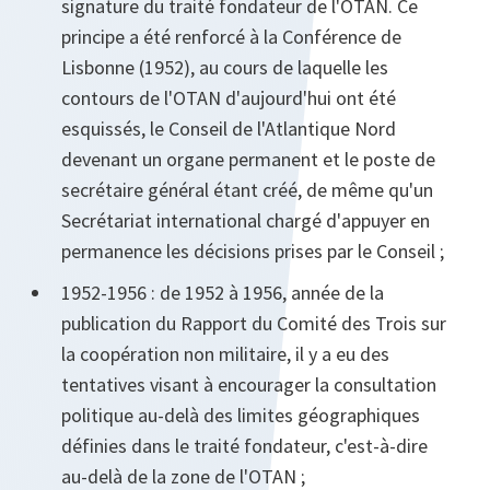
signature du traité fondateur de l'OTAN. Ce
principe a été renforcé à la Conférence de
Lisbonne (1952), au cours de laquelle les
contours de l'OTAN d'aujourd'hui ont été
esquissés, le Conseil de l'Atlantique Nord
devenant un organe permanent et le poste de
secrétaire général étant créé, de même qu'un
Secrétariat international chargé d'appuyer en
permanence les décisions prises par le Conseil ;
1952‑1956 : de 1952 à 1956, année de la
publication du Rapport du Comité des Trois sur
la coopération non militaire, il y a eu des
tentatives visant à encourager la consultation
politique au‑delà des limites géographiques
définies dans le traité fondateur, c'est‑à‑dire
au‑delà de la zone de l'OTAN ;