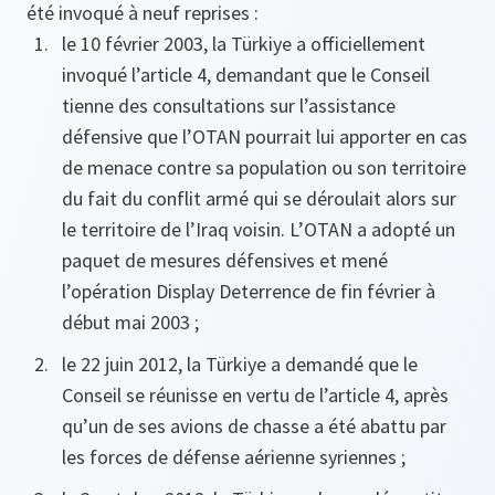
été invoqué à neuf reprises :
le 10 février 2003, la Türkiye a officiellement
invoqué l’article 4, demandant que le Conseil
tienne des consultations sur l’assistance
défensive que l’OTAN pourrait lui apporter en cas
de menace contre sa population ou son territoire
du fait du conflit armé qui se déroulait alors sur
le territoire de l’Iraq voisin. L’OTAN a adopté un
paquet de mesures défensives et mené
l’opération Display Deterrence de fin février à
début mai 2003 ;
le 22 juin 2012, la Türkiye a demandé que le
Conseil se réunisse en vertu de l’article 4, après
qu’un de ses avions de chasse a été abattu par
les forces de défense aérienne syriennes ;