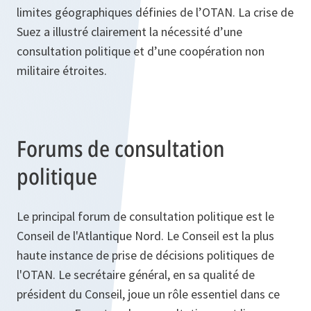
limites géographiques définies de l’OTAN. La crise de
Suez a illustré clairement la nécessité d’une
consultation politique et d’une coopération non
militaire étroites.
Forums de consultation
politique
Le principal forum de consultation politique est le
Conseil de l'Atlantique Nord. Le Conseil est la plus
haute instance de prise de décisions politiques de
l'OTAN. Le secrétaire général, en sa qualité de
président du Conseil, joue un rôle essentiel dans ce