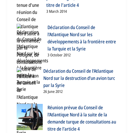
titre de l'article 4
3 March 2014
Déclaration du Conseil de
l’Atlantique Nord sur les
développements à la frontière entre
la Turquie et la Syrie
3 October 2012
Déclaration du Conseil de l’Atlantique
Nord sur la destruction d’un avion turc
par la Syrie
26 June 2012
Réunion prévue du Conseil de
l’Atlantique Nord à la suite de la
demande turque de consultations au
titre de l’article 4