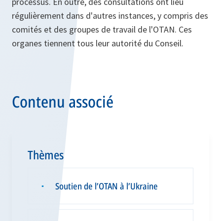
processus. En outre, des consultations ont lieu
régulièrement dans d'autres instances, y compris des
comités et des groupes de travail de l'OTAN. Ces
organes tiennent tous leur autorité du Conseil.
Contenu associé
Thèmes
Soutien de l’OTAN à l’Ukraine
▪