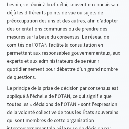
besoin, se réunir à bref délai, souvent en connaissant
déjà les différents points de vue ou sujets de
préoccupation des uns et des autres, afin d’adopter
des orientations communes ou de prendre des
mesures sur la base du consensus. Le réseau de
comités de l’OTAN facilite la consultation en
permettant aux responsables gouvernementaux, aux
experts et aux administrateurs de se réunir
quotidiennement pour débattre d’un grand nombre
de questions.
Le principe de la prise de décision par consensus est
appliqué à l’échelle de l’OTAN, ce qui signifie que
toutes les « décisions de l’OTAN » sont l’expression
de la volonté collective de tous les États souverains
qui sont membres de cette organisation
intergouvernementale. Si la prise de décision par