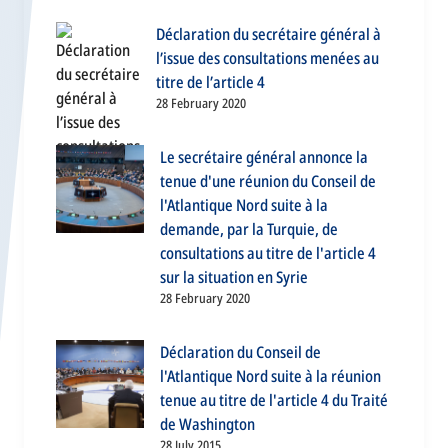
Déclaration du secrétaire général à
l’issue des consultations menées au
titre de l’article 4
28 February 2020
Le secrétaire général annonce la
tenue d'une réunion du Conseil de
l'Atlantique Nord suite à la
demande, par la Turquie, de
consultations au titre de l'article 4
sur la situation en Syrie
28 February 2020
Déclaration du Conseil de
l'Atlantique Nord suite à la réunion
tenue au titre de l'article 4 du Traité
de Washington
28 July 2015