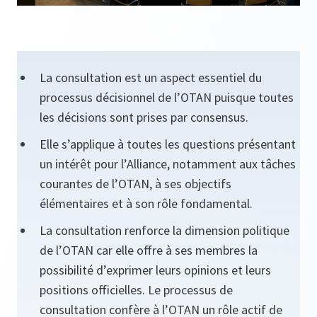
La consultation est un aspect essentiel du
processus décisionnel de l’OTAN puisque toutes
les décisions sont prises par consensus.
Elle s’applique à toutes les questions présentant
un intérêt pour l’Alliance, notamment aux tâches
courantes de l’OTAN, à ses objectifs
élémentaires et à son rôle fondamental.
La consultation renforce la dimension politique
de l’OTAN car elle offre à ses membres la
possibilité d’exprimer leurs opinions et leurs
positions officielles. Le processus de
consultation confère à l’OTAN un rôle actif de