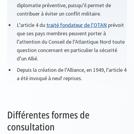
diplomatie préventive, puisqu’il permet de
contribuer à éviter un conflit militaire.
L’article 4 du
traité fondateur de l’OTAN
prévoit
que ses pays membres peuvent porter à
l’attention du Conseil de l’Atlantique Nord toute
question concernant en particulier la sécurité
d’un Allié.
Depuis la création de l’Alliance, en 1949, l’article 4
a été invoqué à neuf reprises.
Différentes formes de
consultation