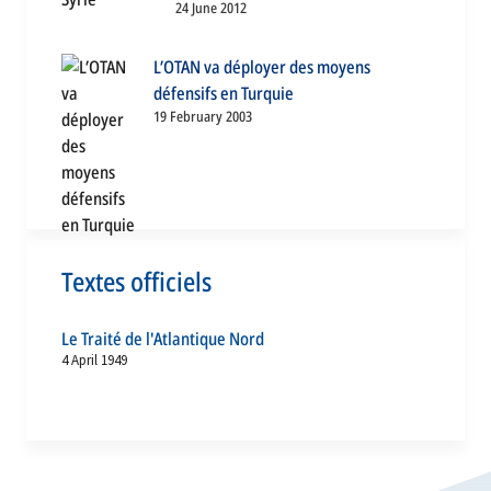
24 June 2012
L’OTAN va déployer des moyens
défensifs en Turquie
19 February 2003
Textes officiels
Le Traité de l'Atlantique Nord
4 April 1949