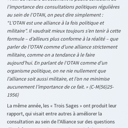
l’importance des consultations politiques régulières
au sein de l’OTAN, on peut dire simplement :
“L’OTAN est une alliance à la fois politique et
militaire”. Il vaudrait mieux toujours s’en tenir à cette
formule – d’ailleurs plus conforme à la réalité – que
parler de l’OTAN comme d’une alliance strictement
militaire, comme on a tendance à le faire
aujourd’hui. En parlant de l’OTAN comme d’un
organisme politique, on ne nie nullement que
l’alliance soit aussi militaire, et l’on ne minimise
aucunement l’importance de ce fait. » (C-M(56)25-
1956)
La même année, les « Trois Sages » ont produit leur
rapport, qui visait entre autres à améliorer la
consultation au sein de l’Alliance sur des questions