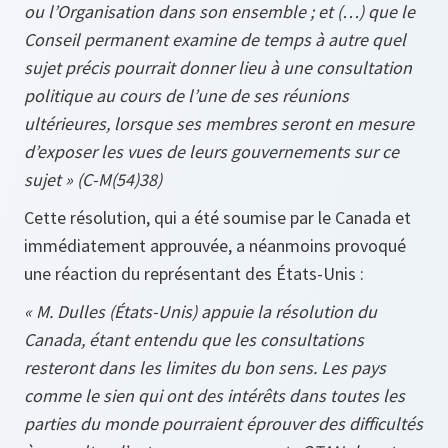
ou l’Organisation dans son ensemble ; et (…) que le
Conseil permanent examine de temps à autre quel
sujet précis pourrait donner lieu à une consultation
politique au cours de l’une de ses réunions
ultérieures, lorsque ses membres seront en mesure
d’exposer les vues de leurs gouvernements sur ce
sujet » (C-M(54)38)
Cette résolution, qui a été soumise par le Canada et
immédiatement approuvée, a néanmoins provoqué
une réaction du représentant des États-Unis :
« M. Dulles (États-Unis) appuie la résolution du
Canada, étant entendu que les consultations
resteront dans les limites du bon sens. Les pays
comme le sien qui ont des intérêts dans toutes les
parties du monde pourraient éprouver des difficultés