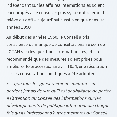
indépendant sur les affaires internationales soient
encouragés à se consulter plus systématiquement
relève du défi – aujourd’hui aussi bien que dans les
années 1950.
Au début des années 1950, le Conseil a pris
conscience du manque de consultations au sein de
l’OTAN sur des questions internationales, et il a
recommandé que des mesures soient prises pour
améliorer le processus. En avril 1954, une résolution
sur les consultations politiques a été adoptée :
« …que tous les gouvernements membres ne
perdent jamais de vue qu’il est souhaitable de porter
à l’attention du Conseil des informations sur les
développements de politique internationale chaque
fois qu’ils intéressent d’autres membres du Conseil