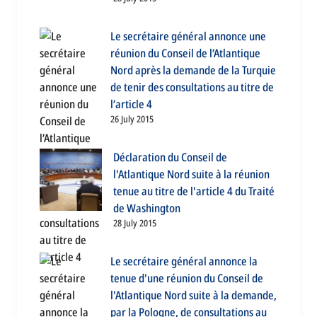
Le secrétaire général annonce une
réunion du Conseil de l’Atlantique
Nord après la demande de la Turquie
de tenir des consultations au titre de
l’article 4
26 July 2015
Déclaration du Conseil de
l'Atlantique Nord suite à la réunion
tenue au titre de l'article 4 du Traité
de Washington
28 July 2015
Le secrétaire général annonce la
tenue d'une réunion du Conseil de
l'Atlantique Nord suite à la demande,
par la Pologne, de consultations au