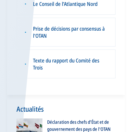
Le Conseil de l’Atlantique Nord
▪
Prise de décisions par consensus à
▪
l'OTAN
Texte du rapport du Comité des
▪
Trois
Actualités
Déclaration des chefs d'État et de
gouvernement des pays de l'OTAN