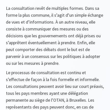
La consultation revêt de multiples formes. Dans sa
forme la plus commune, il s’agit d’un simple échange
de vues et d’informations. À un autre niveau, elle
consiste à communiquer des mesures ou des
décisions que les gouvernements ont déjà prises ou
s’apprêtent éventuellement à prendre. Enfin, elle
peut comporter des débats dont le but est de
parvenir à un consensus sur les politiques à adopter
ou sur les mesures à prendre.
Le processus de consultation est continu et
s’effectue de façon à la fois formelle et informelle.
Les consultations peuvent avoir lieu sur court préavis,
tous les pays membres ayant une délégation
permanente au siège de l’OTAN, à Bruxelles. Les
représentants des pays peuvent donc, en cas de