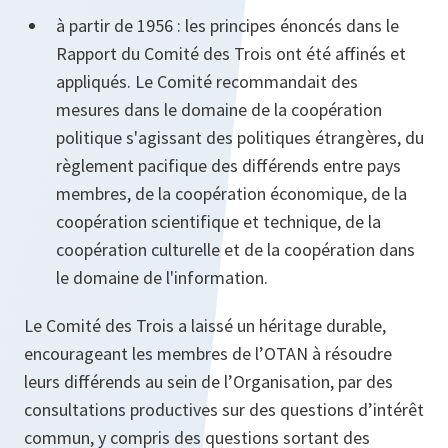
à partir de 1956 : les principes énoncés dans le
Rapport du Comité des Trois ont été affinés et
appliqués. Le Comité recommandait des
mesures dans le domaine de la coopération
politique s'agissant des politiques étrangères, du
règlement pacifique des différends entre pays
membres, de la coopération économique, de la
coopération scientifique et technique, de la
coopération culturelle et de la coopération dans
le domaine de l'information.
Le Comité des Trois a laissé un héritage durable,
encourageant les membres de l’OTAN à résoudre
leurs différends au sein de l’Organisation, par des
consultations productives sur des questions d’intérêt
commun, y compris des questions sortant des