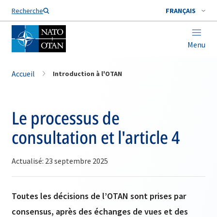
Nom de famille*
Recherche
FRANÇAIS
Menu
Accueil
Introduction à l'OTAN
Le processus de
consultation et l'article 4
Actualisé: 23 septembre 2025
Toutes les décisions de l’OTAN sont prises par
consensus, après des échanges de vues et des