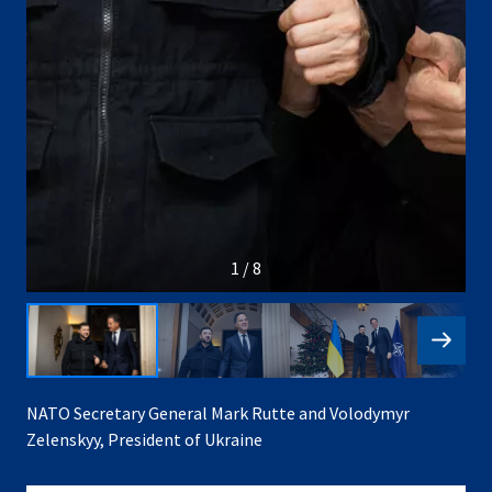
1 / 8
NATO Secretary General Mark Rutte and Volodymyr
Zelenskyy, President of Ukraine