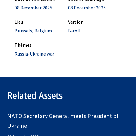
08 December 2025
08 December 2025
Lieu
Version
Brussels, Belgium
B-roll
Thèmes
Russia-Ukraine war
Related Assets
NATO Secretary General meets President of
Ukraine