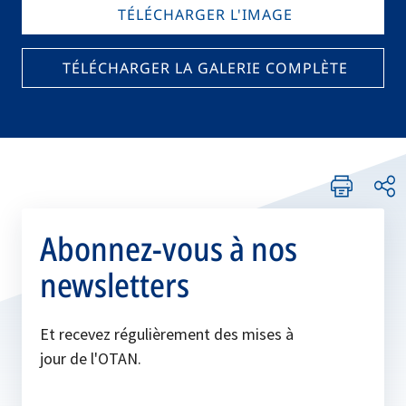
TÉLÉCHARGER L'IMAGE
TÉLÉCHARGER LA GALERIE COMPLÈTE
Abonnez-vous à nos
newsletters
Et recevez régulièrement des mises à
jour de l'OTAN.