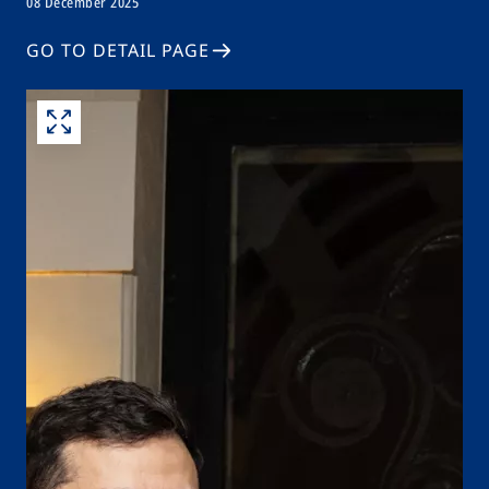
08 December 2025
GO TO DETAIL PAGE