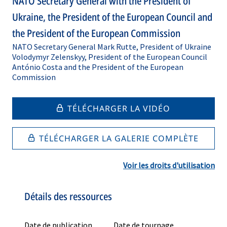
NATO Secretary General with the President of
Ukraine, the President of the European Council and
the President of the European Commission
NATO Secretary General Mark Rutte, President of Ukraine
Volodymyr Zelenskyy, President of the European Council
António Costa and the President of the European
Commission
TÉLÉCHARGER LA VIDÉO
TÉLÉCHARGER LA GALERIE COMPLÈTE
Voir les droits d'utilisation
Détails des ressources
Date de publication
Date de tournage