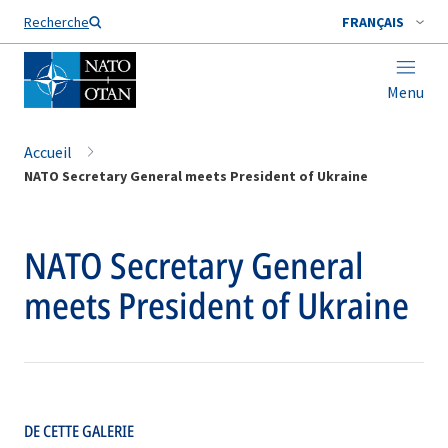
Nom de famille*
Recherche
FRANÇAIS
Menu
Accueil
NATO Secretary General meets President of Ukraine
NATO Secretary General
meets President of Ukraine
DE CETTE GALERIE