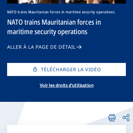
NATO trains Mauritanian forces in maritime security operations
NATO trains Mauritanian forces in
maritime security operations
ALLER À LA PAGE DE DÉTAIL
TÉLÉCHARGER LA VIDÉO
Voir les droits d'utilisation