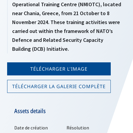
Operational Training Centre (NMIOTC), located
near Chania, Greece, from 21 October to 8
November 2024. These training activities were
carried out within the framework of NATO’s
Defence and Related Security Capacity
Building (DCB) Initiative.
TÉLÉCHARGER L'IMAGE
TÉLÉCHARGER LA GALERIE COMPLÈTE
Assets details
Date de création
Résolution