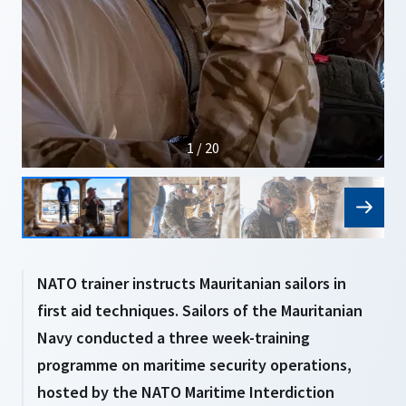
1 / 20
NATO trainer instructs Mauritanian sailors in
first aid techniques. Sailors of the Mauritanian
Navy conducted a three week-training
programme on maritime security operations,
hosted by the NATO Maritime Interdiction