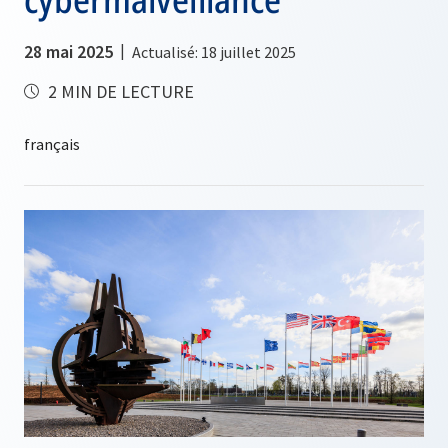
28 mai 2025
Actualisé: 18 juillet 2025
2 MIN DE LECTURE