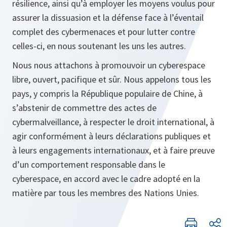
résilience, ainsi qu’à employer les moyens voulus pour
assurer la dissuasion et la défense face à l’éventail
complet des cybermenaces et pour lutter contre
celles-ci, en nous soutenant les uns les autres.
Nous nous attachons à promouvoir un cyberespace
libre, ouvert, pacifique et sûr. Nous appelons tous les
pays, y compris la République populaire de Chine, à
s’abstenir de commettre des actes de
cybermalveillance, à respecter le droit international, à
agir conformément à leurs déclarations publiques et
à leurs engagements internationaux, et à faire preuve
d’un comportement responsable dans le
cyberespace, en accord avec le cadre adopté en la
matière par tous les membres des Nations Unies.