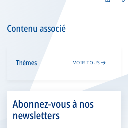
Contenu associé
Thèmes
VOIR TOUS
Abonnez-vous à nos
newsletters