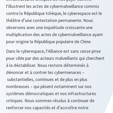
l’illustrent les actes de cybermalveillance commis
contre la République tchèque, le cyberespace est le
théâtre d’une contestation permanente. Nous
observons avec une inquiétude croissante une
multiplication des actes de cybermalveillance ayant
pour origine la République populaire de Chine.
Dans le cyberespace, l’Alliance est sans cesse prise
pour cible par des acteurs malveillants qui cherchent
à la déstabiliser. Nous restons déterminés à
dénoncer et à contrer les cybermenaces –
substantielles, continues et de plus en plus
nombreuses – qui pèsent notamment sur nos
systèmes démocratiques et nos infrastructures
critiques. Nous sommes résolus à continuer de
renforcer nos capacités et d’accroître notre