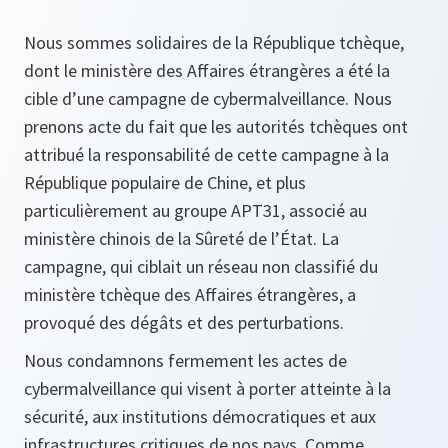
Nous sommes solidaires de la République tchèque,
dont le ministère des Affaires étrangères a été la
cible d’une campagne de cybermalveillance. Nous
prenons acte du fait que les autorités tchèques ont
attribué la responsabilité de cette campagne à la
République populaire de Chine, et plus
particulièrement au groupe APT31, associé au
ministère chinois de la Sûreté de l’État. La
campagne, qui ciblait un réseau non classifié du
ministère tchèque des Affaires étrangères, a
provoqué des dégâts et des perturbations.
Nous condamnons fermement les actes de
cybermalveillance qui visent à porter atteinte à la
sécurité, aux institutions démocratiques et aux
infrastructures critiques de nos pays. Comme