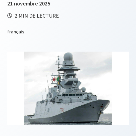
21 novembre 2025
2 MIN DE LECTURE