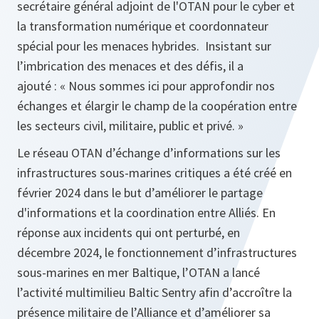
secrétaire général adjoint de l'OTAN pour le cyber et
la transformation numérique et coordonnateur
spécial pour les menaces hybrides. Insistant sur
l’imbrication des menaces et des défis, il a
ajouté : « Nous sommes ici pour approfondir nos
échanges et élargir le champ de la coopération entre
les secteurs civil, militaire, public et privé. »
Le réseau OTAN d’échange d’informations sur les
infrastructures sous-marines critiques a été créé en
février 2024 dans le but d’améliorer le partage
d'informations et la coordination entre Alliés. En
réponse aux incidents qui ont perturbé, en
décembre 2024, le fonctionnement d’infrastructures
sous-marines en mer Baltique, l’OTAN a lancé
l’activité multimilieu Baltic Sentry afin d’accroître la
présence militaire de l’Alliance et d’améliorer sa