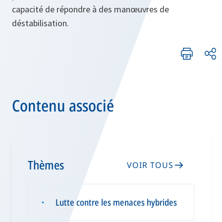
capacité de répondre à des manœuvres de
déstabilisation.
Contenu associé
Thèmes
VOIR TOUS
Lutte contre les menaces hybrides
▪