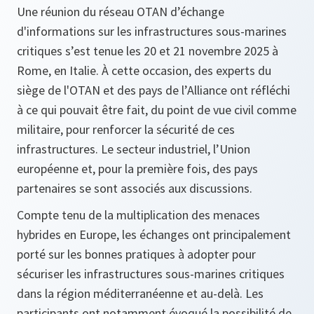
Une réunion du réseau OTAN d’échange
d'informations sur les infrastructures sous-marines
critiques s’est tenue les 20 et 21 novembre 2025 à
Rome, en Italie. À cette occasion, des experts du
siège de l'OTAN et des pays de l’Alliance ont réfléchi
à ce qui pouvait être fait, du point de vue civil comme
militaire, pour renforcer la sécurité de ces
infrastructures. Le secteur industriel, l’Union
européenne et, pour la première fois, des pays
partenaires se sont associés aux discussions.
Compte tenu de la multiplication des menaces
hybrides en Europe, les échanges ont principalement
porté sur les bonnes pratiques à adopter pour
sécuriser les infrastructures sous-marines critiques
dans la région méditerranéenne et au-delà. Les
participants ont notamment évoqué la possibilité de