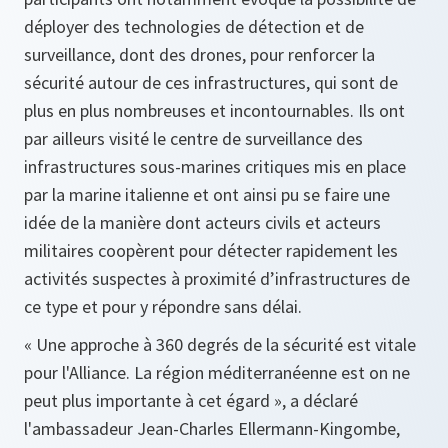
déployer des technologies de détection et de
surveillance, dont des drones, pour renforcer la
sécurité autour de ces infrastructures, qui sont de
plus en plus nombreuses et incontournables. Ils ont
par ailleurs visité le centre de surveillance des
infrastructures sous-marines critiques mis en place
par la marine italienne et ont ainsi pu se faire une
idée de la manière dont acteurs civils et acteurs
militaires coopèrent pour détecter rapidement les
activités suspectes à proximité d’infrastructures de
ce type et pour y répondre sans délai.
« Une approche à 360 degrés de la sécurité est vitale
pour l'Alliance. La région méditerranéenne est on ne
peut plus importante à cet égard », a déclaré
l'ambassadeur Jean-Charles Ellermann-Kingombe,