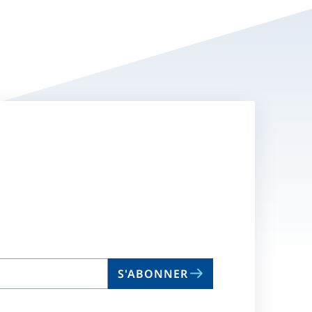
S'ABONNER