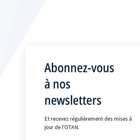
Abonnez-vous
à nos
newsletters
Et recevez régulièrement des mises à
jour de l'OTAN.