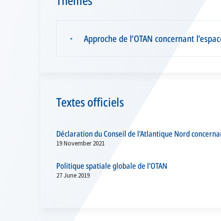
Thèmes
Approche de l’OTAN concernant l’espac
▪
Textes officiels
Déclaration du Conseil de l’Atlantique Nord concernan
19 November 2021
Politique spatiale globale de l’OTAN
27 June 2019