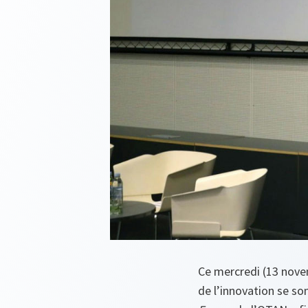
Ce mercredi (13 novem
de l’innovation se son