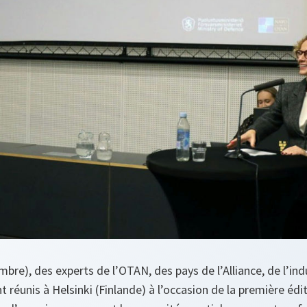
bre), des experts de l’OTAN, des pays de l’Alliance, de l’in
t réunis à Helsinki (Finlande) à l’occasion de la première édit