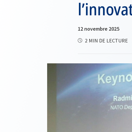
l’innova
12 novembre 2025
2 MIN DE LECTURE