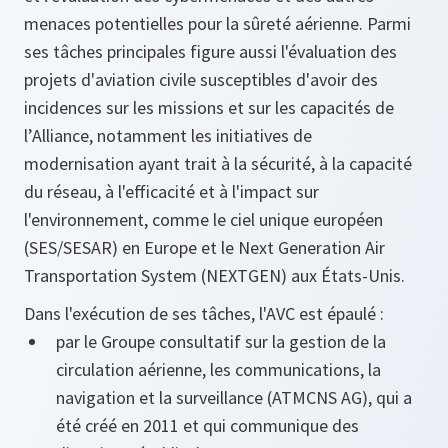
menaces potentielles pour la sûreté aérienne. Parmi
ses tâches principales figure aussi l'évaluation des
projets d'aviation civile susceptibles d'avoir des
incidences sur les missions et sur les capacités de
l’Alliance, notamment les initiatives de
modernisation ayant trait à la sécurité, à la capacité
du réseau, à l'efficacité et à l'impact sur
l'environnement, comme le ciel unique européen
(SES/SESAR) en Europe et le Next Generation Air
Transportation System (NEXTGEN) aux États-Unis.
Dans l'exécution de ses tâches, l'AVC est épaulé :
par le Groupe consultatif sur la gestion de la
circulation aérienne, les communications, la
navigation et la surveillance (ATMCNS AG), qui a
été créé en 2011 et qui communique des