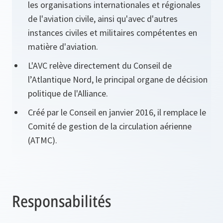
les organisations internationales et régionales
de l'aviation civile, ainsi qu'avec d'autres
instances civiles et militaires compétentes en
matière d'aviation.
L'AVC relève directement du Conseil de
l’Atlantique Nord, le principal organe de décision
politique de l'Alliance.
Créé par le Conseil en janvier 2016, il remplace le
Comité de gestion de la circulation aérienne
(ATMC).
Responsabilités