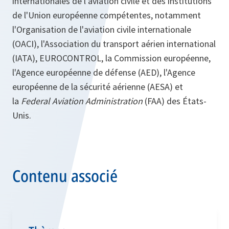
internationales de l'aviation civile et des institutions
de l'Union européenne compétentes, notamment
l'Organisation de l'aviation civile internationale
(OACI), l'Association du transport aérien international
(IATA), EUROCONTROL, la Commission européenne,
l'Agence européenne de défense (AED), l'Agence
européenne de la sécurité aérienne (AESA) et
la
Federal Aviation Administration
(FAA) des États-
Unis.
Contenu associé