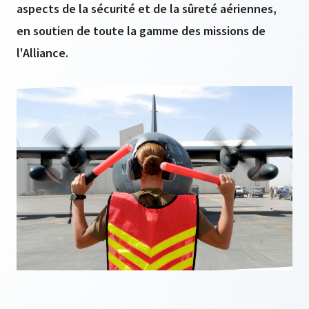
aspects de la sécurité et de la sûreté aériennes,
en soutien de toute la gamme des missions de
l'Alliance.