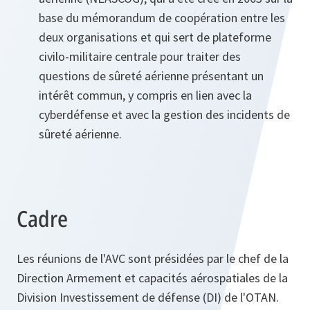
base du mémorandum de coopération entre les
deux organisations et qui sert de plateforme
civilo-militaire centrale pour traiter des
questions de sûreté aérienne présentant un
intérêt commun, y compris en lien avec la
cyberdéfense et avec la gestion des incidents de
sûreté aérienne.
Cadre
Les réunions de l'AVC sont présidées par le chef de la
Direction Armement et capacités aérospatiales de la
Division Investissement de défense (DI) de l'OTAN.