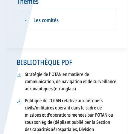
Thèmes
Les comités
▪
BIBLIOTHÈQUE PDF
Stratégie de l'OTAN en matière de
communication, de navigation et de surveillance
aéronautiques (en anglais)
Politique de l'OTAN relative aux aéronefs
civils/militaires opérant dans le cadre de
missions et d'opérations menées par l'OTAN ou
sous son égide (dépliant publié par la Section
des capacités aérospatiales, Division