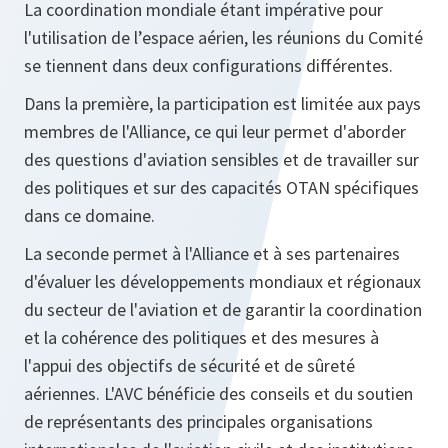
La coordination mondiale étant impérative pour
l'utilisation de l’espace aérien, les réunions du Comité
se tiennent dans deux configurations différentes.
Dans la première, la participation est limitée aux pays
membres de l'Alliance, ce qui leur permet d'aborder
des questions d'aviation sensibles et de travailler sur
des politiques et sur des capacités OTAN spécifiques
dans ce domaine.
La seconde permet à l'Alliance et à ses partenaires
d'évaluer les développements mondiaux et régionaux
du secteur de l'aviation et de garantir la coordination
et la cohérence des politiques et des mesures à
l'appui des objectifs de sécurité et de sûreté
aériennes. L'AVC bénéficie des conseils et du soutien
de représentants des principales organisations