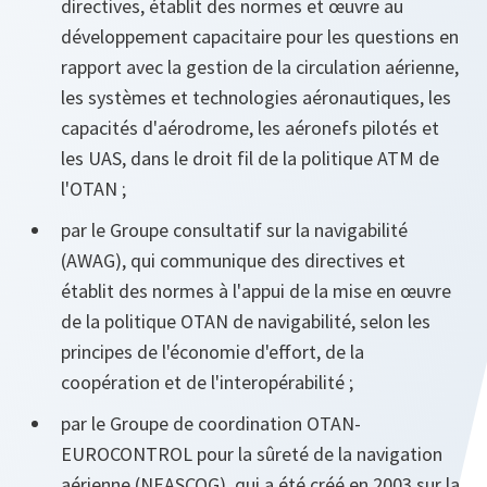
directives, établit des normes et œuvre au
développement capacitaire pour les questions en
rapport avec la gestion de la circulation aérienne,
les systèmes et technologies aéronautiques, les
capacités d'aérodrome, les aéronefs pilotés et
les UAS, dans le droit fil de la politique ATM de
l'OTAN ;
par le Groupe consultatif sur la navigabilité
(AWAG), qui communique des directives et
établit des normes à l'appui de la mise en œuvre
de la politique OTAN de navigabilité, selon les
principes de l'économie d'effort, de la
coopération et de l'interopérabilité ;
par le Groupe de coordination OTAN-
EUROCONTROL pour la sûreté de la navigation
aérienne (NEASCOG), qui a été créé en 2003 sur la