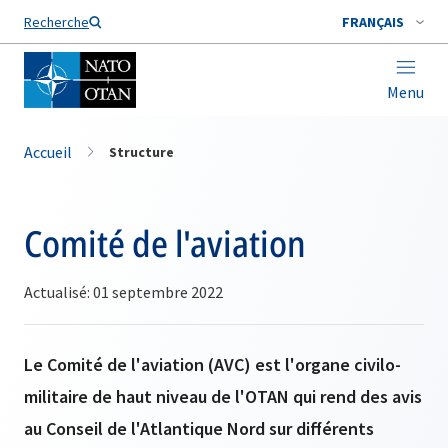
Nom de famille*
Recherche
FRANÇAIS
Menu
Accueil
Structure
Comité de l'aviation
Actualisé: 01 septembre 2022
Le Comité de l'aviation (AVC) est l'organe civilo-
militaire de haut niveau de l'OTAN qui rend des avis
au Conseil de l'Atlantique Nord sur différents