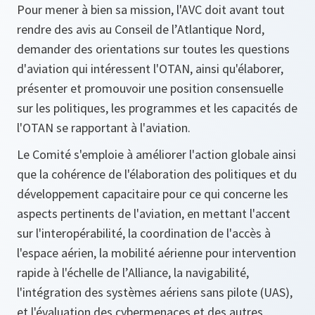
Pour mener à bien sa mission, l'AVC doit avant tout
rendre des avis au Conseil de l’Atlantique Nord,
demander des orientations sur toutes les questions
d'aviation qui intéressent l'OTAN, ainsi qu'élaborer,
présenter et promouvoir une position consensuelle
sur les politiques, les programmes et les capacités de
l'OTAN se rapportant à l'aviation.
Le Comité s'emploie à améliorer l'action globale ainsi
que la cohérence de l'élaboration des politiques et du
développement capacitaire pour ce qui concerne les
aspects pertinents de l'aviation, en mettant l'accent
sur l'interopérabilité, la coordination de l'accès à
l'espace aérien, la mobilité aérienne pour intervention
rapide à l'échelle de l’Alliance, la navigabilité,
l'intégration des systèmes aériens sans pilote (UAS),
et l'évaluation des cybermenaces et des autres