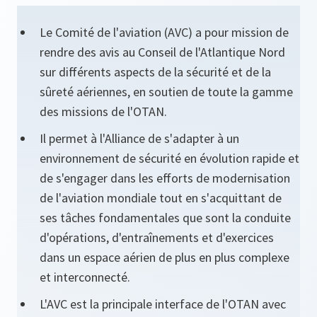
Le Comité de l'aviation (AVC) a pour mission de
rendre des avis au Conseil de l'Atlantique Nord
sur différents aspects de la sécurité et de la
sûreté aériennes, en soutien de toute la gamme
des missions de l'OTAN.
Il permet à l'Alliance de s'adapter à un
environnement de sécurité en évolution rapide et
de s'engager dans les efforts de modernisation
de l'aviation mondiale tout en s'acquittant de
ses tâches fondamentales que sont la conduite
d'opérations, d'entraînements et d'exercices
dans un espace aérien de plus en plus complexe
et interconnecté.
L'AVC est la principale interface de l'OTAN avec