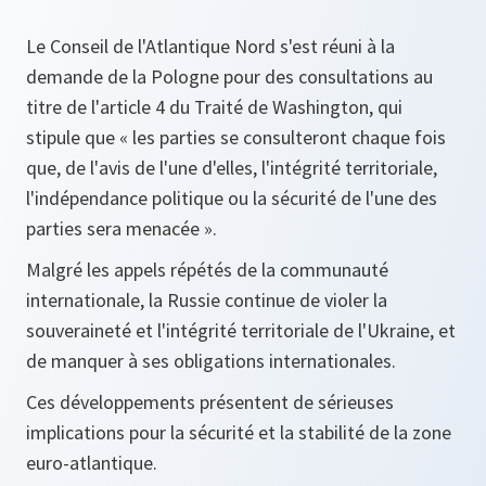
Le Conseil de l'Atlantique Nord s'est réuni à la
demande de la Pologne pour des consultations au
titre de l'article 4 du Traité de Washington, qui
stipule que « les parties se consulteront chaque fois
que, de l'avis de l'une d'elles, l'intégrité territoriale,
l'indépendance politique ou la sécurité de l'une des
parties sera menacée ».
Malgré les appels répétés de la communauté
internationale, la Russie continue de violer la
souveraineté et l'intégrité territoriale de l'Ukraine, et
de manquer à ses obligations internationales.
Ces développements présentent de sérieuses
implications pour la sécurité et la stabilité de la zone
euro‑atlantique.