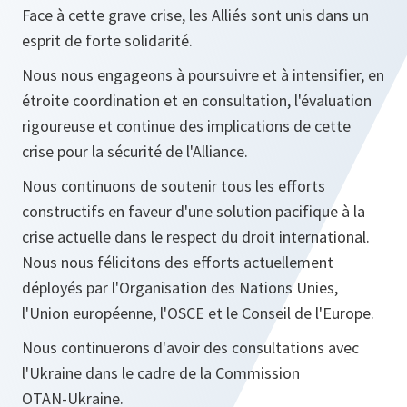
Face à cette grave crise, les Alliés sont unis dans un
esprit de forte solidarité.
Nous nous engageons à poursuivre et à intensifier, en
étroite coordination et en consultation, l'évaluation
rigoureuse et continue des implications de cette
crise pour la sécurité de l'Alliance.
Nous continuons de soutenir tous les efforts
constructifs en faveur d'une solution pacifique à la
crise actuelle dans le respect du droit international.
Nous nous félicitons des efforts actuellement
déployés par l'Organisation des Nations Unies,
l'Union européenne, l'OSCE et le Conseil de l'Europe.
Nous continuerons d'avoir des consultations avec
l'Ukraine dans le cadre de la Commission
OTAN‑Ukraine.