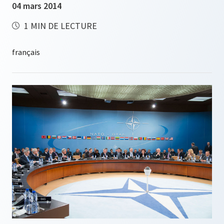
04 mars 2014
1 MIN DE LECTURE