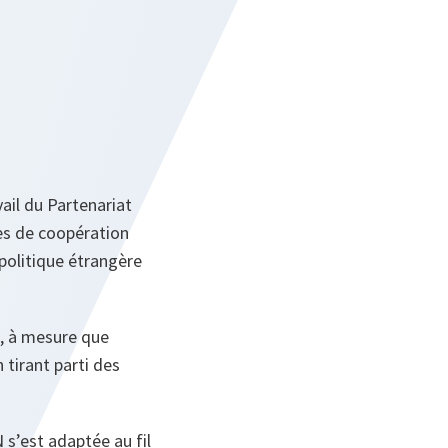
ail du Partenariat
es de coopération
 politique étrangère
, à mesure que
 tirant parti des
 s’est adaptée au fil