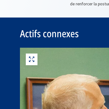
de renforcer la postur
Actifs connexes