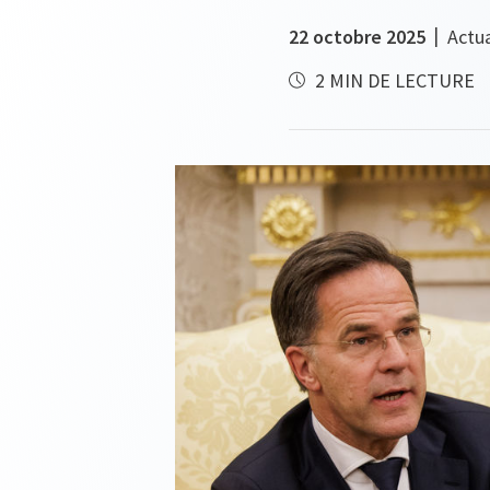
22 octobre 2025
Actua
2 MIN DE LECTURE