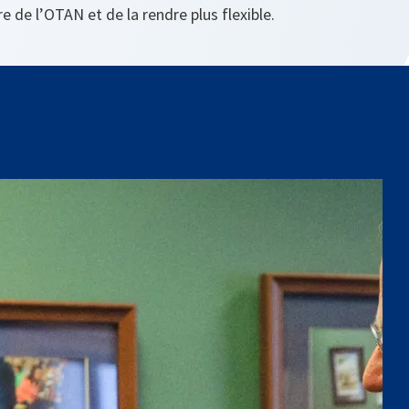
e de l’OTAN et de la rendre plus flexible.