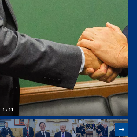
1 / 11