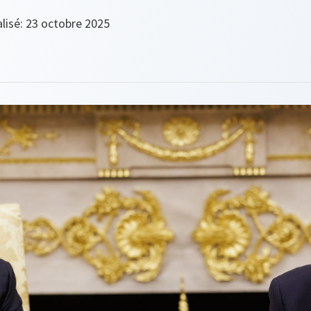
lisé: 23 octobre 2025