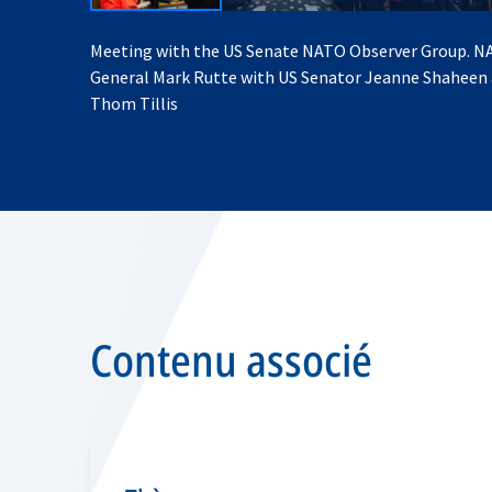
Meeting with the US Senate NATO Observer Group. N
General Mark Rutte with US Senator Jeanne Shaheen
Thom Tillis
Contenu associé