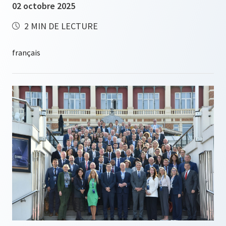
02 octobre 2025
2 MIN DE LECTURE