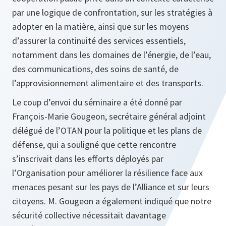
par une logique de confrontation, sur les stratégies à
adopter en la matière, ainsi que sur les moyens
d’assurer la continuité des services essentiels,
notamment dans les domaines de l’énergie, de l’eau,
des communications, des soins de santé, de
l’approvisionnement alimentaire et des transports.
Le coup d’envoi du séminaire a été donné par
François-Marie Gougeon, secrétaire général adjoint
délégué de l’OTAN pour la politique et les plans de
défense, qui a souligné que cette rencontre
s’inscrivait dans les efforts déployés par
l’Organisation pour améliorer la résilience face aux
menaces pesant sur les pays de l’Alliance et sur leurs
citoyens. M. Gougeon a également indiqué que notre
sécurité collective nécessitait davantage