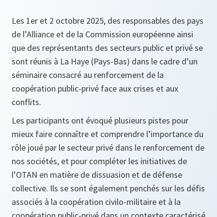
Les 1er et 2 octobre 2025, des responsables des pays
de l’Alliance et de la Commission européenne ainsi
que des représentants des secteurs public et privé se
sont réunis à La Haye (Pays-Bas) dans le cadre d’un
séminaire consacré au renforcement de la
coopération public-privé face aux crises et aux
conflits.
Les participants ont évoqué plusieurs pistes pour
mieux faire connaître et comprendre l’importance du
rôle joué par le secteur privé dans le renforcement de
nos sociétés, et pour compléter les initiatives de
l’OTAN en matière de dissuasion et de défense
collective. Ils se sont également penchés sur les défis
associés à la coopération civilo-militaire et à la
coopération public-privé dans un contexte caractérisé