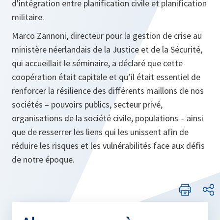
d'intégration entre planification civile et planification
militaire.
Marco Zannoni, directeur pour la gestion de crise au
ministère néerlandais de la Justice et de la Sécurité,
qui accueillait le séminaire, a déclaré que cette
coopération était capitale et qu’il était essentiel de
renforcer la résilience des différents maillons de nos
sociétés – pouvoirs publics, secteur privé,
organisations de la société civile, populations – ainsi
que de resserrer les liens qui les unissent afin de
réduire les risques et les vulnérabilités face aux défis
de notre époque.