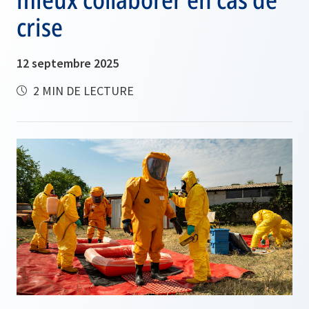
crise
12 septembre 2025
2 MIN DE LECTURE