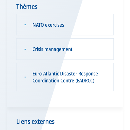
Thèmes
NATO exercises
▪
Crisis management
▪
Euro-Atlantic Disaster Response
▪
Coordination Centre (EADRCC)
Liens externes