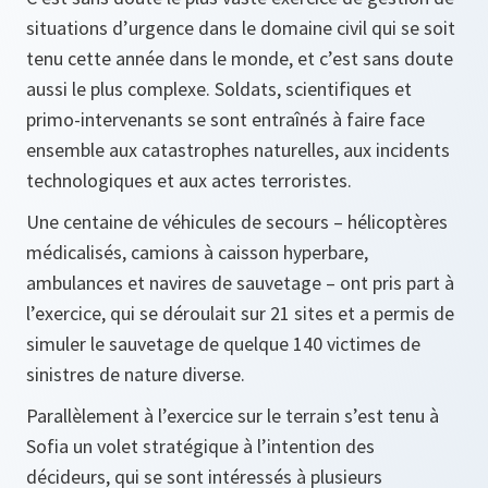
situations d’urgence dans le domaine civil qui se soit
tenu cette année dans le monde, et c’est sans doute
aussi le plus complexe. Soldats, scientifiques et
primo-intervenants se sont entraînés à faire face
ensemble aux catastrophes naturelles, aux incidents
technologiques et aux actes terroristes.
Une centaine de véhicules de secours – hélicoptères
médicalisés, camions à caisson hyperbare,
ambulances et navires de sauvetage – ont pris part à
l’exercice, qui se déroulait sur 21 sites et a permis de
simuler le sauvetage de quelque 140 victimes de
sinistres de nature diverse.
Parallèlement à l’exercice sur le terrain s’est tenu à
Sofia un volet stratégique à l’intention des
décideurs, qui se sont intéressés à plusieurs