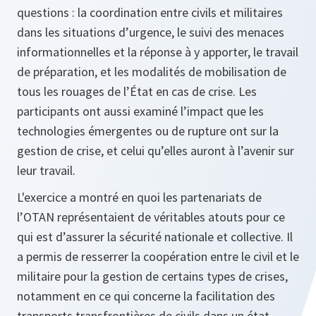
questions : la coordination entre civils et militaires
dans les situations d’urgence, le suivi des menaces
informationnelles et la réponse à y apporter, le travail
de préparation, et les modalités de mobilisation de
tous les rouages de l’État en cas de crise. Les
participants ont aussi examiné l’impact que les
technologies émergentes ou de rupture ont sur la
gestion de crise, et celui qu’elles auront à l’avenir sur
leur travail.
L'exercice a montré en quoi les partenariats de
l’OTAN représentaient de véritables atouts pour ce
qui est d’assurer la sécurité nationale et collective. Il
a permis de resserrer la coopération entre le civil et le
militaire pour la gestion de certains types de crises,
notamment en ce qui concerne la facilitation des
transports transfrontières de civils dans un état