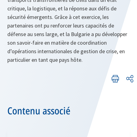
critique, la logistique, et la réponse aux défis de
sécurité émergents. Grâce à cet exercice, les
partenaires ont pu renforcer leurs capacités de
défense au sens large, et la Bulgarie a pu développer
son savoir-faire en matière de coordination
d’opérations internationales de gestion de crise, en
particulier en tant que pays hôte.
Contenu associé