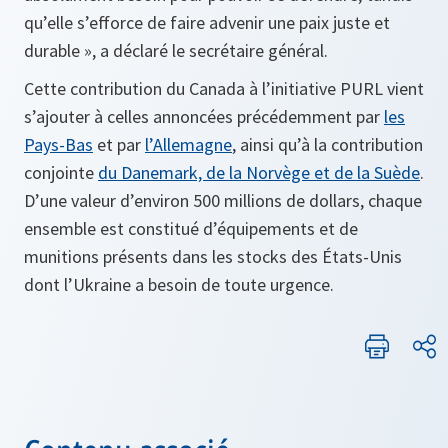
qu’elle s’efforce de faire advenir une paix juste et
durable », a déclaré le secrétaire général.
Cette contribution du Canada à l’initiative PURL vient
s’ajouter à celles annoncées précédemment par
les
Pays-Bas
et par
l’Allemagne
, ainsi qu’à la contribution
conjointe
du Danemark, de la Norvège et de la Suède
.
D’une valeur d’environ 500 millions de dollars, chaque
ensemble est constitué d’équipements et de
munitions présents dans les stocks des États-Unis
dont l’Ukraine a besoin de toute urgence.