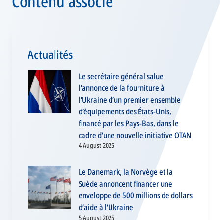
Contenu associé
Actualités
Le secrétaire général salue
l’annonce de la fourniture à
l’Ukraine d’un premier ensemble
d’équipements des États-Unis,
financé par les Pays-Bas, dans le
cadre d’une nouvelle initiative OTAN
4 August 2025
Le Danemark, la Norvège et la
Suède annoncent financer une
enveloppe de 500 millions de dollars
d’aide à l’Ukraine
5 August 2025