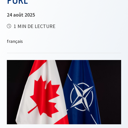
24 août 2025
1 MIN DE LECTURE