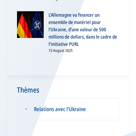
L’Allemagne va financer un
ensemble de matériel pour
l’Ukraine, d’une valeur de 500
millions de dollars, dans le cadre de
l’initiative PURL
13 August 2025
Thèmes
Relations avec l'Ukraine
▪