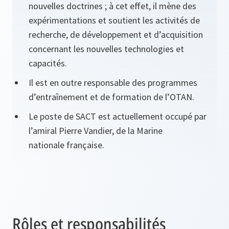
nouvelles doctrines ; à cet effet, il mène des
expérimentations et soutient les activités de
recherche, de développement et d’acquisition
concernant les nouvelles technologies et
capacités.
Il est en outre responsable des programmes
d’entraînement et de formation de l’OTAN.
Le poste de SACT est actuellement occupé par
l’amiral Pierre Vandier, de la Marine
nationale française.
Rôles et responsabilités