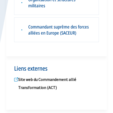
▪
militaires
Commandant suprême des forces
▪
alliées en Europe (SACEUR)
Liens externes
Site web du Commandement allié
Transformation (ACT)