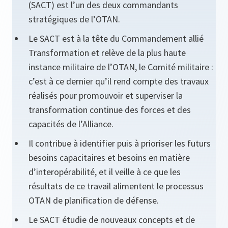
(SACT) est l’un des deux commandants
stratégiques de l’OTAN.
Le SACT est à la tête du Commandement allié
Transformation et relève de la plus haute
instance militaire de l’OTAN, le Comité militaire :
c’est à ce dernier qu’il rend compte des travaux
réalisés pour promouvoir et superviser la
transformation continue des forces et des
capacités de l’Alliance.
Il contribue à identifier puis à prioriser les futurs
besoins capacitaires et besoins en matière
d’interopérabilité, et il veille à ce que les
résultats de ce travail alimentent le processus
OTAN de planification de défense.
Le SACT étudie de nouveaux concepts et de