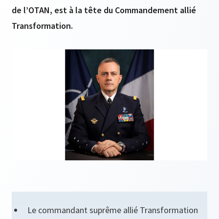
de l’OTAN, est à la tête du Commandement allié
Transformation.
Le commandant suprême allié Transformation