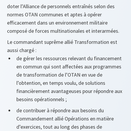
doter l’Alliance de personnels entraînés selon des
normes OTAN communes et aptes à opérer
efficacement dans un environnement militaire
composé de forces multinationales et interarmées.
Le commandant suprême allié Transformation est
aussi chargé :
de gérer les ressources relevant du financement
en commun qui sont affectées aux programmes
de transformation de l’OTAN en vue de
l’obtention, en temps voulu, de solutions
financièrement avantageuses pour répondre aux
besoins opérationnels ;
de contribuer à répondre aux besoins du
Commandement allié Opérations en matière
d’exercices, tout au long des phases de