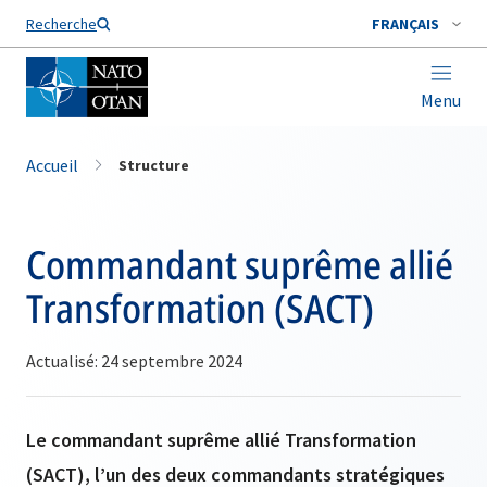
Nom de famille*
Recherche
FRANÇAIS
Menu
Accueil
Structure
Commandant suprême allié
Transformation (SACT)
Actualisé: 24 septembre 2024
Le commandant suprême allié Transformation
(SACT), l’un des deux commandants stratégiques