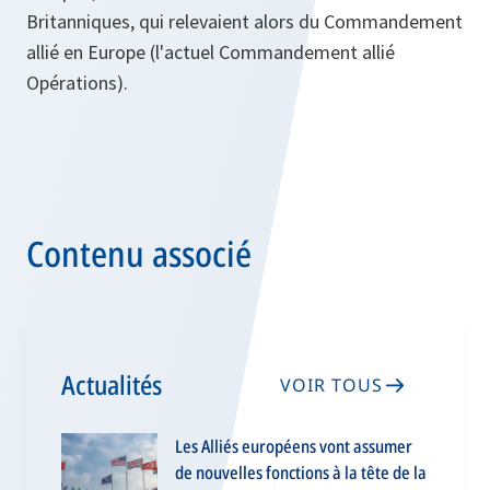
Britanniques, qui relevaient alors du Commandement
allié en Europe (l'actuel Commandement allié
Opérations).
Contenu associé
Actualités
VOIR TOUS
Les Alliés européens vont assumer
de nouvelles fonctions à la tête de la