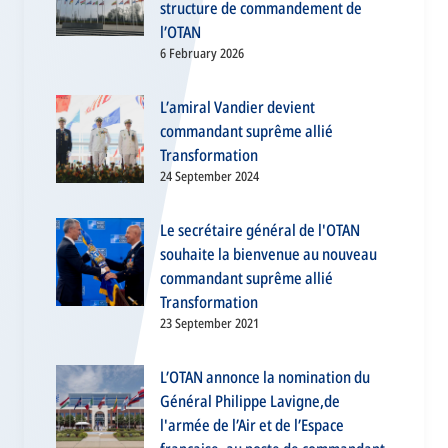
structure de commandement de
l’OTAN
6 February 2026
L’amiral Vandier devient
commandant suprême allié
Transformation
24 September 2024
Le secrétaire général de l'OTAN
souhaite la bienvenue au nouveau
commandant suprême allié
Transformation
23 September 2021
L’OTAN annonce la nomination du
Général Philippe Lavigne,de
l'armée de l’Air et de l’Espace