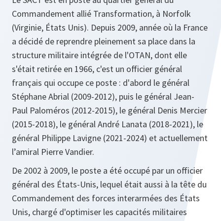
Commandement allié Transformation, à Norfolk
(Virginie, États Unis). Depuis 2009, année où la France
a décidé de reprendre pleinement sa place dans la
structure militaire intégrée de l'OTAN, dont elle
s'était retirée en 1966, c'est un officier général
français qui occupe ce poste : d'abord le général
Stéphane Abrial (2009-2012), puis le général Jean-
Paul Paloméros (2012-2015), le général Denis Mercier
(2015-2018), le général André Lanata (2018-2021), le
général Philippe Lavigne (2021-2024) et actuellement
l’amiral Pierre Vandier.
De 2002 à 2009, le poste a été occupé par un officier
général des États-Unis, lequel était aussi à la tête du
Commandement des forces interarmées des États
Unis, chargé d'optimiser les capacités militaires