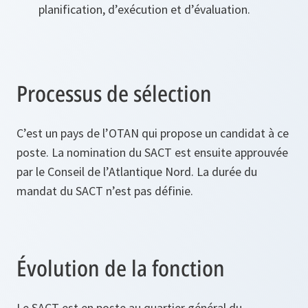
planification, d’exécution et d’évaluation.
Processus de sélection
C’est un pays de l’OTAN qui propose un candidat à ce
poste. La nomination du SACT est ensuite approuvée
par le Conseil de l’Atlantique Nord. La durée du
mandat du SACT n’est pas définie.
Évolution de la fonction
Le SACT est en poste au quartier général du