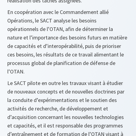
réalisation des tâches assignées.
En coopération avec le Commandement allié
Opérations, le SACT analyse les besoins
opérationnels de l’OTAN, afin de déterminer la
nature et l’importance des besoins futurs en matière
de capacités et d’interopérabilité, puis de prioriser
ces besoins, les résultats de ce travail alimentant le
processus global de planification de défense de
l’OTAN.
Le SACT pilote en outre les travaux visant à étudier
de nouveaux concepts et de nouvelles doctrines par
la conduite d’expérimentations et le soutien des
activités de recherche, de développement et
d’acquisition concernant les nouvelles technologies
et capacités, et il est responsable des programmes
d’entraînement et de formation de l’OTAN visant à