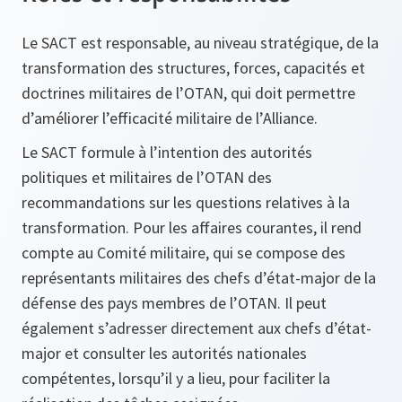
Le SACT est responsable, au niveau stratégique, de la
transformation des structures, forces, capacités et
doctrines militaires de l’OTAN, qui doit permettre
d’améliorer l’efficacité militaire de l’Alliance.
Le SACT formule à l’intention des autorités
politiques et militaires de l’OTAN des
recommandations sur les questions relatives à la
transformation. Pour les affaires courantes, il rend
compte au Comité militaire, qui se compose des
représentants militaires des chefs d’état‑major de la
défense des pays membres de l’OTAN. Il peut
également s’adresser directement aux chefs d’état-
major et consulter les autorités nationales
compétentes, lorsqu’il y a lieu, pour faciliter la