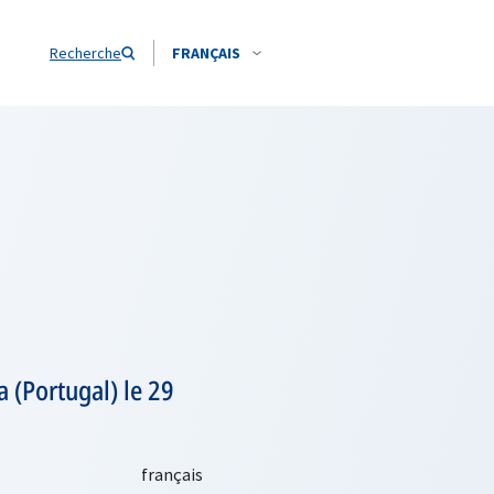
Recherche
FRANÇAIS
a (Portugal) le 29