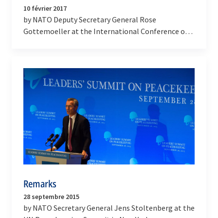
10 février 2017
by NATO Deputy Secretary General Rose
Gottemoeller at the International Conference on
Children and Armed Conflict
Remarks
28 septembre 2015
by NATO Secretary General Jens Stoltenberg at the