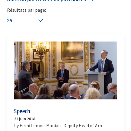
Résultats par page:
25
Speech
21 juin 2018
by Eirini Lemos-Maniati, Deputy Head of Arms