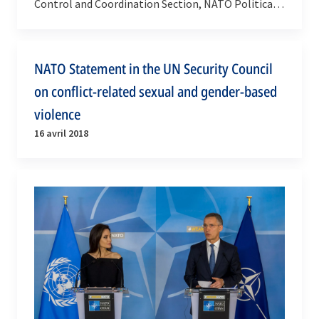
Control and Coordination Section, NATO Political
Affairs and Security Policy Division
NATO Statement in the UN Security Council
on conflict-related sexual and gender-based
violence
16 avril 2018