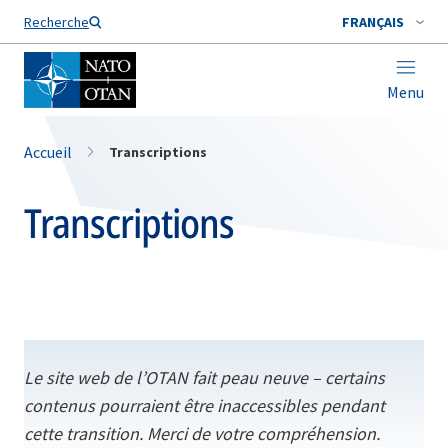
Nom de famille*
Recherche
FRANÇAIS
Menu
Accueil
Transcriptions
Transcriptions
Le site web de l’OTAN fait peau neuve – certains
contenus pourraient être inaccessibles pendant
cette transition. Merci de votre compréhension.