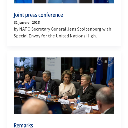
Joint press conference
31 janvier 2018
by NATO Secretary General Jens Stoltenberg with
Special Envoy for the United Nations High
Commissioner for Refugees Angelina Jolie
Remarks