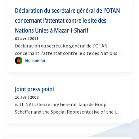
Déclaration du secrétaire général de l’OTAN
concernant l'attentat contre le site des
Nations Unies à Mazar-i-Sharif
01 avril 2011
Déclaration du secrétaire général de l’OTAN
concernant l'attentat contre le site des Nations
Unies à Mazar-i-Sharif
Afghanistan
Joint press point
16 avril 2008
with NATO Secretary General Jaap de Hoop
Scheffer and the Special Representative of the UN
Secretary-General for Afghanistan, Ambassador
Kai Eide