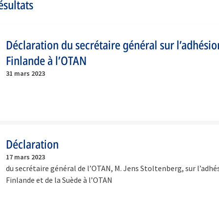
ésultats
Déclaration du secrétaire général sur l’adhésio
Finlande à l’OTAN
31 mars 2023
Déclaration
17 mars 2023
du secrétaire général de l’OTAN, M. Jens Stoltenberg, sur l’adhés
Finlande et de la Suède à l’OTAN