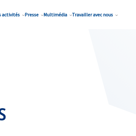
 activités
Presse
Multimédia
Travailler avec nous
s