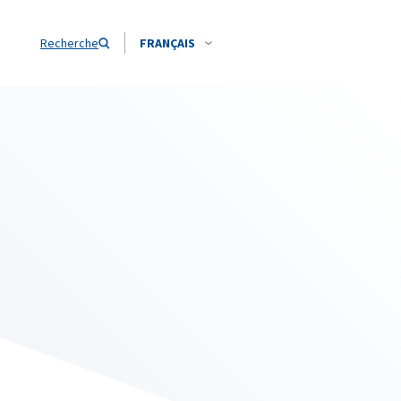
Recherche
FRANÇAIS