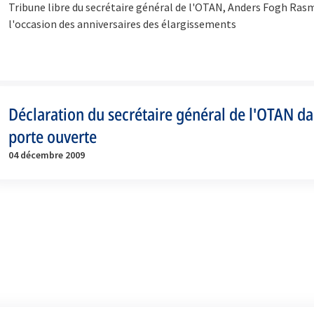
Tribune libre du secrétaire général de l'OTAN, Anders Fogh Ras
l'occasion des anniversaires des élargissements
Déclaration du secrétaire général de l'OTAN dan
porte ouverte
04 décembre 2009