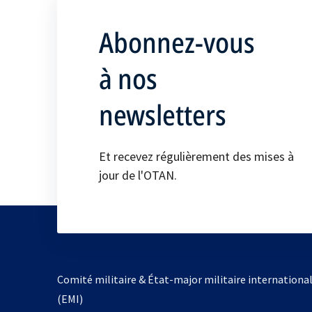
Abonnez-vous
à nos
newsletters
Et recevez régulièrement des mises à
jour de l'OTAN.
Comité militaire & État-major militaire internationa
(EMI)