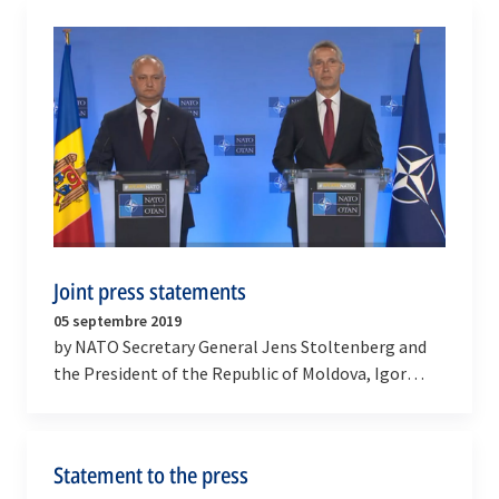
Joint press statements
05 septembre 2019
by NATO Secretary General Jens Stoltenberg and
the President of the Republic of Moldova, Igor
Dodon
Statement to the press