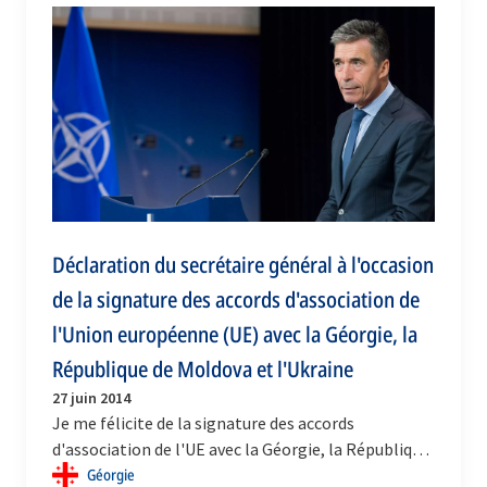
Déclaration du secrétaire général à l'occasion
de la signature des accords d'association de
l'Union européenne (UE) avec la Géorgie, la
République de Moldova et l'Ukraine
27 juin 2014
Je me félicite de la signature des accords
d'association de l'UE avec la Géorgie, la République
de Moldova et l'Ukraine. Les accords d'association
Géorgie