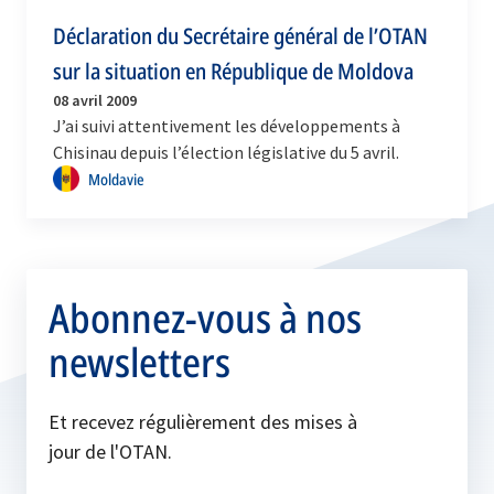
Déclaration du Secrétaire général de l’OTAN
sur la situation en République de Moldova
08 avril 2009
J’ai suivi attentivement les développements à
Chisinau depuis l’élection législative du 5 avril.
Moldavie
Abonnez-vous à nos
newsletters
Et recevez régulièrement des mises à
jour de l'OTAN.