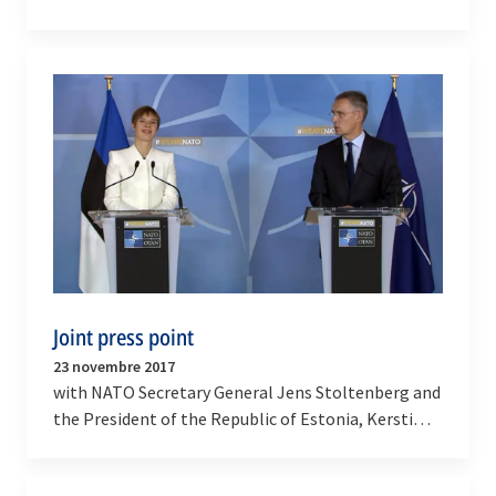
Pavel Filip
Joint press point
23 novembre 2017
with NATO Secretary General Jens Stoltenberg and
the President of the Republic of Estonia, Kersti
Kaljulaid