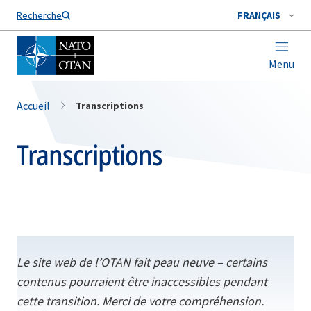
Nom de famille*
Recherche
FRANÇAIS
Menu
Accueil
Transcriptions
Transcriptions
Le site web de l’OTAN fait peau neuve – certains
contenus pourraient être inaccessibles pendant
cette transition. Merci de votre compréhension.