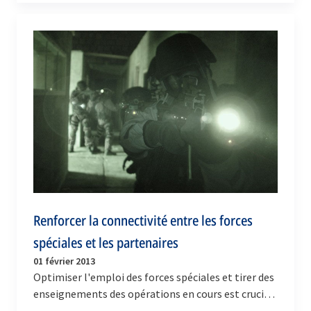
Renforcer la connectivité entre les forces
spéciales et les partenaires
01 février 2013
Optimiser l'emploi des forces spéciales et tirer des
enseignements des opérations en cours est crucial
pour améliorer les capacités de l'Alliance. À…