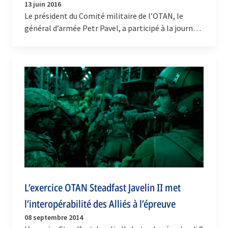
13 juin 2016
Le président du Comité militaire de l’OTAN, le
général d’armée Petr Pavel, a participé à la journée
réservée aux visiteurs de marque organisée dans…
L’exercice OTAN Steadfast Javelin II met
l’interopérabilité des Alliés à l’épreuve
08 septembre 2014