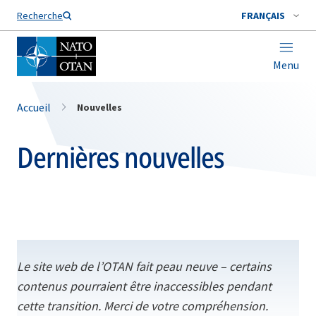
Nom de famille*
Recherche
FRANÇAIS
Menu
Accueil
Nouvelles
Dernières nouvelles
Le site web de l’OTAN fait peau neuve – certains
contenus pourraient être inaccessibles pendant
cette transition. Merci de votre compréhension.