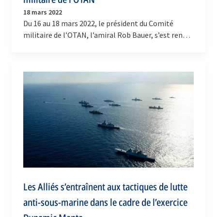
18 mars 2022
Du 16 au 18 mars 2022, le président du Comité
militaire de l’OTAN, l’amiral Rob Bauer, s’est rendu
en Norvège, où il s’est entretenu avec Sa Majesté…
Les Alliés s’entraînent aux tactiques de lutte
anti-sous-marine dans le cadre de l’exercice