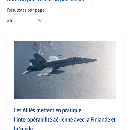
Résultats par page:
25
Les Alliés mettent en pratique
l’interopérabilité aérienne avec la Finlande et
la Suède