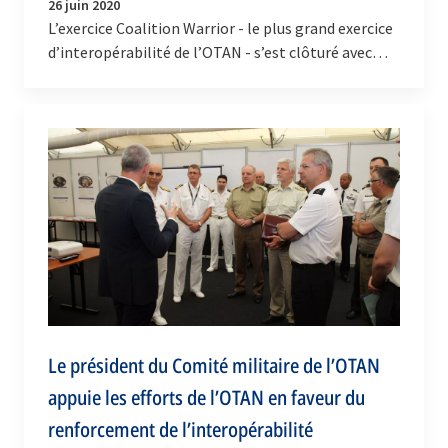
26 juin 2020
L’exercice Coalition Warrior - le plus grand exercice
d’interopérabilité de l’OTAN - s’est clôturé avec
succès ce jeudi (25 juin 2020). Cet exercice…
Le président du Comité militaire de l’OTAN
appuie les efforts de l’OTAN en faveur du
renforcement de l’interopérabilité