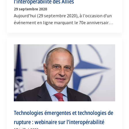
l'interopérabilité des Alliés
29 septembre 2020
Aujourd'hui (29 septembre 2020), à l'occasion d'un
événement en ligne marquant le 70e anniversaire
de la normalisation à l'OTAN, le secrétaire…
Technologies émergentes et technologies de
rupture : webinaire sur l’interopérabilité