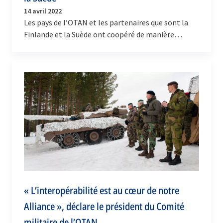
14 avril 2022
Les pays de l’OTAN et les partenaires que sont la
Finlande et la Suède ont coopéré de manière
intensive pendant une semaine dans l’espace aérien
de…
« L’interopérabilité est au cœur de notre
Alliance », déclare le président du Comité
militaire de l’OTAN