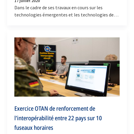
17 juillet 2020
Dans le cadre de ses travaux en cours sur les
technologies émergentes et les technologies de
rupture, la Division Défis de sécurité émergents
de…
Exercice OTAN de renforcement de
l’interopérabilité entre 22 pays sur 10
fuseaux horaires