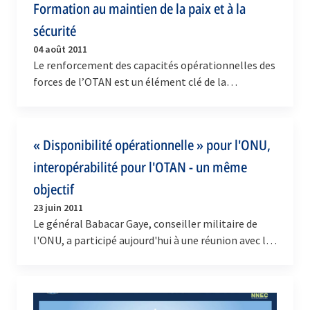
Formation au maintien de la paix et à la
sécurité
04 août 2011
Le renforcement des capacités opérationnelles des
forces de l’OTAN est un élément clé de la
transformation qui doit permettre à l’Alliance de
réagir…
« Disponibilité opérationnelle » pour l'ONU,
interopérabilité pour l'OTAN - un même
objectif
23 juin 2011
Le général Babacar Gaye, conseiller militaire de
l'ONU, a participé aujourd'hui à une réunion avec le
Comité militaire de l'OTAN. C'est la deuxième…