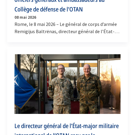
Collège de défense de l’OTAN
08 mai 2026
Rome, le 8 mai 2026 – Le général de corps d’armée
Remigijus Baltrėnas, directeur général de l’État-
major militaire international (DGIMS) de l’OTAN,…
Le directeur général de l’État-major militaire