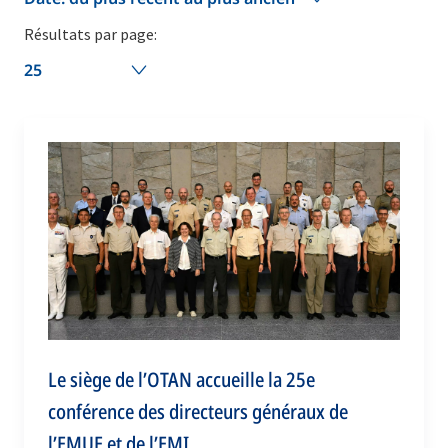
Résultats par page:
25
Le siège de l’OTAN accueille la 25e
conférence des directeurs généraux de
l’EMUE et de l’EMI