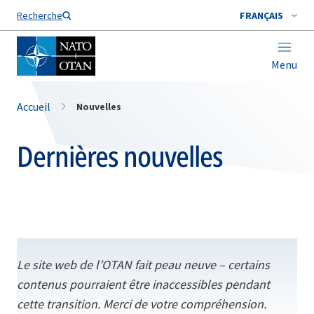
Nom de famille*
Recherche
FRANÇAIS
Menu
Accueil
Nouvelles
Dernières nouvelles
Le site web de l’OTAN fait peau neuve – certains
contenus pourraient être inaccessibles pendant
cette transition. Merci de votre compréhension.